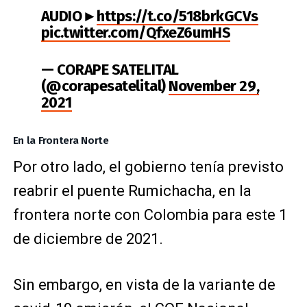
AUDIO►
https://t.co/518brkGCVs
pic.twitter.com/QfxeZ6umHS
— CORAPE SATELITAL
(@corapesatelital)
November 29,
2021
En la Frontera Norte
Por otro lado, el gobierno tenía previsto
reabrir el puente Rumichacha, en la
frontera norte con Colombia para este 1
de diciembre de 2021.
Sin embargo, en vista de la variante de