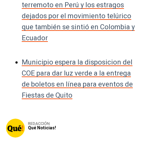
terremoto en Perú y los estragos
dejados por el movimiento telúrico
que también se sintió en Colombia y
Ecuador
Municipio espera la disposicion del
COE para dar luz verde a la entrega
de boletos en línea para eventos de
Fiestas de Quito
REDACCIÓN
Qué Noticias!