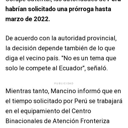
habrían solicitado una prórroga hasta
marzo de 2022.
De acuerdo con la autoridad provincial,
la decisión depende también de lo que
diga el vecino país. "No es un tema que
solo le compete al Ecuador", señaló.
PUBLICIDAD
Mientras tanto, Mancino informó que en
el tiempo solicitado por Perú se trabajará
en el equipamiento del Centro
Binacionales de Atención Fronteriza