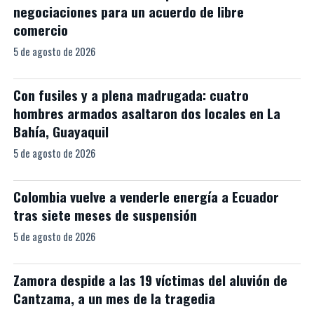
negociaciones para un acuerdo de libre
comercio
5 de agosto de 2026
Con fusiles y a plena madrugada: cuatro
hombres armados asaltaron dos locales en La
Bahía, Guayaquil
5 de agosto de 2026
Colombia vuelve a venderle energía a Ecuador
tras siete meses de suspensión
5 de agosto de 2026
Zamora despide a las 19 víctimas del aluvión de
Cantzama, a un mes de la tragedia