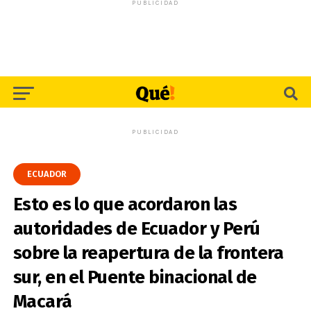
PUBLICIDAD
PUBLICIDAD
ECUADOR
Esto es lo que acordaron las
autoridades de Ecuador y Perú
sobre la reapertura de la frontera
sur, en el Puente binacional de
Macará