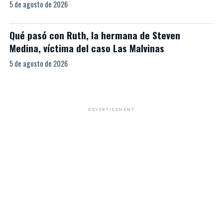
5 de agosto de 2026
Qué pasó con Ruth, la hermana de Steven
Medina, víctima del caso Las Malvinas
5 de agosto de 2026
ADVERTISEMENT