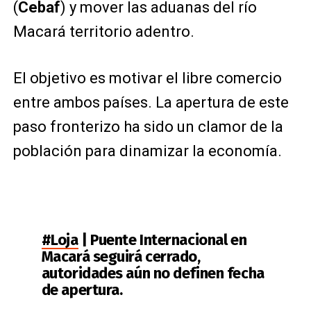
(
Cebaf
) y mover las aduanas del río
Macará territorio adentro.
El objetivo es motivar el libre comercio
entre ambos países. La apertura de este
paso fronterizo ha sido un clamor de la
población para dinamizar la economía.
#Loja
| Puente Internacional en
Macará seguirá cerrado,
autoridades aún no definen fecha
de apertura.