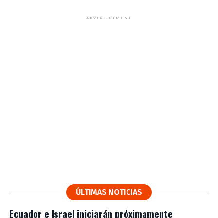
ADVERTISEMENT
ÚLTIMAS NOTICIAS
Ecuador e Israel iniciarán próximamente