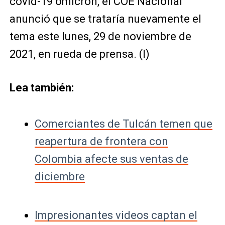
covid-19 omicrón, el COE Nacional
anunció que se trataría nuevamente el
tema este lunes, 29 de noviembre de
2021, en rueda de prensa. (I)
Lea también:
Comerciantes de Tulcán temen que
reapertura de frontera con
Colombia afecte sus ventas de
diciembre
Impresionantes videos captan el