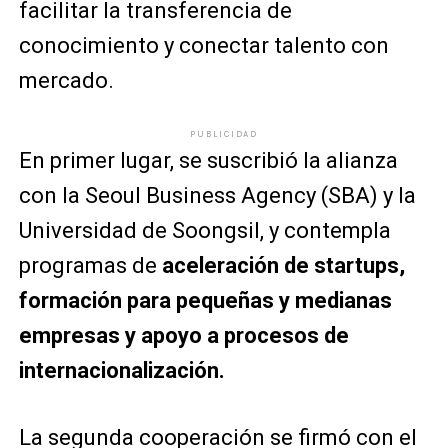
facilitar la transferencia de
conocimiento y conectar talento con
mercado.
PUBLICIDAD
En primer lugar, se suscribió la alianza
con la Seoul Business Agency (SBA) y la
Universidad de Soongsil, y contempla
programas de
aceleración de startups,
formación para pequeñas y medianas
empresas y apoyo a procesos de
internacionalización.
La segunda cooperación se firmó con el