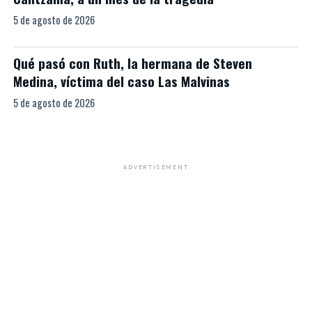
5 de agosto de 2026
Qué pasó con Ruth, la hermana de Steven
Medina, víctima del caso Las Malvinas
5 de agosto de 2026
ADVERTISEMENT