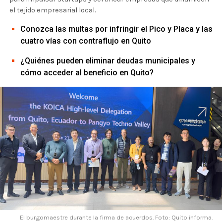
el tejido empresarial local.
Conozca las multas por infringir el Pico y Placa y las
cuatro vías con contraflujo en Quito
¿Quiénes pueden eliminar deudas municipales y
cómo acceder al beneficio en Quito?
El burgomaestre durante la firma de acuerdos. Foto: Quito informa.