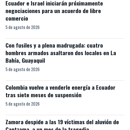
Ecuador e Israel iniciarán próximamente
negociaciones para un acuerdo de libre
comercio
5 de agosto de 2026
Con fusiles y a plena madrugada: cuatro
hombres armados asaltaron dos locales en La
Bahía, Guayaquil
5 de agosto de 2026
Colombia vuelve a venderle energía a Ecuador
tras siete meses de suspensión
5 de agosto de 2026
Zamora despide a las 19 víctimas del aluvión de
Cantzama, a un mes de la tragedia