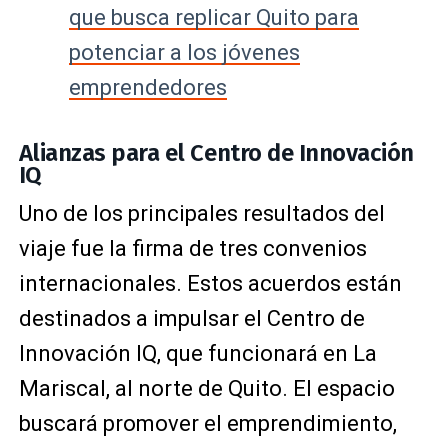
que busca replicar Quito para
potenciar a los jóvenes
emprendedores
Alianzas para el Centro de Innovación
IQ
Uno de los principales resultados del
viaje fue la firma de tres convenios
internacionales. Estos acuerdos están
destinados a impulsar el Centro de
Innovación IQ, que funcionará en La
Mariscal, al norte de Quito. El espacio
buscará promover el emprendimiento,