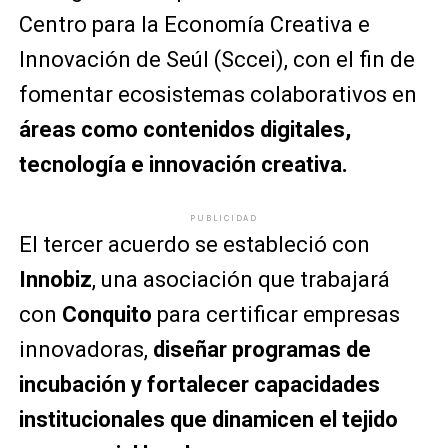
Centro para la Economía Creativa e
Innovación de Seúl (Sccei), con el fin de
fomentar ecosistemas colaborativos en
áreas como contenidos digitales,
tecnología e innovación creativa.
PUBLICIDAD
El tercer acuerdo se estableció con
Innobiz
, una asociación que trabajará
con
Conquito
para certificar empresas
innovadoras,
diseñar programas de
incubación y fortalecer capacidades
institucionales que dinamicen el tejido