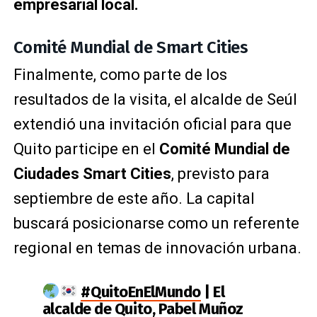
empresarial local.
Comité Mundial de Smart Cities
Finalmente, como parte de los
resultados de la visita, el alcalde de Seúl
extendió una invitación oficial para que
Quito participe en el
Comité Mundial de
Ciudades Smart Cities
, previsto para
septiembre de este año. La capital
buscará posicionarse como un referente
regional en temas de innovación urbana.
#QuitoEnElMundo
| El
alcalde de Quito, Pabel Muñoz