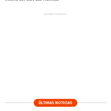
ADVERTISEMENT
ÚLTIMAS NOTICIAS