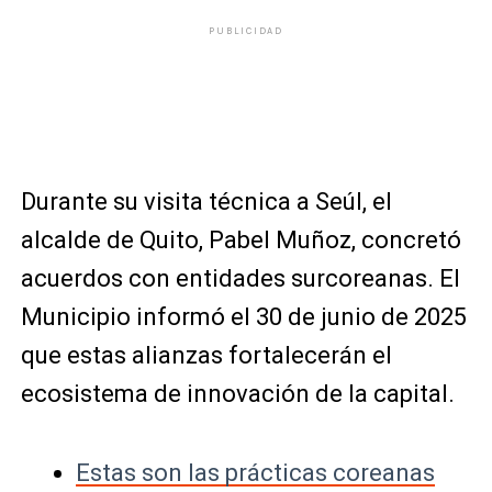
PUBLICIDAD
Durante su visita técnica a Seúl, el
alcalde de Quito, Pabel Muñoz, concretó
acuerdos con entidades surcoreanas. El
Municipio informó el 30 de junio de 2025
que estas alianzas fortalecerán el
ecosistema de innovación de la capital.
Estas son las prácticas coreanas