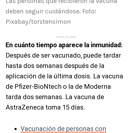
Las personas que recibieron la vacuna
deben seguir cuidándose. Foto:
Pixabay/torstensimon
PUBLICIDAD
En cuánto tiempo aparece la inmunidad:
Después de ser vacunado, puede tardar
hasta dos semanas después de la
aplicación de la última dosis. La vacuna
de Pfizer-BioNtech o la de Moderna
tarda dos semanas. La vacuna de
AstraZeneca toma 15 días.
Vacunación de personas con