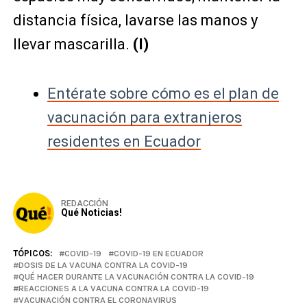
distancia física, lavarse las manos y
llevar mascarilla.
(I)
Entérate sobre cómo es el plan de
vacunación para extranjeros
residentes en Ecuador
REDACCIÓN
Qué Noticias!
TÓPICOS:
COVID-19
COVID-19 EN ECUADOR
DOSIS DE LA VACUNA CONTRA LA COVID-19
QUÉ HACER DURANTE LA VACUNACIÓN CONTRA LA COVID-19
REACCIONES A LA VACUNA CONTRA LA COVID-19
VACUNACIÓN CONTRA EL CORONAVIRUS