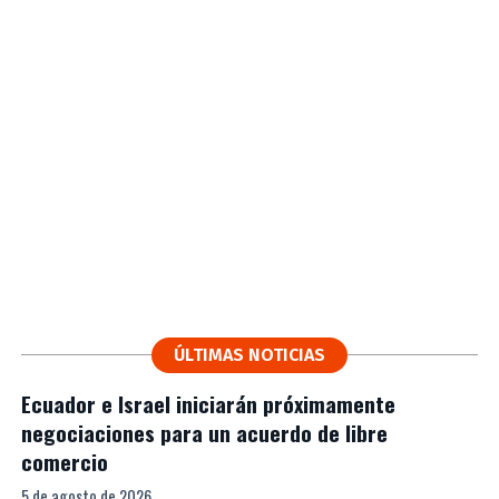
ÚLTIMAS NOTICIAS
Ecuador e Israel iniciarán próximamente
negociaciones para un acuerdo de libre
comercio
5 de agosto de 2026