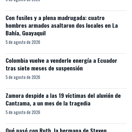
Con fusiles y a plena madrugada: cuatro
hombres armados asaltaron dos locales en La
Bahía, Guayaquil
5 de agosto de 2026
Colombia vuelve a venderle energía a Ecuador
tras siete meses de suspensión
5 de agosto de 2026
Zamora despide a las 19 víctimas del aluvión de
Cantzama, a un mes de la tragedia
5 de agosto de 2026
Qué pasó con Ruth, la hermana de Steven