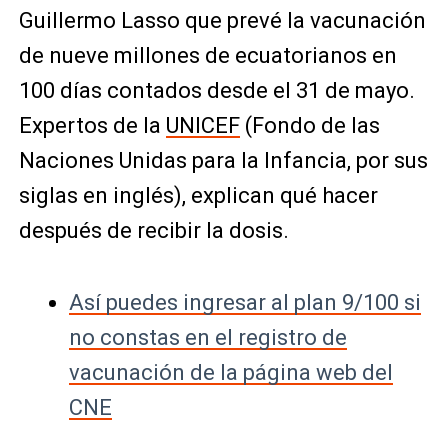
Guillermo Lasso que prevé la vacunación
de nueve millones de ecuatorianos en
100 días contados desde el 31 de mayo.
Expertos de la
UNICEF
(Fondo de las
Naciones Unidas para la Infancia, por sus
siglas en inglés), explican qué hacer
después de recibir la dosis.
Así puedes ingresar al plan 9/100 si
no constas en el registro de
vacunación de la página web del
CNE