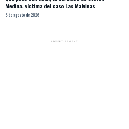
Medina, víctima del caso Las Malvinas
5 de agosto de 2026
ADVERTISEMENT