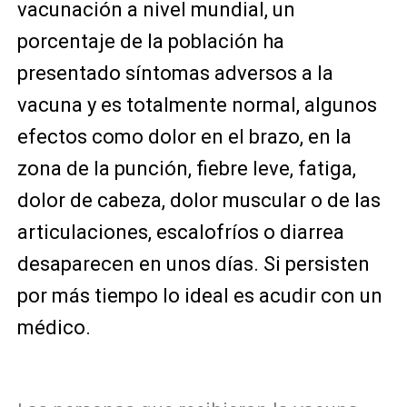
vacunación a nivel mundial, un
porcentaje de la población ha
presentado síntomas adversos a la
vacuna y es totalmente normal, algunos
efectos como dolor en el brazo, en la
zona de la punción, fiebre leve, fatiga,
dolor de cabeza, dolor muscular o de las
articulaciones, escalofríos o diarrea
desaparecen en unos días. Si persisten
por más tiempo lo ideal es acudir con un
médico.