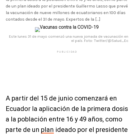
de un plan ideado por el presidente Guillermo Lasso que prevé
la vacunación de nueve millones de ecuatorianos en 100 días
contados desde el 31 de mayo. Expertos de la […]
Este lunes 31 de mayo comenzó una nueva jornada de vacunación en
el país. Foto: Twitter/@Salud_Ec
PUBLICIDAD
A partir del 15 de junio comenzará en
Ecuador la aplicación de la primera dosis
a la población entre 16 y 49 años, como
parte de un
plan
ideado por el presidente