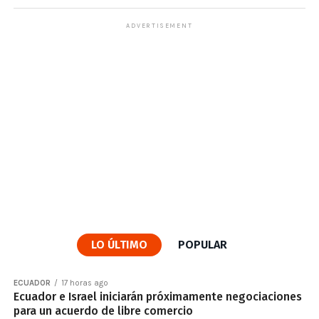
ADVERTISEMENT
LO ÚLTIMO
POPULAR
ECUADOR
17 horas ago
Ecuador e Israel iniciarán próximamente negociaciones
para un acuerdo de libre comercio