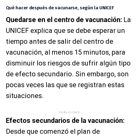
Qué hacer después de vacunarse, según la UNICEF
Quedarse en el centro de vacunación:
La
UNICEF explica que se debe esperar un
tiempo antes de salir del centro de
vacunación, al menos 15 minutos, para
disminuir los riesgos de sufrir algún tipo
de efecto secundario. Sin embargo, son
pocas veces las que se registran estas
situaciones.
PUBLICIDAD
Efectos secundarios de la vacunación:
Desde que comenzó el plan de