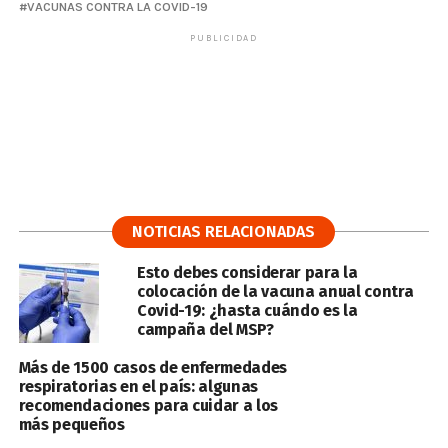
VACUNAS CONTRA LA COVID-19
PUBLICIDAD
NOTICIAS RELACIONADAS
Esto debes considerar para la
colocación de la vacuna anual contra
Covid-19: ¿hasta cuándo es la
campaña del MSP?
Más de 1500 casos de enfermedades
respiratorias en el país: algunas
recomendaciones para cuidar a los
más pequeños