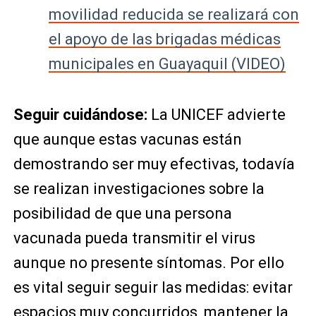
movilidad reducida se realizará con
el apoyo de las brigadas médicas
municipales en Guayaquil (VIDEO)
Seguir cuidándose:
La UNICEF advierte
que aunque estas vacunas están
demostrando ser muy efectivas, todavía
se realizan investigaciones sobre la
posibilidad de que una persona
vacunada pueda transmitir el virus
aunque no presente síntomas. Por ello
es vital seguir seguir las medidas: evitar
espacios muy concurridos, mantener la