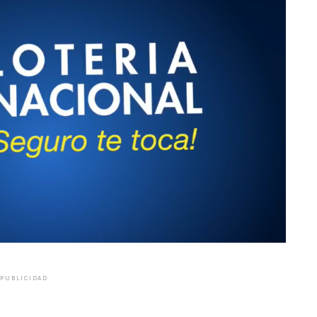
PUBLICIDAD