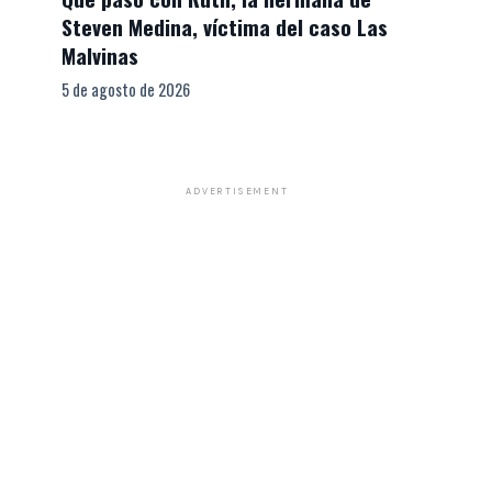
Steven Medina, víctima del caso Las
Malvinas
5 de agosto de 2026
ADVERTISEMENT