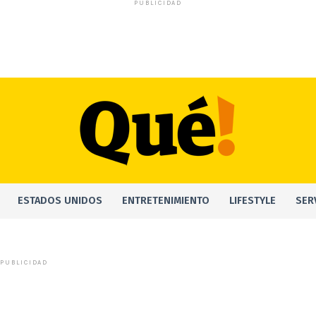
PUBLICIDAD
ESTADOS UNIDOS
ENTRETENIMIENTO
LIFESTYLE
SER
PUBLICIDAD