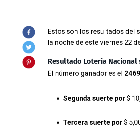
Estos son los resultados del 
la noche de este viernes 22 d
Resultado Lotería Nacional 
El número ganador es el
246
Segunda suerte por
$ 10
Tercera suerte por
$ 5,0