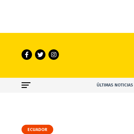
ÚLTIMAS NOTICIAS
ECUADOR