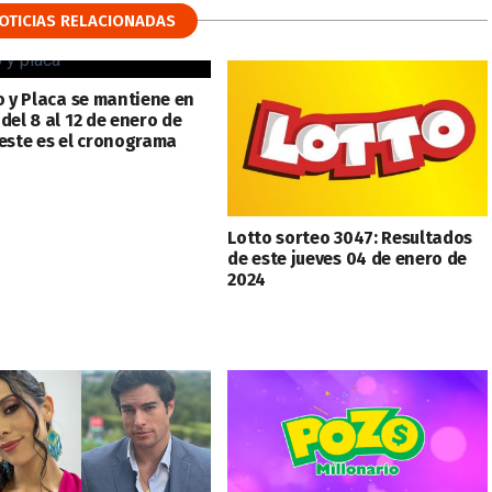
OTICIAS RELACIONADAS
o y Placa se mantiene en
del 8 al 12 de enero de
 este es el cronograma
Lotto sorteo 3047: Resultados
de este jueves 04 de enero de
2024