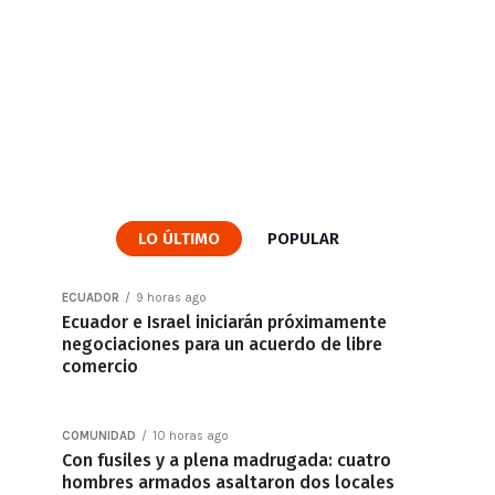
LO ÚLTIMO
POPULAR
ECUADOR
9 horas ago
Ecuador e Israel iniciarán próximamente
negociaciones para un acuerdo de libre
comercio
COMUNIDAD
10 horas ago
Con fusiles y a plena madrugada: cuatro
hombres armados asaltaron dos locales