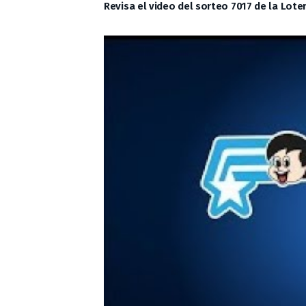
Revisa el video del sorteo 7017 de la Loter