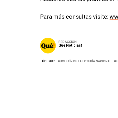
Para más consultas visite:
ww
REDACCIÓN
Qué Noticias!
TÓPICOS:
BOLETÍN DE LA LOTERÍA NACIONAL
E