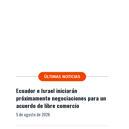
ÚLTIMAS NOTICIAS
Ecuador e Israel iniciarán
próximamente negociaciones para un
acuerdo de libre comercio
5 de agosto de 2026