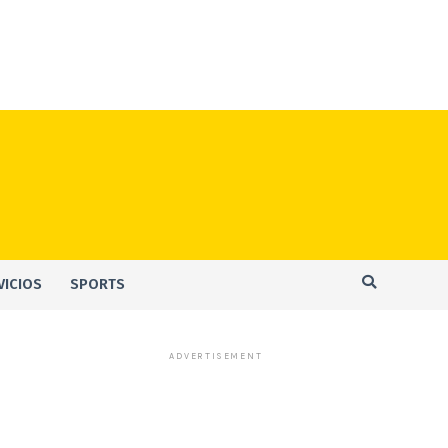
VICIOS
SPORTS
ADVERTISEMENT