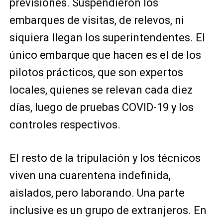
previsiones. Suspendieron los
embarques de visitas, de relevos, ni
siquiera llegan los superintendentes. El
único embarque que hacen es el de los
pilotos prácticos, que son expertos
locales, quienes se relevan cada diez
días, luego de pruebas COVID-19 y los
controles respectivos.
El resto de la tripulación y los técnicos
viven una cuarentena indefinida,
aislados, pero laborando. Una parte
inclusive es un grupo de extranjeros. En