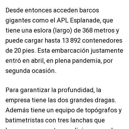
Desde entonces acceden barcos
gigantes como el APL Esplanade, que
tiene una eslora (largo) de 368 metros y
puede cargar hasta 13 892 contenedores
de 20 pies. Esta embarcación justamente
entró en abril, en plena pandemia, por
segunda ocasión.
Para garantizar la profundidad, la
empresa tiene las dos grandes dragas.
Además tiene un equipo de topógrafos y
batimetristas con tres lanchas que