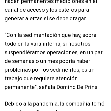
hacen permanentes mediciones en el
canal de acceso y los esteros para
generar alertas si se debe dragar.
“Con la sedimentación que hay, sobre
todo en la vara interna, si nosotros
suspendiéramos operaciones, en un par
de semanas o un mes podría haber
problemas por los sedimentos, es un
trabajo que requiere atención
permanente”, señala Dominc De Prins.
Debido a la pandemia, la compañía tomó