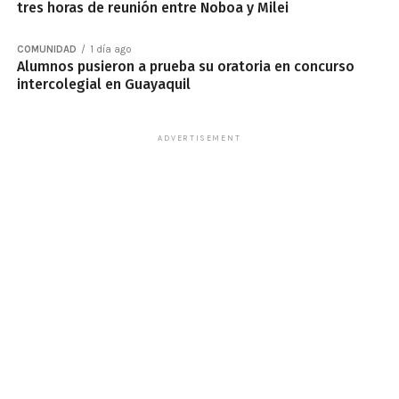
tres horas de reunión entre Noboa y Milei
COMUNIDAD
1 día ago
Alumnos pusieron a prueba su oratoria en concurso
intercolegial en Guayaquil
ADVERTISEMENT