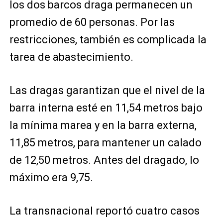
los dos barcos draga permanecen un
promedio de 60 personas. Por las
restricciones, también es complicada la
tarea de abastecimiento.
Las dragas garantizan que el nivel de la
barra interna esté en 11,54 metros bajo
la mínima marea y en la barra externa,
11,85 metros, para mantener un calado
de 12,50 metros. Antes del dragado, lo
máximo era 9,75.
La transnacional reportó cuatro casos