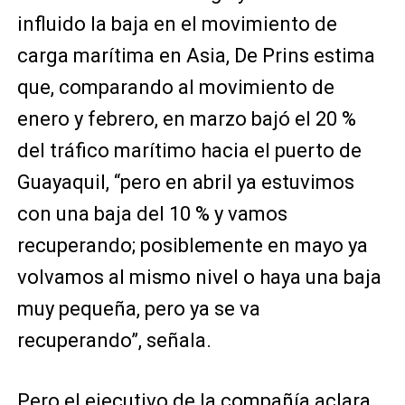
influido la baja en el movimiento de
carga marítima en Asia, De Prins estima
que, comparando al movimiento de
enero y febrero, en marzo bajó el 20 %
del tráfico marítimo hacia el puerto de
Guayaquil, “pero en abril ya estuvimos
con una baja del 10 % y vamos
recuperando; posiblemente en mayo ya
volvamos al mismo nivel o haya una baja
muy pequeña, pero ya se va
recuperando”, señala.
Pero el ejecutivo de la compañía aclara