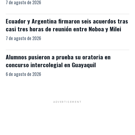
7 de agosto de 2026
Ecuador y Argentina firmaron seis acuerdos tras
casi tres horas de reunión entre Noboa y Milei
7 de agosto de 2026
Alumnos pusieron a prueba su oratoria en
concurso intercolegial en Guayaquil
6 de agosto de 2026
ADVERTISEMENT