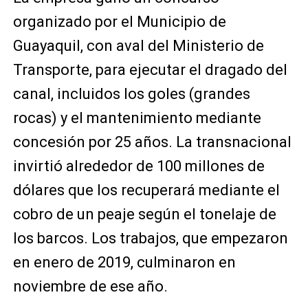
organizado por el Municipio de
Guayaquil, con aval del Ministerio de
Transporte, para ejecutar el dragado del
canal, incluidos los goles (grandes
rocas) y el mantenimiento mediante
concesión por 25 años. La transnacional
invirtió alrededor de 100 millones de
dólares que los recuperará mediante el
cobro de un peaje según el tonelaje de
los barcos. Los trabajos, que empezaron
en enero de 2019, culminaron en
noviembre de ese año.