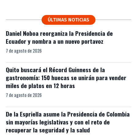
ÚLTIMAS NOTICIAS
Daniel Noboa reorganiza la Presidencia de
Ecuador y nombra a un nuevo portavoz
7 de agosto de 2026
Quito buscará el Récord Guinness de la
gastronomía: 150 huecas se unirán para vender
miles de platos en 12 horas
7 de agosto de 2026
De la Espriella asume la Presidencia de Colombia
sin mayorías legislativas y con el reto de
recuperar la seguridad y la salud