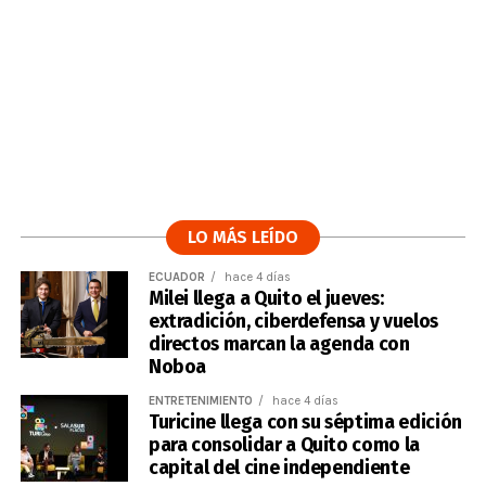
LO MÁS LEÍDO
ECUADOR
hace 4 días
Milei llega a Quito el jueves:
extradición, ciberdefensa y vuelos
directos marcan la agenda con
Noboa
ENTRETENIMIENTO
hace 4 días
Turicine llega con su séptima edición
para consolidar a Quito como la
capital del cine independiente