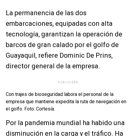
La permanencia de las dos
embarcaciones, equipadas con alta
tecnología, garantizan la operación de
barcos de gran calado por el golfo de
Guayaquil, refiere Dominic De Prins,
director general de la empresa.
PUBLICIDAD
Con trajes de bioseguridad labora el personal de la
empresa que mantiene expedita la ruta de navegación en
el golfo. Foto: Cortesía.
Por la pandemia mundial ha habido una
disminución en la carga y el tráfico. Ha