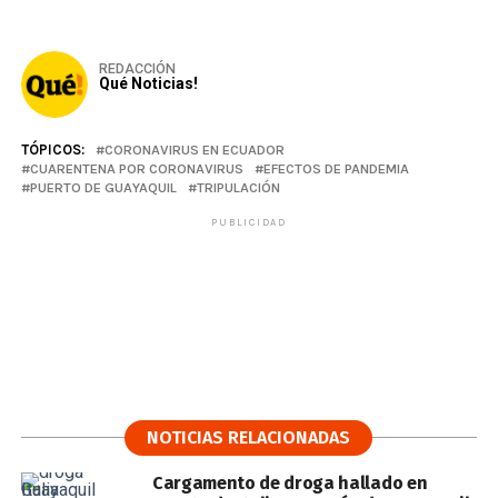
REDACCIÓN
Qué Noticias!
TÓPICOS:
CORONAVIRUS EN ECUADOR
CUARENTENA POR CORONAVIRUS
EFECTOS DE PANDEMIA
PUERTO DE GUAYAQUIL
TRIPULACIÓN
PUBLICIDAD
NOTICIAS RELACIONADAS
Cargamento de droga hallado en