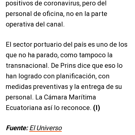
positivos de coronavirus, pero del
personal de oficina, no en la parte
operativa del canal.
El sector portuario del país es uno de los
que no ha parado, como tampoco la
transnacional. De Prins dice que eso lo
han logrado con planificación, con
medidas preventivas y la entrega de su
personal. La Cámara Marítima
Ecuatoriana así lo reconoce.
(I)
Fuente:
El Universo