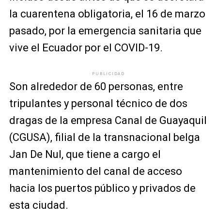
la cuarentena obligatoria, el 16 de marzo
pasado, por la emergencia sanitaria que
vive el Ecuador por el COVID-19.
PUBLICIDAD
Son alrededor de 60 personas, entre
tripulantes y personal técnico de dos
dragas de la empresa Canal de Guayaquil
(CGUSA), filial de la transnacional belga
Jan De Nul, que tiene a cargo el
mantenimiento del canal de acceso
hacia los puertos público y privados de
esta ciudad.