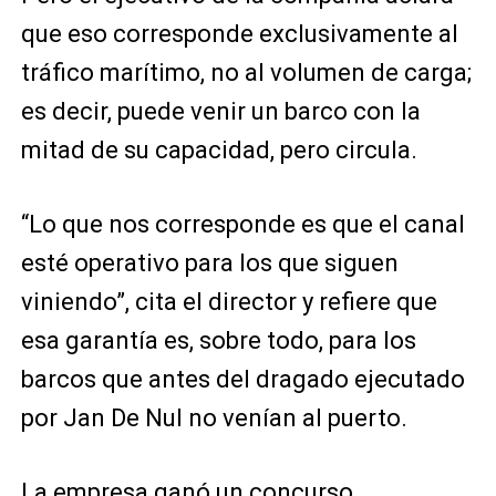
que eso corresponde exclusivamente al
tráfico marítimo, no al volumen de carga;
es decir, puede venir un barco con la
mitad de su capacidad, pero circula.
“Lo que nos corresponde es que el canal
esté operativo para los que siguen
viniendo”, cita el director y refiere que
esa garantía es, sobre todo, para los
barcos que antes del dragado ejecutado
por Jan De Nul no venían al puerto.
La empresa ganó un concurso