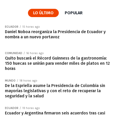
LO ÚLTIMO
POPULAR
ECUADOR
15 horas ago
Daniel Noboa reorganiza la Presidencia de Ecuador y
nombra a un nuevo portavoz
COMUNIDAD
16 horas ago
Quito buscará el Récord Guinness de la gastronomía:
150 huecas se unirán para vender miles de platos en 12
horas
MUNDO
18 horas ago
De la Espriella asume la Presidencia de Colombia sin
mayorías legislativas y con el reto de recuperar la
seguridad y la salud
ECUADOR
19 horas ago
Ecuador y Argentina firmaron seis acuerdos tras casi