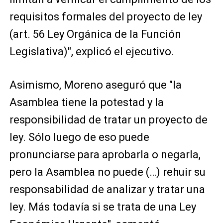
requisitos formales del proyecto de ley
(art. 56 Ley Orgánica de la Función
Legislativa)", explicó el ejecutivo.
Asimismo, Moreno aseguró que "la
Asamblea tiene la potestad y la
responsibilidad de tratar un proyecto de
ley. Sólo luego de eso puede
pronunciarse para aprobarla o negarla,
pero la Asamblea no puede (…) rehuir su
responsabilidad de analizar y tratar una
ley. Más todavía si se trata de una Ley