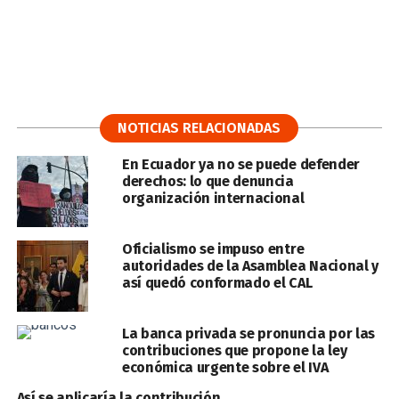
NOTICIAS RELACIONADAS
En Ecuador ya no se puede defender
derechos: lo que denuncia
organización internacional
Oficialismo se impuso entre
autoridades de la Asamblea Nacional y
así quedó conformado el CAL
La banca privada se pronuncia por las
contribuciones que propone la ley
económica urgente sobre el IVA
Así se aplicaría la contribución