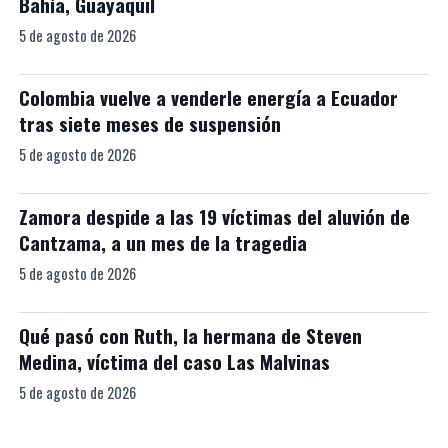
Bahía, Guayaquil
5 de agosto de 2026
Colombia vuelve a venderle energía a Ecuador
tras siete meses de suspensión
5 de agosto de 2026
Zamora despide a las 19 víctimas del aluvión de
Cantzama, a un mes de la tragedia
5 de agosto de 2026
Qué pasó con Ruth, la hermana de Steven
Medina, víctima del caso Las Malvinas
5 de agosto de 2026