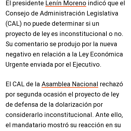
El presidente
Lenín Moreno
indicó que el
Consejo de Administración Legislativa
(CAL) no puede determinar si un
proyecto de ley es inconstitucional o no.
Su comentario se produjo por la nueva
negativo en relación a la Ley Económica
Urgente enviada por el Ejecutivo.
El CAL de la
Asamblea Nacional
rechazó
por segunda ocasión el
proyecto de ley
de defensa de la dolarización por
considerarlo
inconstitucional
. Ante ello,
el mandatario mostró su reacción en su