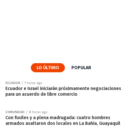
LO ÚLTIMO
POPULAR
ECUADOR
7 horas ago
Ecuador e Israel iniciarán próximamente negociaciones
para un acuerdo de libre comercio
COMUNIDAD
8 horas ago
Con fusiles y a plena madrugada: cuatro hombres
armados asaltaron dos locales en La Bahía, Guayaquil