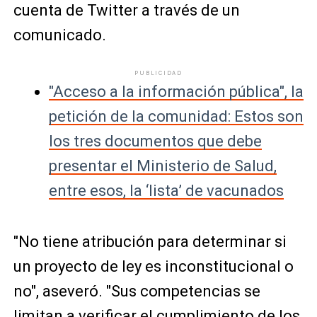
cuenta de Twitter a través de un
comunicado.
PUBLICIDAD
"Acceso a la información pública", la
petición de la comunidad: Estos son
los tres documentos que debe
presentar el Ministerio de Salud,
entre esos, la ‘lista’ de vacunados
"No tiene atribución para determinar si
un proyecto de ley es inconstitucional o
no", aseveró. "Sus competencias se
limitan a verificar el cumplimiento de los