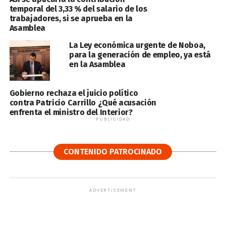
temporal del 3,33 % del salario de los
trabajadores, si se aprueba en la
Asamblea
La Ley económica urgente de Noboa,
para la generación de empleo, ya está
en la Asamblea
Gobierno rechaza el juicio político
contra Patricio Carrillo ¿Qué acusación
enfrenta el ministro del Interior?
PUBLICIDAD
CONTENIDO PATROCINADO
ADVERTISEMENT