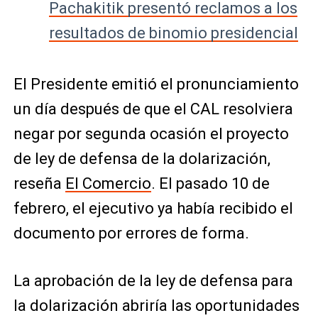
Pachakitik presentó reclamos a los
resultados de binomio presidencial
El Presidente emitió el pronunciamiento
un día después de que el CAL resolviera
negar por segunda ocasión el proyecto
de ley de defensa de la dolarización,
reseña
El Comercio
. El pasado 10 de
febrero, el ejecutivo ya había recibido el
documento por errores de forma.
La aprobación de la ley de defensa para
la dolarización abriría las oportunidades