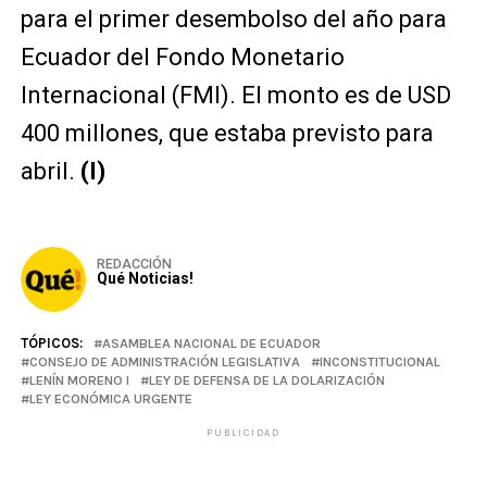
para el primer desembolso del año para
Ecuador del Fondo Monetario
Internacional (FMI). El monto es de USD
400 millones, que estaba previsto para
abril.
(I)
REDACCIÓN
Qué Noticias!
TÓPICOS:
ASAMBLEA NACIONAL DE ECUADOR
CONSEJO DE ADMINISTRACIÓN LEGISLATIVA
INCONSTITUCIONAL
LENÍN MORENO I
LEY DE DEFENSA DE LA DOLARIZACIÓN
LEY ECONÓMICA URGENTE
PUBLICIDAD