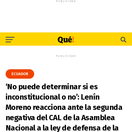
PUBLICIDAD
PUBLICIDAD
ECUADOR
‘No puede determinar si es
inconstitucional o no’: Lenín
Moreno reacciona ante la segunda
negativa del CAL de la Asamblea
Nacional a la ley de defensa de la