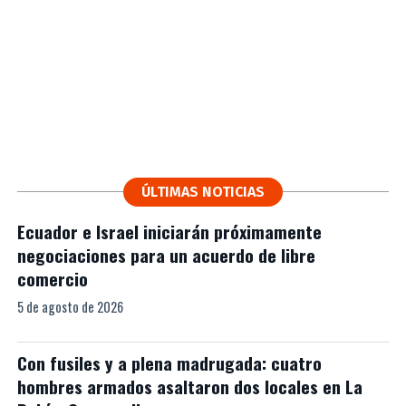
ÚLTIMAS NOTICIAS
Ecuador e Israel iniciarán próximamente
negociaciones para un acuerdo de libre
comercio
5 de agosto de 2026
Con fusiles y a plena madrugada: cuatro
hombres armados asaltaron dos locales en La