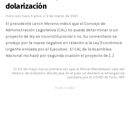
dolarización
Publicado
hace 5 años
el
2 de marzo de 2021
El presidente Lenín Moreno indicó que el Consejo de
Administración Legislativa (CAL) no puede determinar si un
proyecto de ley es inconstitucional o no. Su comentario se
produjo por la nueva negativo en relación a la Ley Económica
Urgente enviada por el Ejecutivo. El CAL de la Asamblea
Nacional rechazó por segunda ocasión el proyecto de […]
El 23 de mayo fue la primera vez que el Primer Mandatario sale del
Palacio de Gobierno desde que en el país se declaró la emergencia
sanitaria por el COVID-19. Foto: AFP
PUBLICIDAD