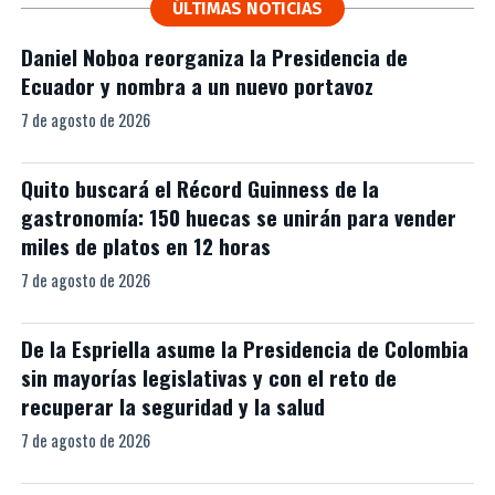
ÚLTIMAS NOTICIAS
Daniel Noboa reorganiza la Presidencia de
Ecuador y nombra a un nuevo portavoz
7 de agosto de 2026
Quito buscará el Récord Guinness de la
gastronomía: 150 huecas se unirán para vender
miles de platos en 12 horas
7 de agosto de 2026
De la Espriella asume la Presidencia de Colombia
sin mayorías legislativas y con el reto de
recuperar la seguridad y la salud
7 de agosto de 2026