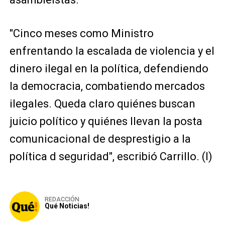
"Cinco meses como Ministro
enfrentando la escalada de violencia y el
dinero ilegal en la política, defendiendo
la democracia, combatiendo mercados
ilegales. Queda claro quiénes buscan
juicio político y quiénes llevan la posta
comunicacional de desprestigio a la
política d seguridad", escribió Carrillo. (I)
REDACCIÓN
Qué Noticias!