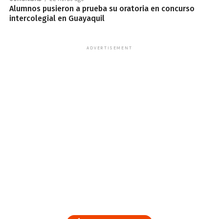
Alumnos pusieron a prueba su oratoria en concurso
intercolegial en Guayaquil
ADVERTISEMENT