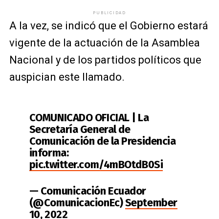
PUBLICIDAD
A la vez, se indicó que el Gobierno estará
vigente de la actuación de la Asamblea
Nacional y de los partidos políticos que
auspician este llamado.
COMUNICADO OFICIAL | La
Secretaría General de
Comunicación de la Presidencia
informa:
pic.twitter.com/4mBOtdB0Si
— Comunicación Ecuador
(@ComunicacionEc)
September
10, 2022