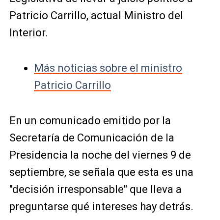
Patricio Carrillo, actual Ministro del
Interior.
Más noticias sobre el ministro
Patricio Carrillo
En un comunicado emitido por la
Secretaría de Comunicación de la
Presidencia la noche del viernes 9 de
septiembre, se señala que esta es una
"decisión irresponsable" que lleva a
preguntarse qué intereses hay detrás.