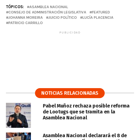
TÓPICOS:
ASAMBLEA NACIONAL
CONSEJO DE ADMINISTRACIÓN LEGISLATIVA
FEATURED
JOHANNA MOREIRA
JUICIO POLÍTICO
LUCÍA PLACENCIA
PATRICIO CARRILLO
PUBLICIDAD
NOTICIAS RELACIONADAS
Pabel Muñoz rechaza posible reforma
de Lootugs que se tramita en la
Asamblea Nacional
Asamblea Nacional declarará el 8 de