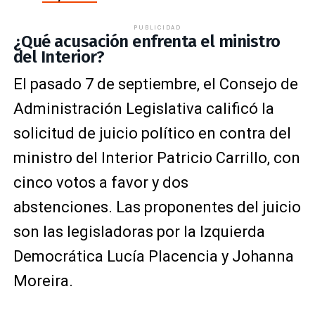
PUBLICIDAD
¿Qué acusación enfrenta el ministro
del Interior?
El pasado 7 de septiembre, el Consejo de
Administración Legislativa calificó la
solicitud de juicio político en contra del
ministro del Interior Patricio Carrillo, con
cinco votos a favor y dos
abstenciones. Las proponentes del juicio
son las legisladoras por la Izquierda
Democrática Lucía Placencia y Johanna
Moreira.