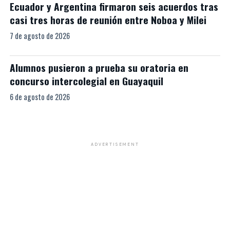
Ecuador y Argentina firmaron seis acuerdos tras
casi tres horas de reunión entre Noboa y Milei
7 de agosto de 2026
Alumnos pusieron a prueba su oratoria en
concurso intercolegial en Guayaquil
6 de agosto de 2026
ADVERTISEMENT