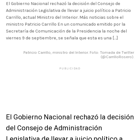
El Gobierno Nacional rechazó la decisión del Consejo de
Administración Legislativa de llevar a juicio político a Patricio
Carrillo, actual Ministro del Interior. Más noticias sobre el
ministro Patricio Carrillo En un comunicado emitido por la
Secretaría de Comunicación de la Presidencia la noche del
viernes 9 de septiembre, se señala que esta es una […]
Patricio Carrillo, ministro del Interior. Foto: Tomada de Twitter
(@CarrilloRosero).
PUBLICIDAD
El Gobierno Nacional rechazó la decisión
del Consejo de Administración
Legislativa de llevar a juicio político a