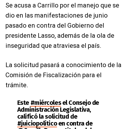
Se acusa a Carrillo por el manejo que se
dio en las manifestaciones de junio
pasado en contra del Gobierno del
presidente Lasso, además de la ola de
inseguridad que atraviesa el país.
La solicitud pasará a conocimiento de la
Comisión de Fiscalización para el
trámite.
Este
#miércoles
el Consejo de
Administración Legislativa,
calificó la solicitud de
#juiciopolítico
en contra de