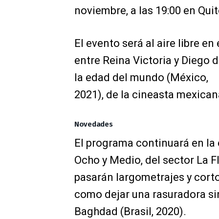
noviembre, a las 19:00 en Quit
El evento será al aire libre en
entre Reina Victoria y Diego d
la edad del mundo (México,
2021), de la cineasta mexica
Novedades
El programa continuará en la 
Ocho y Medio, del sector La Fl
pasarán largometrajes y cort
como dejar una rasuradora si
Baghdad (Brasil, 2020).