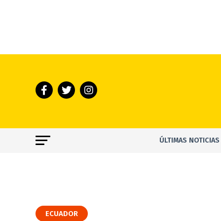
ÚLTIMAS NOTICIAS
ECUADOR