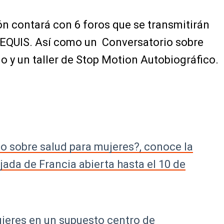
ón contará con 6 foros que se transmitirán
EQUIS. Así como un Conversatorio sobre
o y un taller de Stop Motion Autobiográfico.
o sobre salud para mujeres?, conoce la
ada de Francia abierta hasta el 10 de
ujeres en un supuesto centro de