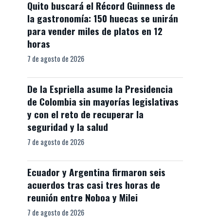
Quito buscará el Récord Guinness de
la gastronomía: 150 huecas se unirán
para vender miles de platos en 12
horas
7 de agosto de 2026
De la Espriella asume la Presidencia
de Colombia sin mayorías legislativas
y con el reto de recuperar la
seguridad y la salud
7 de agosto de 2026
Ecuador y Argentina firmaron seis
acuerdos tras casi tres horas de
reunión entre Noboa y Milei
7 de agosto de 2026