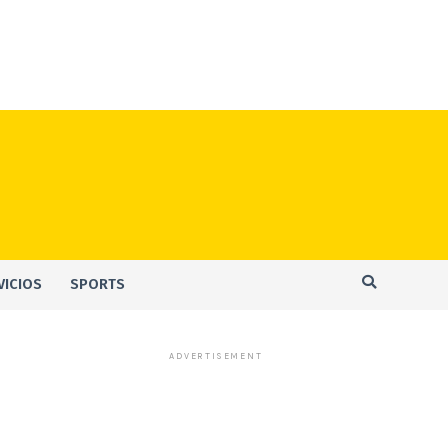
VICIOS
SPORTS
ADVERTISEMENT