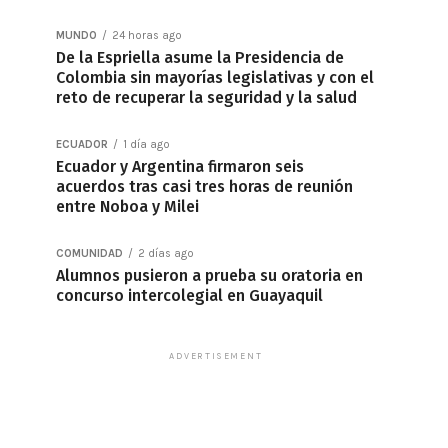
MUNDO
24 horas ago
De la Espriella asume la Presidencia de
Colombia sin mayorías legislativas y con el
reto de recuperar la seguridad y la salud
ECUADOR
1 día ago
Ecuador y Argentina firmaron seis
acuerdos tras casi tres horas de reunión
entre Noboa y Milei
COMUNIDAD
2 días ago
Alumnos pusieron a prueba su oratoria en
concurso intercolegial en Guayaquil
ADVERTISEMENT