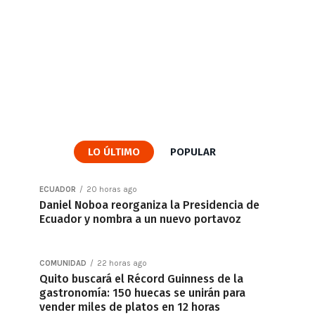
LO ÚLTIMO
POPULAR
ECUADOR
20 horas ago
Daniel Noboa reorganiza la Presidencia de
Ecuador y nombra a un nuevo portavoz
COMUNIDAD
22 horas ago
Quito buscará el Récord Guinness de la
gastronomía: 150 huecas se unirán para
vender miles de platos en 12 horas