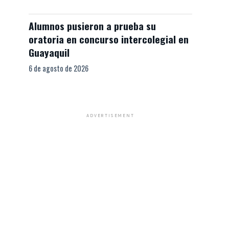
Alumnos pusieron a prueba su
oratoria en concurso intercolegial en
Guayaquil
6 de agosto de 2026
ADVERTISEMENT