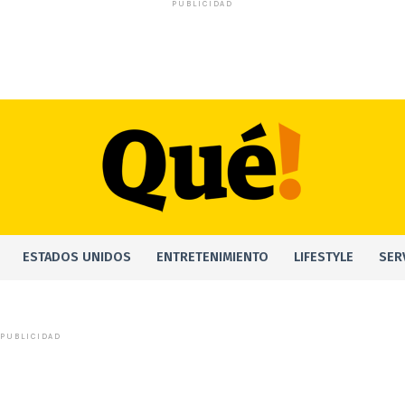
PUBLICIDAD
ESTADOS UNIDOS
ENTRETENIMIENTO
LIFESTYLE
SER
PUBLICIDAD