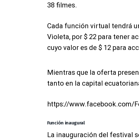
38 filmes.
Cada función virtual tendrá u
Violeta, por $ 22 para tener a
cuyo valor es de $ 12 para acc
Mientras que la oferta presen
tanto en la capital ecuatori
https://www.facebook.com/F
Función inaugural
La inauguración del festival s