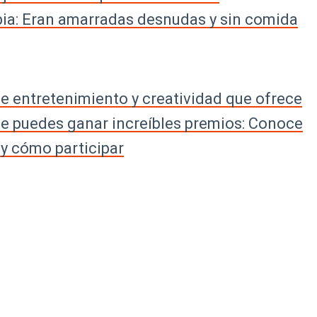
bia: Eran amarradas desnudas y sin comida
e entretenimiento y creatividad que ofrece
ue puedes ganar increíbles premios: Conoce
 y cómo participar