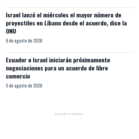
Israel lanzó el miércoles el mayor número de
proyectiles en Líbano desde el acuerdo, dice la
ONU
6 de agosto de 2026
Ecuador e Israel iniciarán próximamente
negociaciones para un acuerdo de libre
comercio
5 de agosto de 2026
ADVERTISEMENT