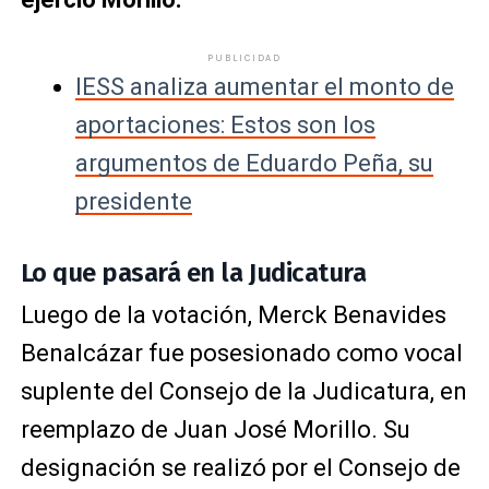
PUBLICIDAD
IESS analiza aumentar el monto de
aportaciones: Estos son los
argumentos de Eduardo Peña, su
presidente
Lo que pasará en la Judicatura
Luego de la votación, Merck Benavides
Benalcázar fue posesionado como vocal
suplente del Consejo de la Judicatura, en
reemplazo de Juan José Morillo. Su
designación se realizó por el Consejo de