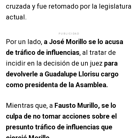
cruzada y fue retomado por la legislatura
actual.
PUBLICIDAD
Por un lado,
a José Morillo se lo acusa
de tráfico de influencias
, al tratar de
incidir en la decisión de un juez
para
devolverle a Guadalupe Llorisu cargo
como presidenta de la Asamblea.
Mientras que, a
Fausto Murillo, se lo
culpa de no tomar acciones sobre el
presunto tráfico de influencias que
ejerció Morillo.