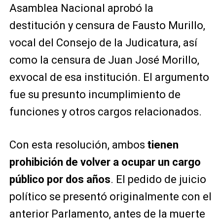
Asamblea Nacional aprobó la
destitución y censura de Fausto Murillo,
vocal del Consejo de la Judicatura, así
como la censura de Juan José Morillo,
exvocal de esa institución. El argumento
fue su presunto incumplimiento de
funciones y otros cargos relacionados.
Con esta resolución, ambos
tienen
prohibición de volver a ocupar un cargo
público por dos años
. El pedido de juicio
político se presentó originalmente con el
anterior Parlamento, antes de la muerte