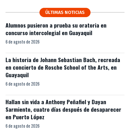
ÚLTIMAS NOTICIAS
Alumnos pusieron a prueba su oratoria en
concurso intercolegial en Guayaquil
6 de agosto de 2026
La historia de Johann Sebastian Bach, recreada
en concierto de Rosche School of the Arts, en
Guayaquil
6 de agosto de 2026
Hallan sin vida a Anthony Peñafiel y Dayan
Sarmiento, cuatro días después de desaparecer
en Puerto López
6 de agosto de 2026