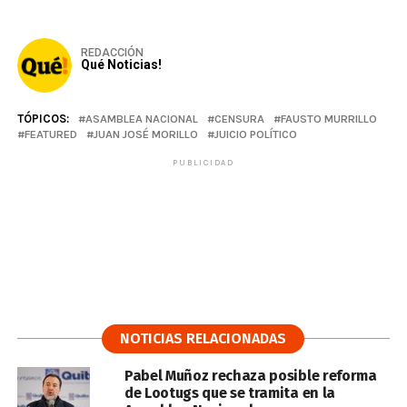
REDACCIÓN
Qué Noticias!
TÓPICOS:
ASAMBLEA NACIONAL
CENSURA
FAUSTO MURRILLO
FEATURED
JUAN JOSÉ MORILLO
JUICIO POLÍTICO
PUBLICIDAD
NOTICIAS RELACIONADAS
Pabel Muñoz rechaza posible reforma
de Lootugs que se tramita en la