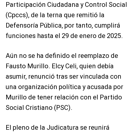
Participación Ciudadana y Control Social
(Cpccs), de la terna que remitió la
Defensoría Pública, por tanto, cumplirá
funciones hasta el 29 de enero de 2025.
Aún no se ha definido el reemplazo de
Fausto Murillo. Elcy Celi, quien debía
asumir, renunció tras ser vinculada con
una organización política y acusada por
Murillo de tener relación con el Partido
Social Cristiano (PSC).
El pleno de la Judicatura se reunirá