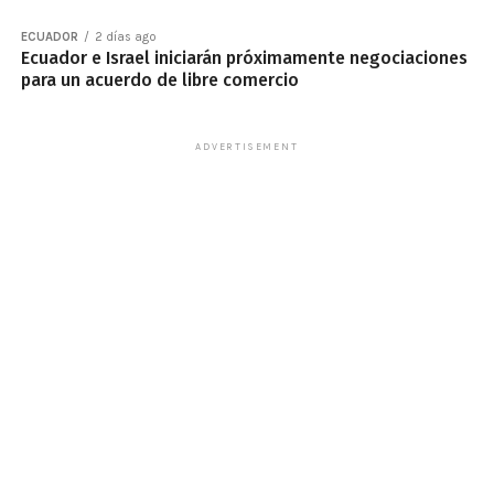
ECUADOR
2 días ago
Ecuador e Israel iniciarán próximamente negociaciones
para un acuerdo de libre comercio
ADVERTISEMENT