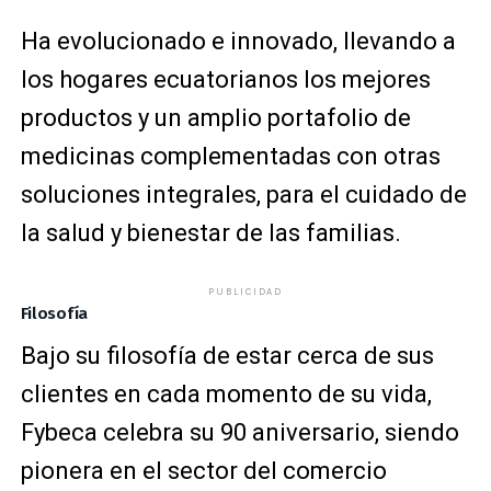
Ha evolucionado e innovado, llevando a
los hogares ecuatorianos los mejores
productos y un amplio portafolio de
medicinas complementadas con otras
soluciones integrales, para el cuidado de
la salud y bienestar de las familias.
PUBLICIDAD
Filosofía
Bajo su filosofía de estar cerca de sus
clientes en cada momento de su vida,
Fybeca celebra su 90 aniversario, siendo
pionera en el sector del comercio