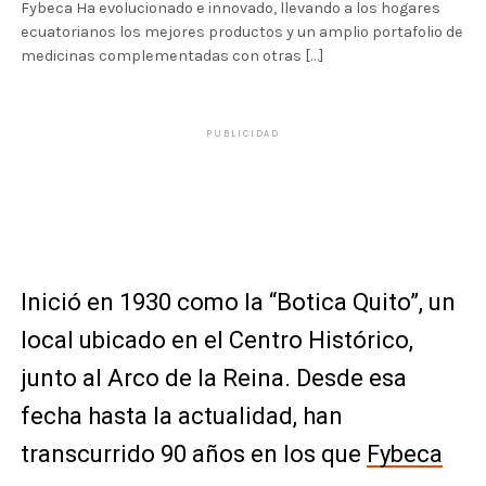
Fybeca Ha evolucionado e innovado, llevando a los hogares
ecuatorianos los mejores productos y un amplio portafolio de
medicinas complementadas con otras […]
PUBLICIDAD
Inició en 1930 como la “Botica Quito”, un
local ubicado en el Centro Histórico,
junto al Arco de la Reina. Desde esa
fecha hasta la actualidad, han
transcurrido 90 años en los que
Fybeca