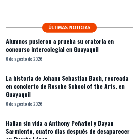
ÚLTIMAS NOTICIAS
Alumnos pusieron a prueba su oratoria en
concurso intercolegial en Guayaquil
6 de agosto de 2026
La historia de Johann Sebastian Bach, recreada
en concierto de Rosche School of the Arts, en
Guayaquil
6 de agosto de 2026
Hallan sin vida a Anthony Peñafiel y Dayan
Sarmiento, cuatro días después de desaparecer