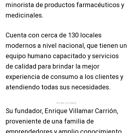
minorista de productos farmacéuticos y
medicinales.
Cuenta con cerca de 130 locales
modernos a nivel nacional, que tienen un
equipo humano capacitado y servicios
de calidad para brindar la mejor
experiencia de consumo a los clientes y
atendiendo todas sus necesidades.
PUBLICIDAD
Su fundador, Enrique Villamar Carrión,
proveniente de una familia de
emprendedores y amplio conocimiento