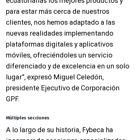
ecuatorianas los mejores productos y
para estar más cerca de nuestros
clientes, nos hemos adaptado a las
nuevas realidades implementando
plataformas digitales y aplicativos
móviles, ofreciéndoles un servicio
diferenciado y de excelencia en un solo
lugar”, expresó Miguel Celedón,
presidente Ejecutivo de Corporación
GPF.
Múltiples secciones
A lo largo de su historia, Fybeca ha