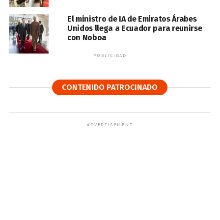
El ministro de IA de Emiratos Árabes
Unidos llega a Ecuador para reunirse
con Noboa
PUBLICIDAD
CONTENIDO PATROCINADO
ADVERTISEMENT