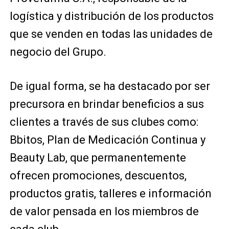
logística y distribución de los productos
que se venden en todas las unidades de
negocio del Grupo.
De igual forma, se ha destacado por ser
precursora en brindar beneficios a sus
clientes a través de sus clubes como:
Bbitos, Plan de Medicación Continua y
Beauty Lab, que permanentemente
ofrecen promociones, descuentos,
productos gratis, talleres e información
de valor pensada en los miembros de