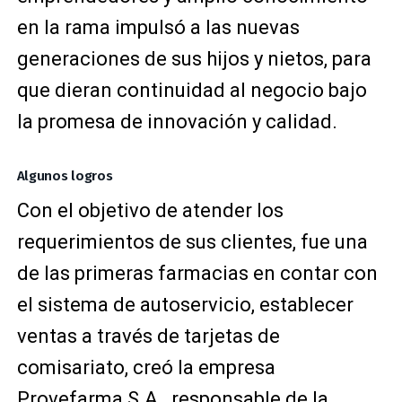
en la rama impulsó a las nuevas
generaciones de sus hijos y nietos, para
que dieran continuidad al negocio bajo
la promesa de innovación y calidad.
Algunos logros
Con el objetivo de atender los
requerimientos de sus clientes, fue una
de las primeras farmacias en contar con
el sistema de autoservicio, establecer
ventas a través de tarjetas de
comisariato, creó la empresa
Provefarma S.A., responsable de la