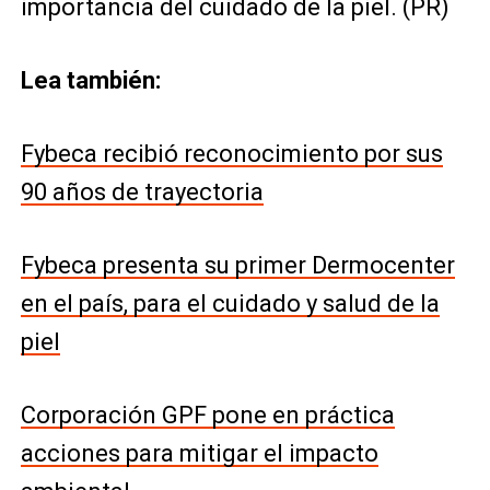
importancia del cuidado de la piel. (PR)
Lea también:
Fybeca recibió reconocimiento por sus
90 años de trayectoria
Fybeca presenta su primer Dermocenter
en el país, para el cuidado y salud de la
piel
Corporación GPF pone en práctica
acciones para mitigar el impacto