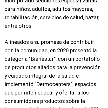
incorporado secciones especializadas
para niños, adultos, adultos mayores,
rehabilitación, servicios de salud, bazar,
entre otros.
Alineados a su promesa de contribuir
con la comunidad, en 2020 presentó la
categoría “Bienestar”, con un portafolio
de productos aliados para la prevención
y cuidado integral de la salud e
implementó “Dermocenters”, espacios
que permiten educar y ofertar a los
consumidores productos sobre la