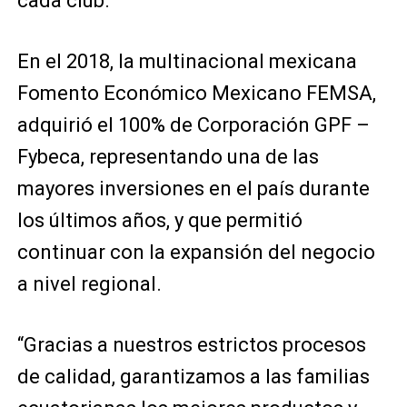
cada club.
En el 2018, la multinacional mexicana
Fomento Económico Mexicano FEMSA,
adquirió el 100% de Corporación GPF –
Fybeca, representando una de las
mayores inversiones en el país durante
los últimos años, y que permitió
continuar con la expansión del negocio
a nivel regional.
“Gracias a nuestros estrictos procesos
de calidad, garantizamos a las familias