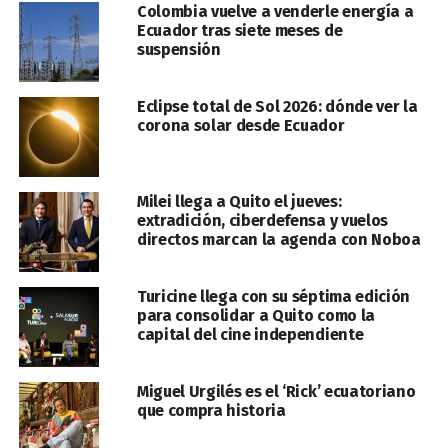
Colombia vuelve a venderle energía a
Ecuador tras siete meses de
suspensión
Eclipse total de Sol 2026: dónde ver la
corona solar desde Ecuador
Milei llega a Quito el jueves:
extradición, ciberdefensa y vuelos
directos marcan la agenda con Noboa
Turicine llega con su séptima edición
para consolidar a Quito como la
capital del cine independiente
Miguel Urgilés es el ‘Rick’ ecuatoriano
que compra historia