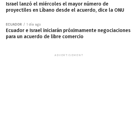
Israel lanzó el miércoles el mayor número de
proyectiles en Líbano desde el acuerdo, dice la ONU
ECUADOR
1 día ago
Ecuador e Israel iniciarán próximamente negociaciones
para un acuerdo de libre comercio
ADVERTISEMENT