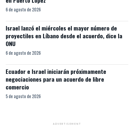
en Puerto López
6 de agosto de 2026
Israel lanzó el miércoles el mayor número de
proyectiles en Líbano desde el acuerdo, dice la
ONU
6 de agosto de 2026
Ecuador e Israel iniciarán próximamente
negociaciones para un acuerdo de libre
comercio
5 de agosto de 2026
ADVERTISEMENT