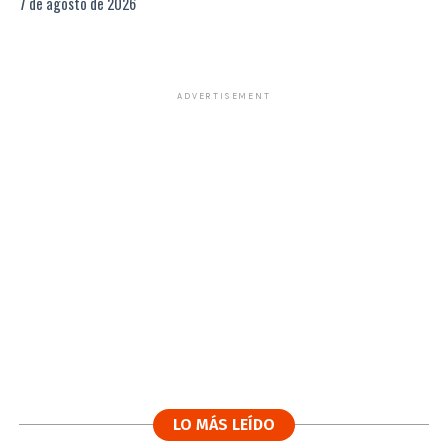
7 de agosto de 2026
ADVERTISEMENT
LO MÁS LEÍDO