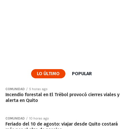
LO ÚLTIMO
POPULAR
COMUNIDAD
5 horas ago
Incendio forestal en El Trébol provocó cierres viales y
alerta en Quito
COMUNIDAD
10 horas ago
Feriado del 10 de agosto: viajar desde Quito costará