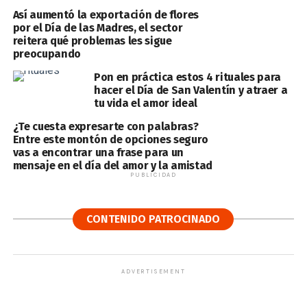
Así aumentó la exportación de flores
por el Día de las Madres, el sector
reitera qué problemas les sigue
preocupando
Pon en práctica estos 4 rituales para
hacer el Día de San Valentín y atraer a
tu vida el amor ideal
¿Te cuesta expresarte con palabras?
Entre este montón de opciones seguro
vas a encontrar una frase para un
mensaje en el día del amor y la amistad
PUBLICIDAD
CONTENIDO PATROCINADO
ADVERTISEMENT