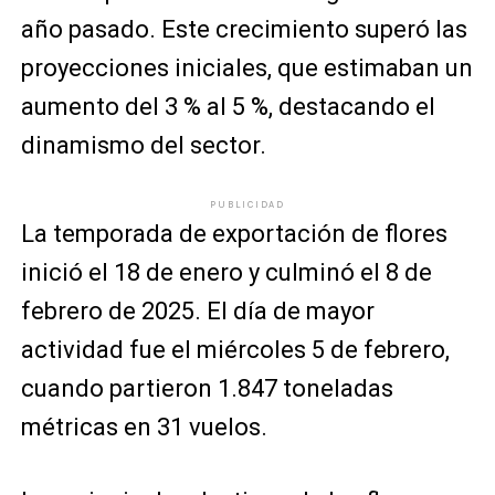
año pasado. Este crecimiento superó las
proyecciones iniciales, que estimaban un
aumento del 3 % al 5 %, destacando el
dinamismo del sector.
PUBLICIDAD
La temporada de exportación de flores
inició el 18 de enero y culminó el 8 de
febrero de 2025. El día de mayor
actividad fue el miércoles 5 de febrero,
cuando partieron 1.847 toneladas
métricas en 31 vuelos.