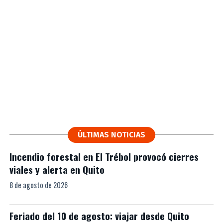
ÚLTIMAS NOTICIAS
Incendio forestal en El Trébol provocó cierres
viales y alerta en Quito
8 de agosto de 2026
Feriado del 10 de agosto: viajar desde Quito