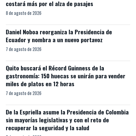
costará más por el alza de pasajes
8 de agosto de 2026
Daniel Noboa reorganiza la Presidencia de
Ecuador y nombra a un nuevo portavoz
7 de agosto de 2026
Quito buscará el Récord Guinness de la
gastronomía: 150 huecas se unirán para vender
miles de platos en 12 horas
7 de agosto de 2026
De la Espriella asume la Presidencia de Colombia
sin mayorías legislativas y con el reto de
recuperar la seguridad y la salud