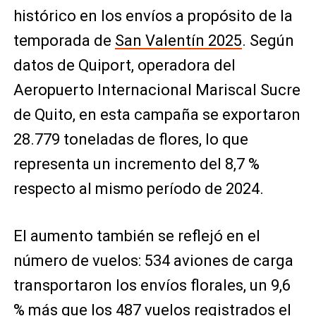
histórico en los envíos a propósito de la
temporada de
San Valentín 2025
. Según
datos de Quiport, operadora del
Aeropuerto Internacional Mariscal Sucre
de Quito, en esta campaña se exportaron
28.779 toneladas de flores, lo que
representa un incremento del 8,7 %
respecto al mismo período de 2024.
El aumento también se reflejó en el
número de vuelos: 534 aviones de carga
transportaron los envíos florales, un 9,6
% más que los 487 vuelos registrados el