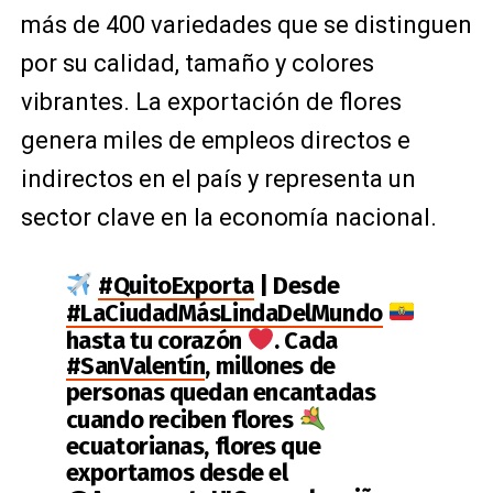
más de 400 variedades que se distinguen
por su calidad, tamaño y colores
vibrantes. La exportación de flores
genera miles de empleos directos e
indirectos en el país y representa un
sector clave en la economía nacional.
#QuitoExporta
| Desde
#LaCiudadMásLindaDelMundo
hasta tu corazón
. Cada
#SanValentín
, millones de
personas quedan encantadas
cuando reciben flores
ecuatorianas, flores que
exportamos desde el