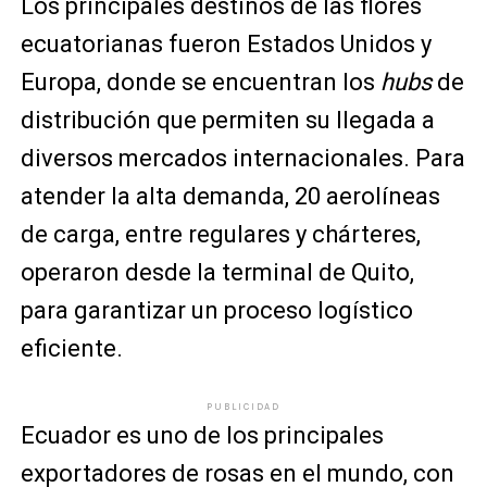
Los principales destinos de las flores
ecuatorianas fueron Estados Unidos y
Europa, donde se encuentran los
hubs
de
distribución que permiten su llegada a
diversos mercados internacionales. Para
atender la alta demanda, 20 aerolíneas
de carga, entre regulares y chárteres,
operaron desde la terminal de Quito,
para garantizar un proceso logístico
eficiente.
PUBLICIDAD
Ecuador es uno de los principales
exportadores de rosas en el mundo, con