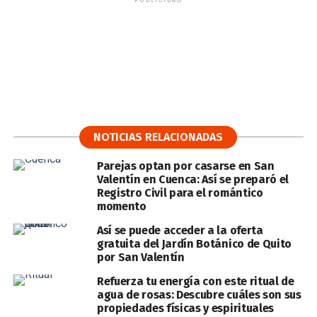
PUBLICIDAD
NOTICIAS RELACIONADAS
Parejas optan por casarse en San
Valentín en Cuenca: Así se preparó el
Registro Civil para el romántico
momento
Así se puede acceder a la oferta
gratuita del Jardín Botánico de Quito
por San Valentín
Refuerza tu energía con este ritual de
agua de rosas: Descubre cuáles son sus
propiedades físicas y espirituales