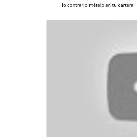
lo contrario mételo en tu cartera.