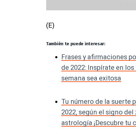
(E)
También te puede interesar:
Frases y afirmaciones po
de 2022: Inspírate en lo
semana sea exitosa
Tu número de la suerte p
2022, según el signo del 
astrología ¡Descubre tu 