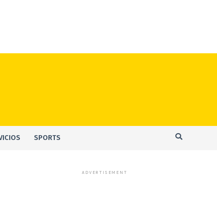
VICIOS
SPORTS
ADVERTISEMENT