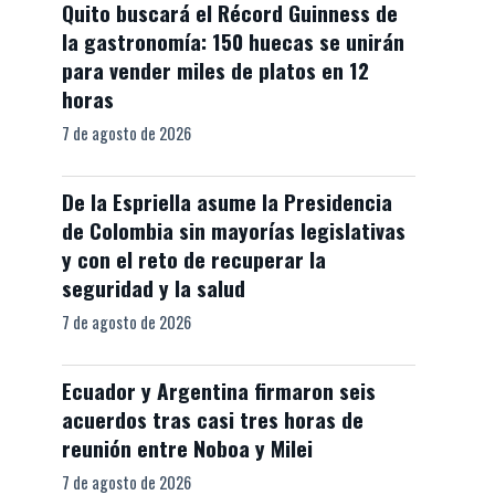
Quito buscará el Récord Guinness de
la gastronomía: 150 huecas se unirán
para vender miles de platos en 12
horas
7 de agosto de 2026
De la Espriella asume la Presidencia
de Colombia sin mayorías legislativas
y con el reto de recuperar la
seguridad y la salud
7 de agosto de 2026
Ecuador y Argentina firmaron seis
acuerdos tras casi tres horas de
reunión entre Noboa y Milei
7 de agosto de 2026