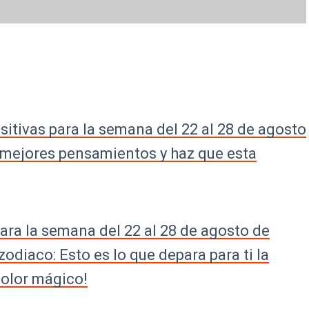
sitivas para la semana del 22 al 28 de agosto
s mejores pensamientos y haz que esta
ara la semana del 22 al 28 de agosto de
zodiaco: Esto es lo que depara para ti la
color mágico!