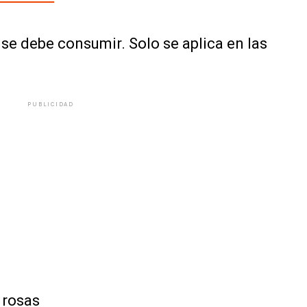
se debe consumir. Solo se aplica en las
PUBLICIDAD
 rosas