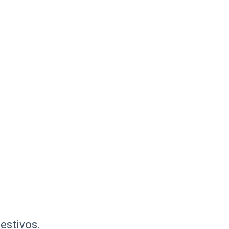
estivos.