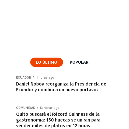
LO ÚLTIMO
POPULAR
ECUADOR
11 horas ago
Daniel Noboa reorganiza la Presidencia de
Ecuador y nombra a un nuevo portavoz
COMUNIDAD
13 horas ago
Quito buscará el Récord Guinness de la
gastronomía: 150 huecas se unirán para
vender miles de platos en 12 horas