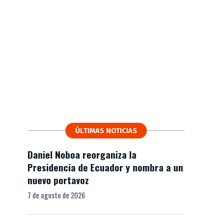
ÚLTIMAS NOTICIAS
Daniel Noboa reorganiza la
Presidencia de Ecuador y nombra a un
nuevo portavoz
7 de agosto de 2026