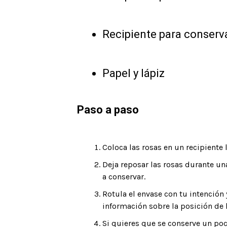
Recipiente para conserva
Papel y lápiz
Paso a paso
Coloca las rosas en un recipiente
Deja reposar las rosas durante una
a conservar.
Rotula el envase con tu intención 
información sobre la posición de l
Si quieres que se conserve un poc