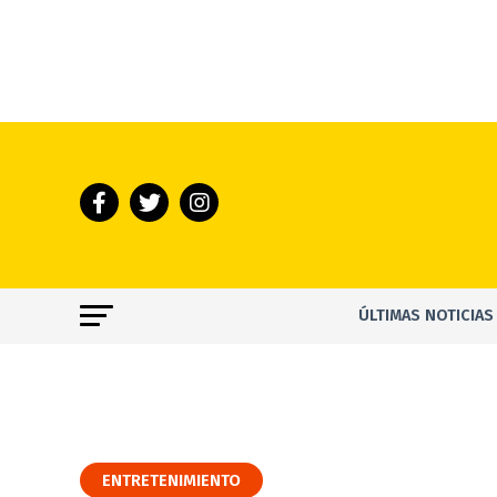
ÚLTIMAS NOTICIAS
ENTRETENIMIENTO