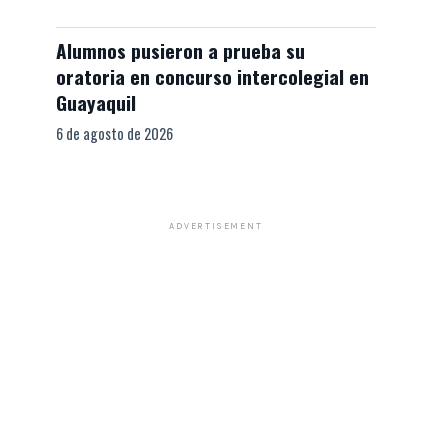
Alumnos pusieron a prueba su
oratoria en concurso intercolegial en
Guayaquil
6 de agosto de 2026
ADVERTISEMENT