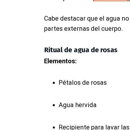
Cabe destacar que el agua no 
partes externas del cuerpo.
Ritual de agua de rosas
Elementos:
Pétalos de rosas
Agua hervida
Recipiente para lavar las