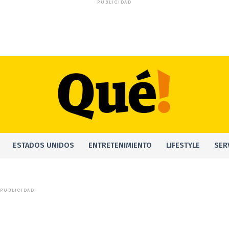
PUBLICIDAD
ESTADOS UNIDOS
ENTRETENIMIENTO
LIFESTYLE
SER
PUBLICIDAD