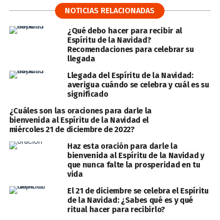
NOTICIAS RELACIONADAS
¿Qué debo hacer para recibir al
Espíritu de la Navidad?
Recomendaciones para celebrar su
llegada
Llegada del Espíritu de la Navidad:
averigua cuándo se celebra y cuál es su
significado
¿Cuáles son las oraciones para darle la
bienvenida al Espíritu de la Navidad el
miércoles 21 de diciembre de 2022?
Haz esta oración para darle la
bienvenida al Espíritu de la Navidad y
que nunca falte la prosperidad en tu
vida
El 21 de diciembre se celebra el Espíritu
de la Navidad: ¿Sabes qué es y qué
ritual hacer para recibirlo?