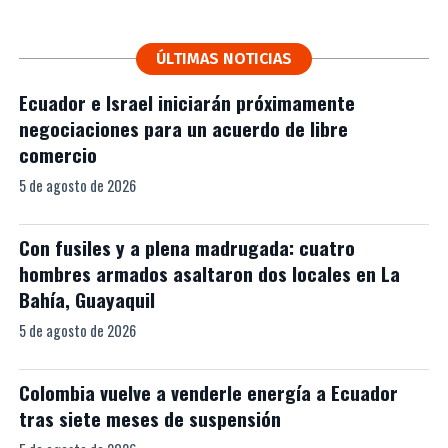
ÚLTIMAS NOTICIAS
Ecuador e Israel iniciarán próximamente
negociaciones para un acuerdo de libre
comercio
5 de agosto de 2026
Con fusiles y a plena madrugada: cuatro
hombres armados asaltaron dos locales en La
Bahía, Guayaquil
5 de agosto de 2026
Colombia vuelve a venderle energía a Ecuador
tras siete meses de suspensión