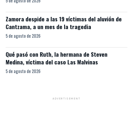
5 de agosto de 2026
Zamora despide a las 19 víctimas del aluvión de
Cantzama, a un mes de la tragedia
5 de agosto de 2026
Qué pasó con Ruth, la hermana de Steven
Medina, víctima del caso Las Malvinas
5 de agosto de 2026
ADVERTISEMENT