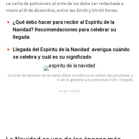
La carta de peticiones al ente de luz debe ser redactada a
mano el 21 de diciembre, entre las 22:00 y 00:00 horas.
¿Qué debo hacer para recibir al Espíritu de la
Navidad? Recomendaciones para celebrar su
llegada
Llegada del Espíritu de la Navidad: averigua cuándo
se celebra y cuál es su significado
La lista de deseos de la carta debe escribirse en orden de prioridad, e
ir de lo general a lo personal. Foto: Freepik.
PUBLICIDAD