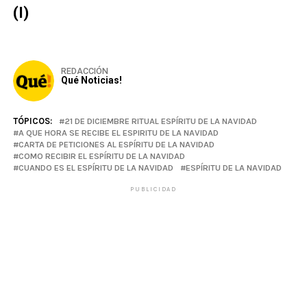
(I)
REDACCIÓN
Qué Noticias!
TÓPICOS:
21 DE DICIEMBRE RITUAL ESPÍRITU DE LA NAVIDAD
A QUE HORA SE RECIBE EL ESPIRITU DE LA NAVIDAD
CARTA DE PETICIONES AL ESPÍRITU DE LA NAVIDAD
COMO RECIBIR EL ESPÍRITU DE LA NAVIDAD
CUANDO ES EL ESPÍRITU DE LA NAVIDAD
ESPÍRITU DE LA NAVIDAD
PUBLICIDAD