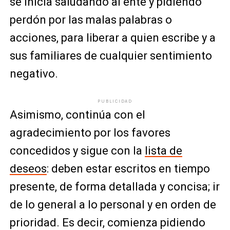
se inicia saludando al ente y pidiendo
perdón por las malas palabras o
acciones, para liberar a quien escribe y a
sus familiares de cualquier sentimiento
negativo.
PUBLICIDAD
Asimismo, continúa con el
agradecimiento por los favores
concedidos y sigue con la
lista de
deseos
: deben estar escritos en tiempo
presente, de forma detallada y concisa; ir
de lo general a lo personal y en orden de
prioridad. Es decir, comienza pidiendo