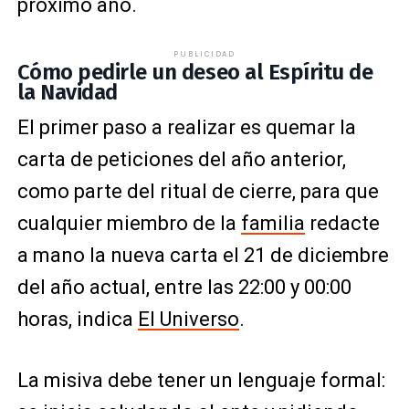
próximo año.
PUBLICIDAD
Cómo pedirle un deseo al Espíritu de
la Navidad
El primer paso a realizar es quemar la
carta de peticiones del año anterior,
como parte del ritual de cierre, para que
cualquier miembro de la
familia
redacte
a mano la nueva carta el 21 de diciembre
del año actual, entre las 22:00 y 00:00
horas, indica
El Universo
.
La misiva debe tener un lenguaje formal: