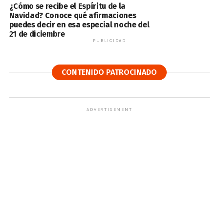
¿Cómo se recibe el Espíritu de la
Navidad? Conoce qué afirmaciones
puedes decir en esa especial noche del
21 de diciembre
PUBLICIDAD
CONTENIDO PATROCINADO
ADVERTISEMENT