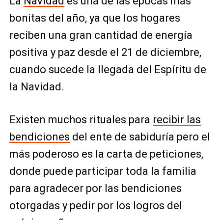
La
Navidad
es una de las épocas más
bonitas del año, ya que los hogares
reciben una gran cantidad de energía
positiva y paz desde el 21 de diciembre,
cuando sucede la llegada del Espíritu de
la Navidad.
Existen muchos rituales para
recibir las
bendiciones
del ente de sabiduría pero el
más poderoso es la carta de peticiones,
donde puede participar toda la familia
para agradecer por las bendiciones
otorgadas y pedir por los logros del