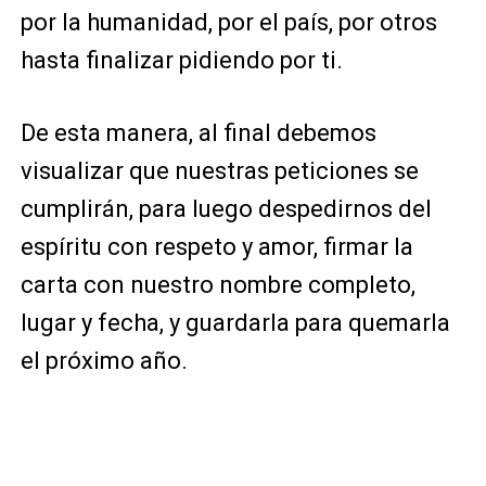
por la humanidad, por el país, por otros
hasta finalizar pidiendo por ti.
De esta manera, al final debemos
visualizar que nuestras peticiones se
cumplirán, para luego despedirnos del
espíritu con respeto y amor, firmar la
carta con nuestro nombre completo,
lugar y fecha, y guardarla para quemarla
el próximo año.