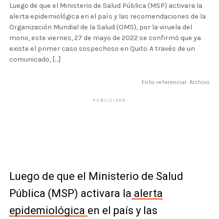
Luego de que el Ministerio de Salud Pública (MSP) activara la
alerta epidemiológica en el país y las recomendaciones de la
Organización Mundial de la Salud (OMS), por la viruela del
mono, este viernes, 27 de mayo de 2022 se confirmó que ya
existe el primer caso sospechoso en Quito. A través de un
comunicado, […]
Foto referencial: Archivo
PUBLICIDAD
Luego de que el Ministerio de Salud
Pública (MSP) activara la
alerta
epidemiológica
en el país y las