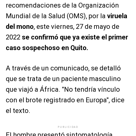
recomendaciones de la Organización
Mundial de la Salud (OMS), por la
viruela
del mono
, este viernes, 27 de mayo de
2022
se confirmó que ya existe el primer
caso sospechoso en Quito.
A través de un comunicado, se detalló
que se trata de un paciente masculino
que viajó a África. "No tendría vínculo
con el brote registrado en Europa", dice
el texto.
PUBLICIDAD
El hombre presentó sintomatología