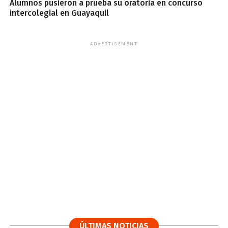
Alumnos pusieron a prueba su oratoria en concurso
intercolegial en Guayaquil
ADVERTISEMENT
ÚLTIMAS NOTICIAS