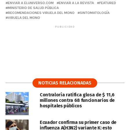
ENVIAR A ELUNIVERSO.COM
ENVIAR A LA REVISTA
FEATURED
MINISTERIO DE SALUD PÚBLICA
RECOMENDACIONES VIRUELA DEL MONO
SINTOMATOLOGÍA
VIRUELA DEL MONO
PUBLICIDAD
NOTICIAS RELACIONADAS
Contraloría ratifica glosa de $ 11,6
millones contra 68 funcionarios de
hospitales públicos
Ecuador confirma su primer caso de
influenza A(H3N2) variante K: esto