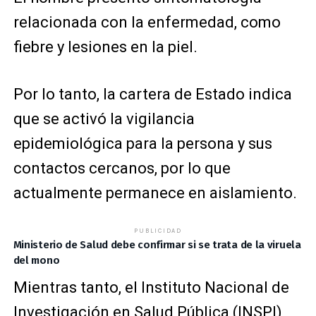
relacionada con la enfermedad, como
fiebre y lesiones en la piel.
Por lo tanto, la cartera de Estado indica
que se activó la vigilancia
epidemiológica para la persona y sus
contactos cercanos, por lo que
actualmente permanece en aislamiento.
PUBLICIDAD
Ministerio de Salud debe confirmar si se trata de la viruela
del mono
Mientras tanto, el Instituto Nacional de
Investigación en Salud Pública (INSPI)