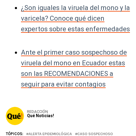
¿Son iguales la viruela del mono y la
varicela? Conoce qué dicen
expertos sobre estas enfermedades
Ante el primer caso sospechoso de
viruela del mono en Ecuador estas
son las RECOMENDACIONES a
seguir para evitar contagios
REDACCIÓN
Qué Noticias!
TÓPICOS:
ALERTA EPIDEMIOLÓGICA
CASO SOSPECHOSO