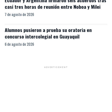
Ecuador y Argentina firmaron seis acuerdos tras
casi tres horas de reunión entre Noboa y Milei
7 de agosto de 2026
Alumnos pusieron a prueba su oratoria en
concurso intercolegial en Guayaquil
6 de agosto de 2026
ADVERTISEMENT