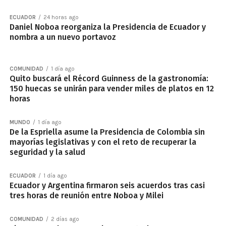
ECUADOR
24 horas ago
Daniel Noboa reorganiza la Presidencia de Ecuador y
nombra a un nuevo portavoz
COMUNIDAD
1 día ago
Quito buscará el Récord Guinness de la gastronomía:
150 huecas se unirán para vender miles de platos en 12
horas
MUNDO
1 día ago
De la Espriella asume la Presidencia de Colombia sin
mayorías legislativas y con el reto de recuperar la
seguridad y la salud
ECUADOR
1 día ago
Ecuador y Argentina firmaron seis acuerdos tras casi
tres horas de reunión entre Noboa y Milei
COMUNIDAD
2 días ago