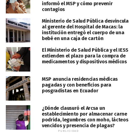
informó el MSP y cómo prevenir
contagios
Ministerio de Salud Pública desvincula
al gerente del Hospital de Macas: la
institución entregó el cuerpo de una
bebé en una caja de cartón
El Ministerio de Salud Pública y el IESS
extienden el plazo para la compra de
medicamentos y dispositivos médicos
MSP anuncia residencias médicas
pagadas y con beneficios para
posgradistas en Ecuador
¿Dónde clausuró el Arcsa un
establecimiento por almacenar carne
podrida, legumbres con moho, lácteos
vencidos y presencia de plagas?
PUBLICIDAD