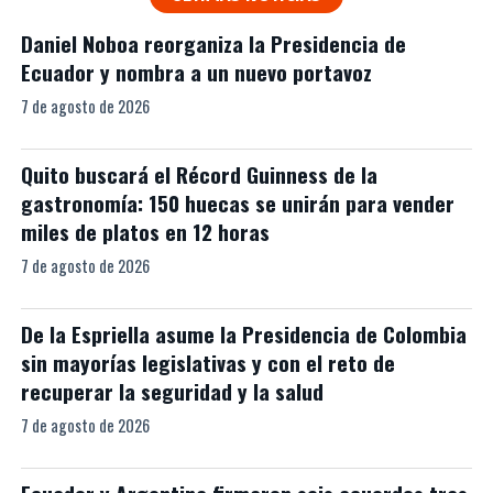
Daniel Noboa reorganiza la Presidencia de
Ecuador y nombra a un nuevo portavoz
7 de agosto de 2026
Quito buscará el Récord Guinness de la
gastronomía: 150 huecas se unirán para vender
miles de platos en 12 horas
7 de agosto de 2026
De la Espriella asume la Presidencia de Colombia
sin mayorías legislativas y con el reto de
recuperar la seguridad y la salud
7 de agosto de 2026