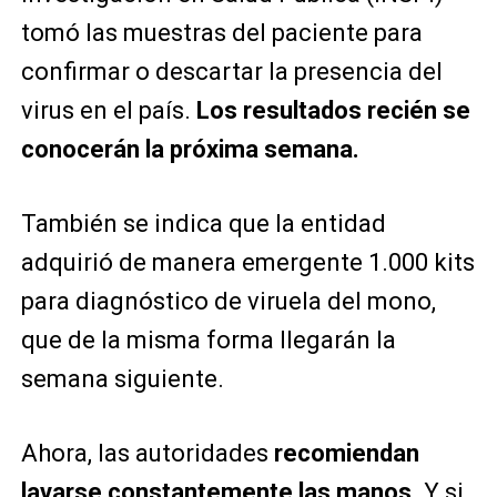
tomó las muestras del paciente para
confirmar o descartar la presencia del
virus en el país.
Los resultados recién se
conocerán la próxima semana.
También se indica que la entidad
adquirió de manera emergente 1.000 kits
para diagnóstico de viruela del mono,
que de la misma forma llegarán la
semana siguiente.
Ahora, las autoridades
recomiendan
lavarse constantemente las manos.
Y si