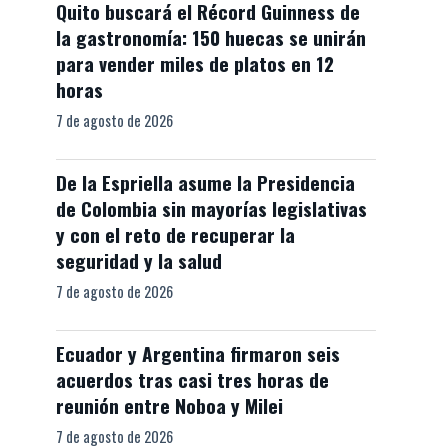
Quito buscará el Récord Guinness de
la gastronomía: 150 huecas se unirán
para vender miles de platos en 12
horas
7 de agosto de 2026
De la Espriella asume la Presidencia
de Colombia sin mayorías legislativas
y con el reto de recuperar la
seguridad y la salud
7 de agosto de 2026
Ecuador y Argentina firmaron seis
acuerdos tras casi tres horas de
reunión entre Noboa y Milei
7 de agosto de 2026