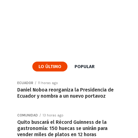
LO ÚLTIMO
POPULAR
ECUADOR
11 horas ago
Daniel Noboa reorganiza la Presidencia de
Ecuador y nombra a un nuevo portavoz
COMUNIDAD
13 horas ago
Quito buscará el Récord Guinness de la
gastronomía: 150 huecas se unirán para
vender miles de platos en 12 horas