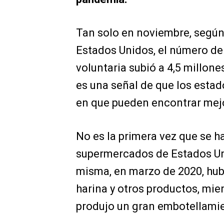
Tan solo en noviembre, según
Estados Unidos, el número de
voluntaria subió a 4,5 millon
es una señal de que los esta
en que pueden encontrar mejo
No es la primera vez que se ha
supermercados de Estados Uni
misma, en marzo de 2020, hubo
harina y otros productos, mi
produjo un gran embotellamie