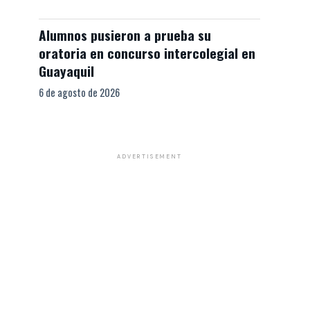
Alumnos pusieron a prueba su
oratoria en concurso intercolegial en
Guayaquil
6 de agosto de 2026
ADVERTISEMENT