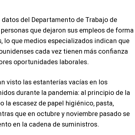
 datos del Departamento de Trabajo de
 personas que dejaron sus empleos de forma
es, lo que medios especializados indican que
dounidenses cada vez tienen más confianza
res oportunidades laborales.
n visto las estanterías vacías en los
dos durante la pandemia: al principio de la
 la escasez de papel higiénico, pasta,
entras que en octubre y noviembre pasado se
nto en la cadena de suministros.