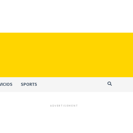
VICIOS
SPORTS
ADVERTISEMENT