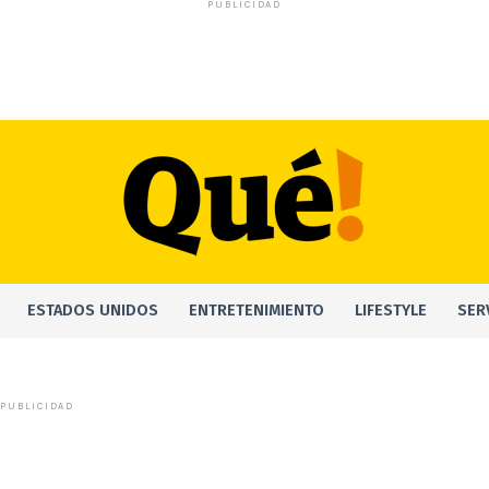
PUBLICIDAD
ESTADOS UNIDOS
ENTRETENIMIENTO
LIFESTYLE
SER
PUBLICIDAD