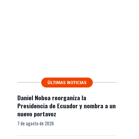
ÚLTIMAS NOTICIAS
Daniel Noboa reorganiza la
Presidencia de Ecuador y nombra a un
nuevo portavoz
7 de agosto de 2026