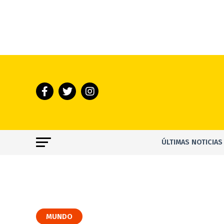
ÚLTIMAS NOTICIAS
MUNDO