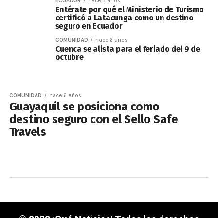
ECUADOR
hace 5 años
Entérate por qué el Ministerio de Turismo
certificó a Latacunga como un destino
seguro en Ecuador
COMUNIDAD
hace 6 años
Cuenca se alista para el feriado del 9 de
octubre
COMUNIDAD
hace 6 años
Guayaquil se posiciona como
destino seguro con el Sello Safe
Travels