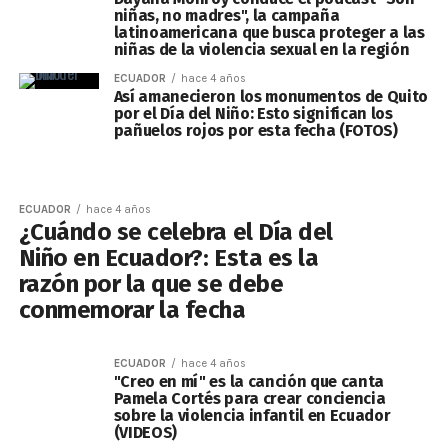
niñas, no madres", la campaña
latinoamericana que busca proteger a las
niñas de la violencia sexual en la región
ECUADOR
hace 4 años
Así amanecieron los monumentos de Quito
por el Día del Niño: Esto significan los
pañuelos rojos por esta fecha (FOTOS)
ECUADOR
hace 4 años
¿Cuándo se celebra el Día del
Niño en Ecuador?: Esta es la
razón por la que se debe
conmemorar la fecha
ECUADOR
hace 4 años
"Creo en mí" es la canción que canta
Pamela Cortés para crear conciencia
sobre la violencia infantil en Ecuador
(VIDEOS)