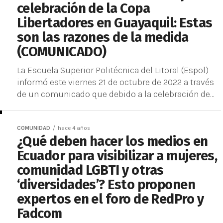
celebración de la Copa
Libertadores en Guayaquil: Estas
son las razones de la medida
(COMUNICADO)
La Escuela Superior Politécnica del Litoral (Espol)
informó este viernes 21 de octubre de 2022 a través
de un comunicado que debido a la celebración de...
COMUNIDAD
hace 4 años
¿Qué deben hacer los medios en
Ecuador para visibilizar a mujeres,
comunidad LGBTI y otras
‘diversidades’? Esto proponen
expertos en el foro de RedPro y
Fadcom