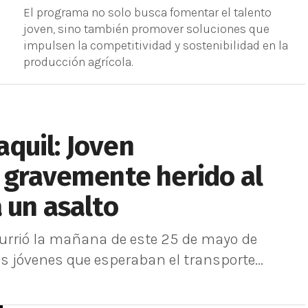
El programa no solo busca fomentar el talento
joven, sino también promover soluciones que
impulsen la competitividad y sostenibilidad en la
producción agrícola.
quil: Joven
 gravemente herido al
 un asalto
urrió la mañana de este 25 de mayo de
os jóvenes que esperaban el transporte...