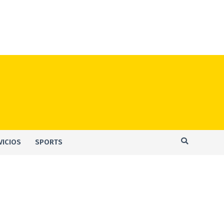
VICIOS
SPORTS