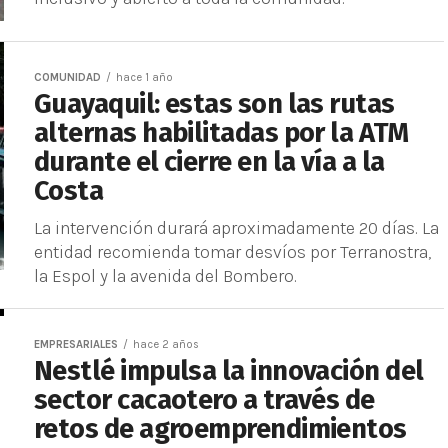
COMUNIDAD
hace 1 año
Guayaquil: estas son las rutas
alternas habilitadas por la ATM
durante el cierre en la vía a la
Costa
La intervención durará aproximadamente 20 días. La
entidad recomienda tomar desvíos por Terranostra,
la Espol y la avenida del Bombero.
EMPRESARIALES
hace 2 años
Nestlé impulsa la innovación del
sector cacaotero a través de
retos de agroemprendimientos