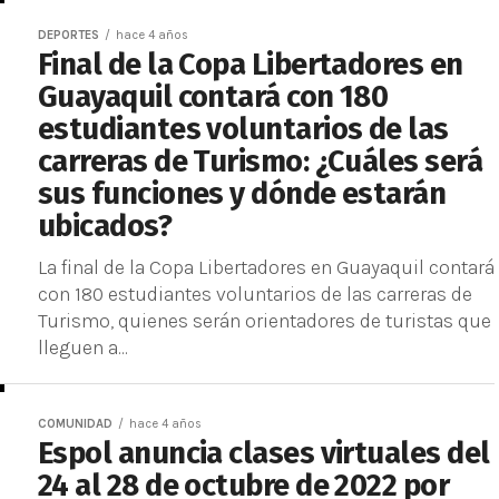
DEPORTES
hace 4 años
Final de la Copa Libertadores en
Guayaquil contará con 180
estudiantes voluntarios de las
carreras de Turismo: ¿Cuáles será
sus funciones y dónde estarán
ubicados?
La final de la Copa Libertadores en Guayaquil contará
con 180 estudiantes voluntarios de las carreras de
Turismo, quienes serán orientadores de turistas que
lleguen a...
COMUNIDAD
hace 4 años
Espol anuncia clases virtuales del
24 al 28 de octubre de 2022 por