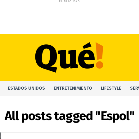
PUBLICIDAD
ESTADOS UNIDOS
ENTRETENIMIENTO
LIFESTYLE
SER
All posts tagged "Espol"