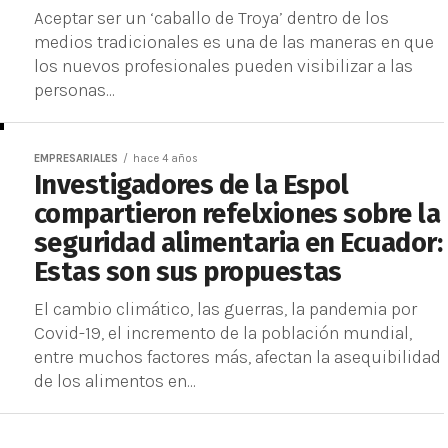
Aceptar ser un ‘caballo de Troya’ dentro de los
medios tradicionales es una de las maneras en que
los nuevos profesionales pueden visibilizar a las
personas...
EMPRESARIALES
hace 4 años
Investigadores de la Espol
compartieron refelxiones sobre la
seguridad alimentaria en Ecuador:
Estas son sus propuestas
El cambio climático, las guerras, la pandemia por
Covid-19, el incremento de la población mundial,
entre muchos factores más, afectan la asequibilidad
de los alimentos en...