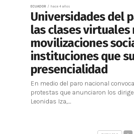
ECUADOR
hace 4 años
Universidades del 
las clases virtuales
movilizaciones soci
instituciones que s
presencialidad
En medio del paro nacional convocad
protestas que anunciaron los dirige
Leonidas Iza,...