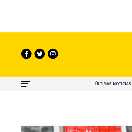
ÚLTIMAS NOTICIAS