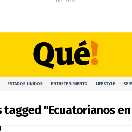
PUBLICIDAD
ESTADOS UNIDOS
ENTRETENIMIENTO
LIFESTYLE
SER
s tagged "Ecuatorianos e