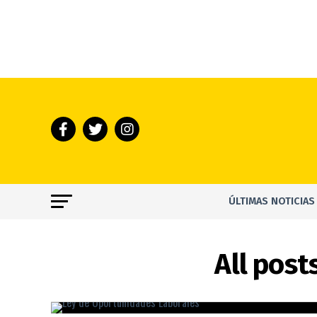
ÚLTIMAS NOTICIAS
All post