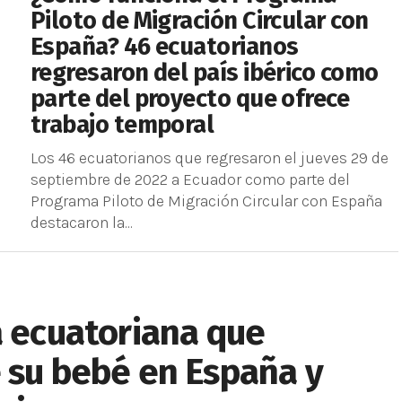
Piloto de Migración Circular con
España? 46 ecuatorianos
regresaron del país ibérico como
parte del proyecto que ofrece
trabajo temporal
Los 46 ecuatorianos que regresaron el jueves 29 de
septiembre de 2022 a Ecuador como parte del
Programa Piloto de Migración Circular con España
destacaron la...
a ecuatoriana que
 su bebé en España y