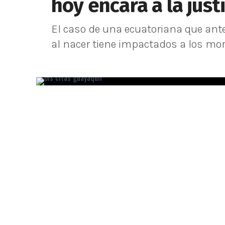
hoy encara a la just
El caso de una ecuatoriana que ante
al nacer tiene impactados a los mor