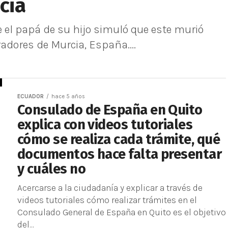
icia
 el papá de su hijo simuló que este murió
adores de Murcia, España....
ECUADOR
hace 5 años
Consulado de España en Quito
explica con videos tutoriales
cómo se realiza cada trámite, qué
documentos hace falta presentar
y cuáles no
Acercarse a la ciudadanía y explicar a través de
videos tutoriales cómo realizar trámites en el
Consulado General de España en Quito es el objetivo
del...