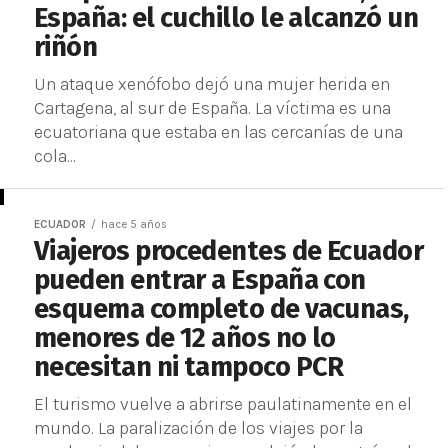
España: el cuchillo le alcanzó un
riñón
Un ataque xenófobo dejó una mujer herida en
Cartagena, al sur de España. La víctima es una
ecuatoriana que estaba en las cercanías de una
cola...
ECUADOR
hace 5 años
Viajeros procedentes de Ecuador
pueden entrar a España con
esquema completo de vacunas,
menores de 12 años no lo
necesitan ni tampoco PCR
El turismo vuelve a abrirse paulatinamente en el
mundo. La paralización de los viajes por la