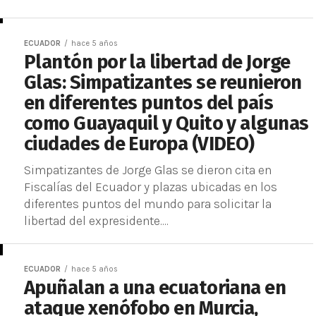
ECUADOR
hace 5 años
Plantón por la libertad de Jorge
Glas: Simpatizantes se reunieron
en diferentes puntos del país
como Guayaquil y Quito y algunas
ciudades de Europa (VIDEO)
Simpatizantes de Jorge Glas se dieron cita en
Fiscalías del Ecuador y plazas ubicadas en los
diferentes puntos del mundo para solicitar la
libertad del expresidente....
ECUADOR
hace 5 años
Apuñalan a una ecuatoriana en
ataque xenófobo en Murcia,