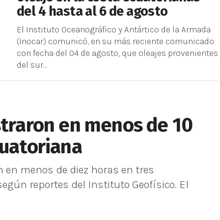
del 4 hasta al 6 de agosto
El Instituto Oceanográfico y Antártico de la Armada
(Inocar) comunicó, en su más reciente comunicado
con fecha del 04 de agosto, que oleajes provenientes
del sur...
straron en menos de 10
cuatoriana
n en menos de diez horas en tres
según reportes del Instituto Geofísico. El