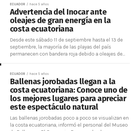
ECUADOR
hace 5 años
Advertencia del Inocar ante
oleajes de gran energía en la
costa ecuatoriana
Desde este sábado 11 de septiembre hasta el 13 de
septiembre, la mayoría de las playas del país
permanecen con bandera roja debido a oleajes de...
ECUADOR
hace 5 años
Ballenas jorobadas llegan a la
costa ecuatoriana: Conoce uno de
los mejores lugares para apreciar
este espectáculo natural
Las ballenas jorobadas poco a poco se visualizan en
la costa ecuatoriana, informó el personal del Museo