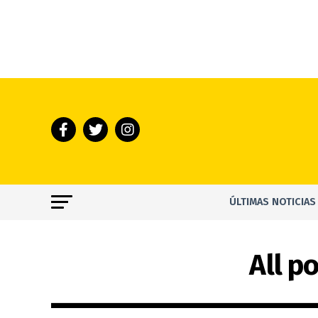
ÚLTIMAS NOTICIAS
All p