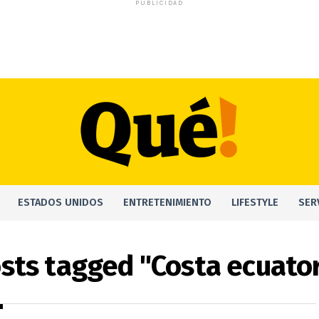
PUBLICIDAD
ESTADOS UNIDOS
ENTRETENIMIENTO
LIFESTYLE
SER
osts tagged "Costa ecuato