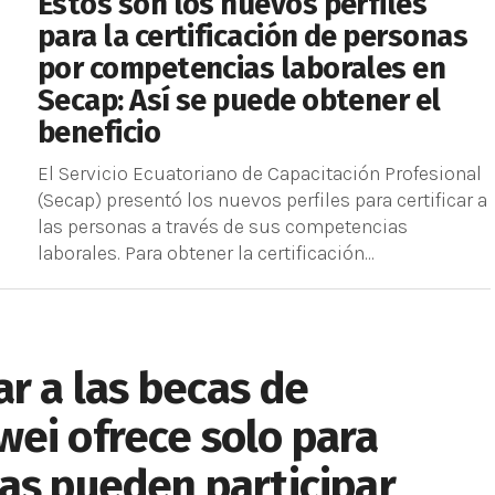
Estos son los nuevos perfiles
para la certificación de personas
por competencias laborales en
Secap: Así se puede obtener el
beneficio
El Servicio Ecuatoriano de Capacitación Profesional
(Secap) presentó los nuevos perfiles para certificar a
las personas a través de sus competencias
laborales. Para obtener la certificación...
ar a las becas de
ei ofrece solo para
as pueden participar