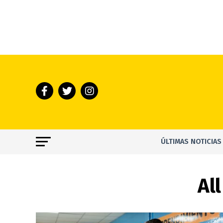
ÚLTIMAS NOTICIAS
Al