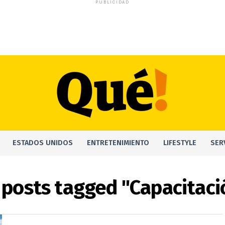
PUBLICIDAD
ESTADOS UNIDOS
ENTRETENIMIENTO
LIFESTYLE
SER
l posts tagged "Capacitaci