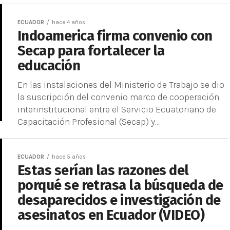
ECUADOR
hace 4 años
Indoamerica firma convenio con
Secap para fortalecer la
educación
En las instalaciones del Ministerio de Trabajo se dio
la suscripción del convenio marco de cooperación
interinstitucional entre el Servicio Ecuatoriano de
Capacitación Profesional (Secap) y...
ECUADOR
hace 5 años
Estas serían las razones del
porqué se retrasa la búsqueda de
desaparecidos e investigación de
asesinatos en Ecuador (VIDEO)