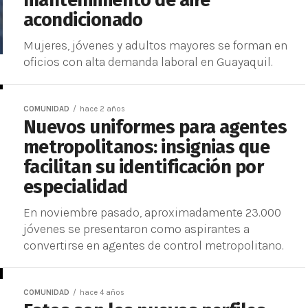
mantenimiento de aire
acondicionado
Mujeres, jóvenes y adultos mayores se forman en
oficios con alta demanda laboral en Guayaquil.
COMUNIDAD
hace 2 años
Nuevos uniformes para agentes
metropolitanos: insignias que
facilitan su identificación por
especialidad
En noviembre pasado, aproximadamente 23.000
jóvenes se presentaron como aspirantes a
convertirse en agentes de control metropolitano.
COMUNIDAD
hace 4 años