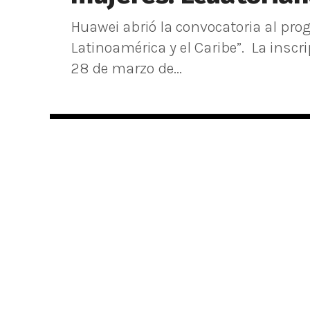
Huawei abrió la convocatoria al pro
Latinoamérica y el Caribe”. La inscr
28 de marzo de...