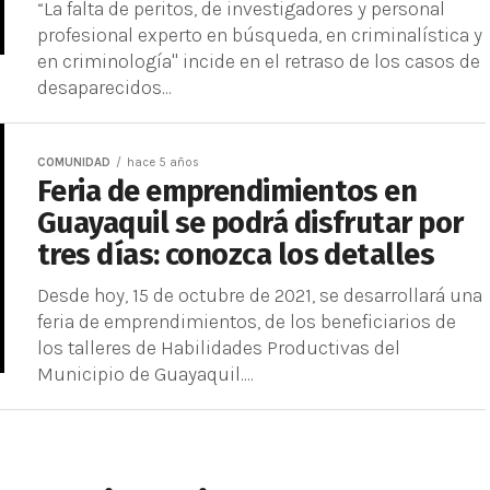
“La falta de peritos, de investigadores y personal
profesional experto en búsqueda, en criminalística y
en criminología" incide en el retraso de los casos de
desaparecidos...
COMUNIDAD
hace 5 años
Feria de emprendimientos en
Guayaquil se podrá disfrutar por
tres días: conozca los detalles
Desde hoy, 15 de octubre de 2021, se desarrollará una
feria de emprendimientos, de los beneficiarios de
los talleres de Habilidades Productivas del
Municipio de Guayaquil....