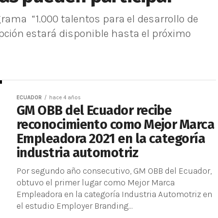
grama “1.000 talentos para el desarrollo de
ipción estará disponible hasta el próximo
ECUADOR
hace 4 años
GM OBB del Ecuador recibe
reconocimiento como Mejor Marca
Empleadora 2021 en la categoría
industria automotriz
Por segundo año consecutivo, GM OBB del Ecuador,
obtuvo el primer lugar como Mejor Marca
Empleadora en la categoría Industria Automotriz en
el estudio Employer Branding...