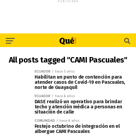
PUBLICIDAD
All posts tagged "CAMI Pascuales"
ECUADOR
hace 5 años
Habilitan un punto de contención para
atender casos de Covid-19 en Pascuales,
norte de Guayaquil
ECUADOR
hace 6 años
DASE realizó un operativo para brindar
techo y atención médica a personas en
situación de calle
COMUNIDAD
hace 6 años
Festejo octubrino de integración en el
albergue CAMI Pascuales