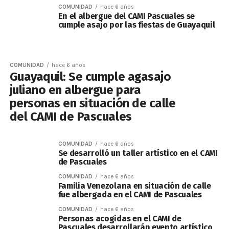
COMUNIDAD
hace 6 años
En el albergue del CAMI Pascuales se
cumple asajo por las fiestas de Guayaquil
COMUNIDAD
hace 6 años
Guayaquil: Se cumple agasajo
juliano en albergue para
personas en situación de calle
del CAMI de Pascuales
COMUNIDAD
hace 6 años
Se desarrolló un taller artístico en el CAMI
de Pascuales
COMUNIDAD
hace 6 años
Familia Venezolana en situación de calle
fue albergada en el CAMI de Pascuales
COMUNIDAD
hace 6 años
Personas acogidas en el CAMI de
Pascuales desarrollarán evento artístico