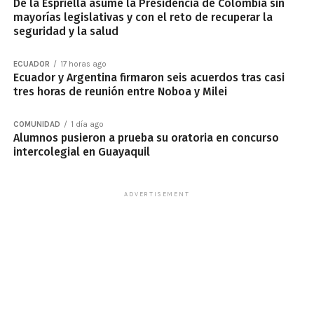
De la Espriella asume la Presidencia de Colombia sin
mayorías legislativas y con el reto de recuperar la
seguridad y la salud
ECUADOR
17 horas ago
Ecuador y Argentina firmaron seis acuerdos tras casi
tres horas de reunión entre Noboa y Milei
COMUNIDAD
1 día ago
Alumnos pusieron a prueba su oratoria en concurso
intercolegial en Guayaquil
ADVERTISEMENT