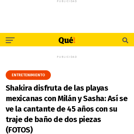
PUBLICIDAD
PUBLICIDAD
ENTRETENIMIENTO
Shakira disfruta de las playas
mexicanas con Milán y Sasha: Así se
ve la cantante de 45 años con su
traje de baño de dos piezas
(FOTOS)