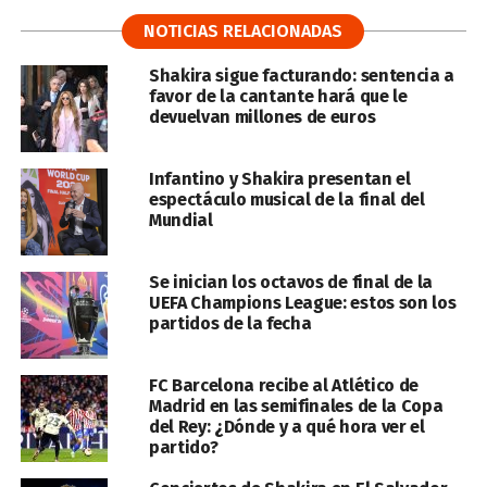
NOTICIAS RELACIONADAS
Shakira sigue facturando: sentencia a
favor de la cantante hará que le
devuelvan millones de euros
Infantino y Shakira presentan el
espectáculo musical de la final del
Mundial
Se inician los octavos de final de la
UEFA Champions League: estos son los
partidos de la fecha
FC Barcelona recibe al Atlético de
Madrid en las semifinales de la Copa
del Rey: ¿Dónde y a qué hora ver el
partido?