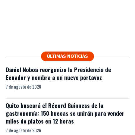
ÚLTIMAS NOTICIAS
Daniel Noboa reorganiza la Presidencia de
Ecuador y nombra a un nuevo portavoz
7 de agosto de 2026
Quito buscará el Récord Guinness de la
gastronomía: 150 huecas se unirán para vender
miles de platos en 12 horas
7 de agosto de 2026