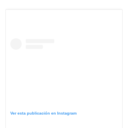
Ver esta publicación en Instagram