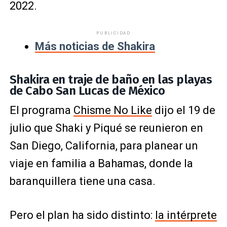
2022.
PUBLICIDAD
Más noticias de Shakira
Shakira en traje de baño en las playas
de Cabo San Lucas de México
El programa
Chisme No Like
dijo el 19 de
julio que Shaki y Piqué se reunieron en
San Diego, California, para planear un
viaje en familia a Bahamas, donde la
baranquillera tiene una casa.
Pero el plan ha sido distinto:
la intérprete