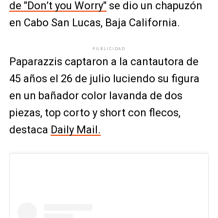
de "Don’t you Worry"
se dio un chapuzón
en Cabo San Lucas, Baja California.
PUBLICIDAD
Paparazzis captaron a la cantautora de
45 años el 26 de julio luciendo su figura
en un bañador color lavanda de dos
piezas, top corto y short con flecos,
destaca
Daily Mail.