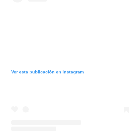
Ver esta publicación en Instagram