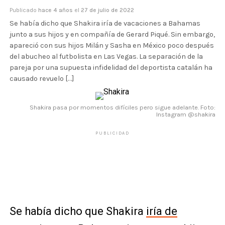
Publicado
hace 4 años
el
27 de julio de 2022
Se había dicho que Shakira iría de vacaciones a Bahamas
junto a sus hijos y en compañía de Gerard Piqué. Sin embargo,
apareció con sus hijos Milán y Sasha en México poco después
del abucheo al futbolista en Las Vegas. La separación de la
pareja por una supuesta infidelidad del deportista catalán ha
causado revuelo […]
Shakira pasa por momentos difíciles pero sigue adelante. Foto:
Instagram @shakira
PUBLICIDAD
Se había dicho que Shakira
iría de