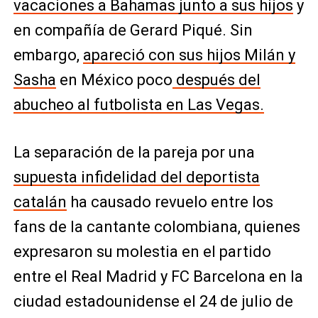
vacaciones a Bahamas junto a sus hijos
y
en compañía de Gerard Piqué. Sin
embargo,
apareció con sus hijos Milán y
Sasha
en México poco
después del
abucheo al futbolista en Las Vegas.
La separación de la pareja por una
supuesta infidelidad del deportista
catalán
ha causado revuelo entre los
fans de la cantante colombiana, quienes
expresaron su molestia en el partido
entre el Real Madrid y FC Barcelona en la
ciudad estadounidense el 24 de julio de