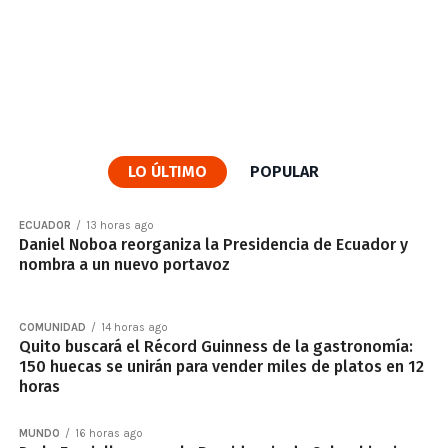
LO ÚLTIMO
POPULAR
ECUADOR
13 horas ago
Daniel Noboa reorganiza la Presidencia de Ecuador y
nombra a un nuevo portavoz
COMUNIDAD
14 horas ago
Quito buscará el Récord Guinness de la gastronomía:
150 huecas se unirán para vender miles de platos en 12
horas
MUNDO
16 horas ago