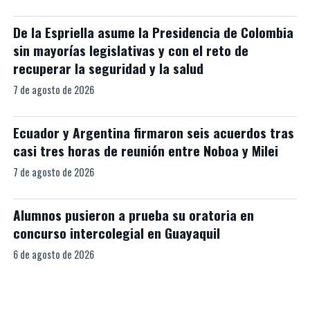
De la Espriella asume la Presidencia de Colombia
sin mayorías legislativas y con el reto de
recuperar la seguridad y la salud
7 de agosto de 2026
Ecuador y Argentina firmaron seis acuerdos tras
casi tres horas de reunión entre Noboa y Milei
7 de agosto de 2026
Alumnos pusieron a prueba su oratoria en
concurso intercolegial en Guayaquil
6 de agosto de 2026