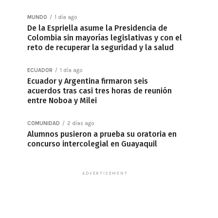
MUNDO
1 día ago
De la Espriella asume la Presidencia de
Colombia sin mayorías legislativas y con el
reto de recuperar la seguridad y la salud
ECUADOR
1 día ago
Ecuador y Argentina firmaron seis
acuerdos tras casi tres horas de reunión
entre Noboa y Milei
COMUNIDAD
2 días ago
Alumnos pusieron a prueba su oratoria en
concurso intercolegial en Guayaquil
ADVERTISEMENT