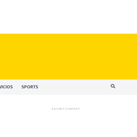
VICIOS
SPORTS
ADVERTISEMENT