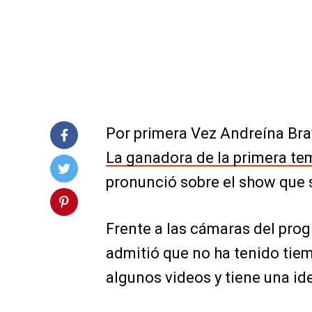
Por primera Vez Andreína Brav
La ganadora de la primera tem
pronunció sobre el show que 
Frente a las cámaras del prog
admitió que no ha tenido tiemp
algunos videos y tiene una id