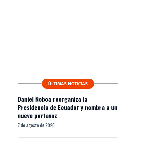
ÚLTIMAS NOTICIAS
Daniel Noboa reorganiza la
Presidencia de Ecuador y nombra a un
nuevo portavoz
7 de agosto de 2026