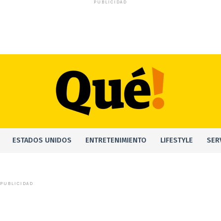
PUBLICIDAD
ESTADOS UNIDOS
ENTRETENIMIENTO
LIFESTYLE
SER
PUBLICIDAD