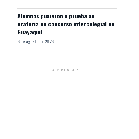
Alumnos pusieron a prueba su
oratoria en concurso intercolegial en
Guayaquil
6 de agosto de 2026
ADVERTISEMENT