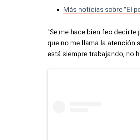
Más noticias sobre "El p
"Se me hace bien feo decirte 
que no me llama la atención 
está siempre trabajando, no ha