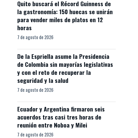
Quito buscará el Récord Guinness de
la gastronomía: 150 huecas se unirán
para vender miles de platos en 12
horas
7 de agosto de 2026
De la Espriella asume la Presidencia
de Colombia sin mayorías legislativas
y con el reto de recuperar la
seguridad y la salud
7 de agosto de 2026
Ecuador y Argentina firmaron seis
acuerdos tras casi tres horas de
reunión entre Noboa y Milei
7 de agosto de 2026