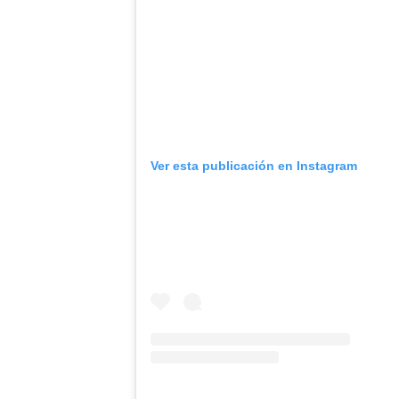
Ver esta publicación en Instagram