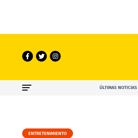
ÚLTIMAS NOTICIAS
ENTRETENIMIENTO