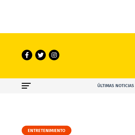
ÚLTIMAS NOTICIAS
ENTRETENIMIENTO