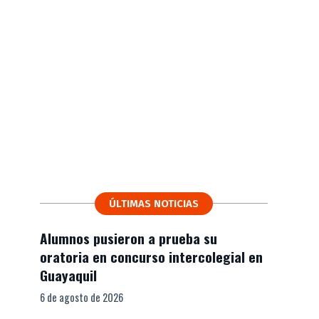
ÚLTIMAS NOTICIAS
Alumnos pusieron a prueba su
oratoria en concurso intercolegial en
Guayaquil
6 de agosto de 2026