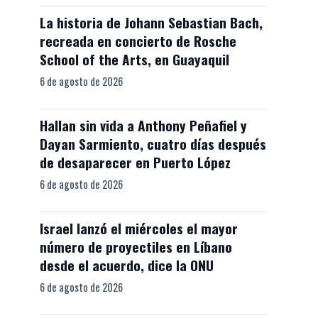
La historia de Johann Sebastian Bach,
recreada en concierto de Rosche
School of the Arts, en Guayaquil
6 de agosto de 2026
Hallan sin vida a Anthony Peñafiel y
Dayan Sarmiento, cuatro días después
de desaparecer en Puerto López
6 de agosto de 2026
Israel lanzó el miércoles el mayor
número de proyectiles en Líbano
desde el acuerdo, dice la ONU
6 de agosto de 2026