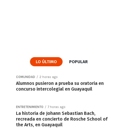
LO ÚLTIMO
POPULAR
COMUNIDAD
2 horas ago
Alumnos pusieron a prueba su oratoria en
concurso intercolegial en Guayaquil
ENTRETENIMIENTO
7 horas ago
La historia de Johann Sebastian Bach,
recreada en concierto de Rosche School of
the Arts, en Guayaquil