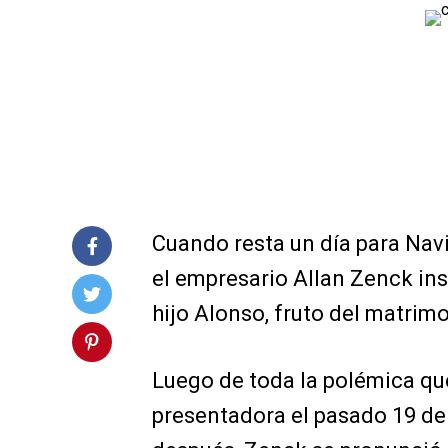
Cuando resta un día para Nav
el empresario Allan Zenck ins
hijo Alonso, fruto del matrimo
Luego de toda la polémica que
presentadora el pasado 19 de 