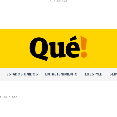
PUBLICIDAD
ESTADOS UNIDOS
ENTRETENIMIENTO
LIFESTYLE
SER
PUBLICIDAD