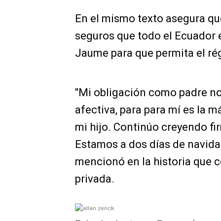
En el mismo texto asegura qu
seguros que todo el Ecuador e
Jaume para que permita el rég
"Mi obligación como padre n
afectiva, para para mí es la m
mi hijo. Continúo creyendo fir
Estamos a dos días de navida
mencionó en la historia que 
privada.