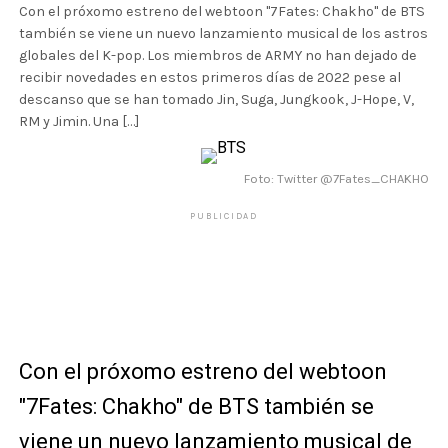
Con el próxomo estreno del webtoon "7Fates: Chakho" de BTS
también se viene un nuevo lanzamiento musical de los astros
globales del K-pop. Los miembros de ARMY no han dejado de
recibir novedades en estos primeros días de 2022 pese al
descanso que se han tomado Jin, Suga, Jungkook, J-Hope, V,
RM y Jimin. Una […]
Foto: Twitter @7Fates_CHAKHO
PUBLICIDAD
Con el próxomo estreno del webtoon
"7Fates: Chakho" de BTS también se
viene un nuevo lanzamiento musical de