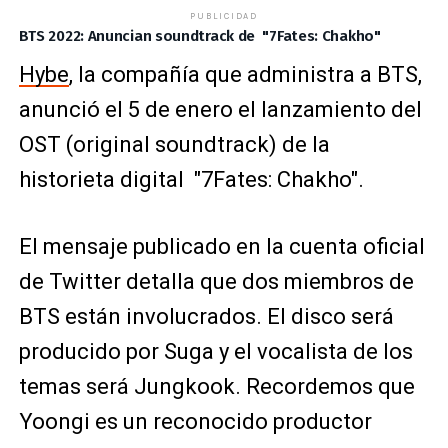
PUBLICIDAD
BTS 2022: Anuncian soundtrack de "7Fates: Chakho"
Hybe
, la compañía que administra a BTS,
anunció el 5 de enero el lanzamiento del
OST (original soundtrack) de la
historieta digital "7Fates: Chakho".
El mensaje publicado en la cuenta oficial
de Twitter detalla que dos miembros de
BTS están involucrados. El disco será
producido por Suga y el vocalista de los
temas será Jungkook. Recordemos que
Yoongi es un reconocido productor