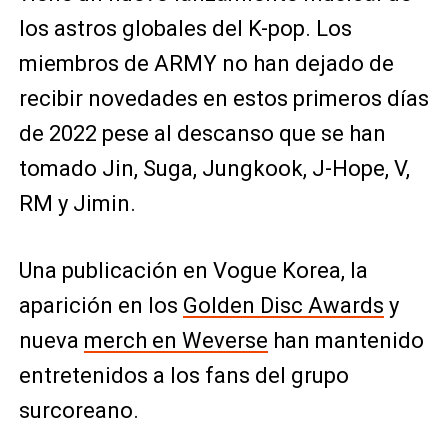
los astros globales del K-pop. Los
miembros de ARMY no han dejado de
recibir novedades en estos primeros días
de 2022 pese al descanso que se han
tomado Jin, Suga, Jungkook, J-Hope, V,
RM y Jimin.
Una publicación en Vogue Korea, la
aparición en los
Golden Disc Awards
y
nueva
merch en Weverse
han mantenido
entretenidos a los fans del grupo
surcoreano.