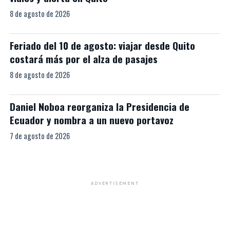
8 de agosto de 2026
Feriado del 10 de agosto: viajar desde Quito
costará más por el alza de pasajes
8 de agosto de 2026
Daniel Noboa reorganiza la Presidencia de
Ecuador y nombra a un nuevo portavoz
7 de agosto de 2026
ADVERTISEMENT