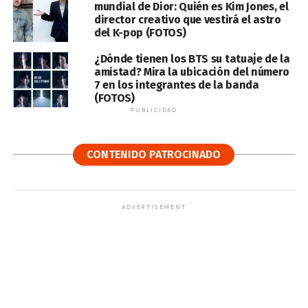
mundial de Dior: Quién es Kim Jones, el
director creativo que vestirá el astro
del K-pop (FOTOS)
¿Dónde tienen los BTS su tatuaje de la
amistad? Mira la ubicación del número
7 en los integrantes de la banda
(FOTOS)
PUBLICIDAD
CONTENIDO PATROCINADO
ADVERTISEMENT