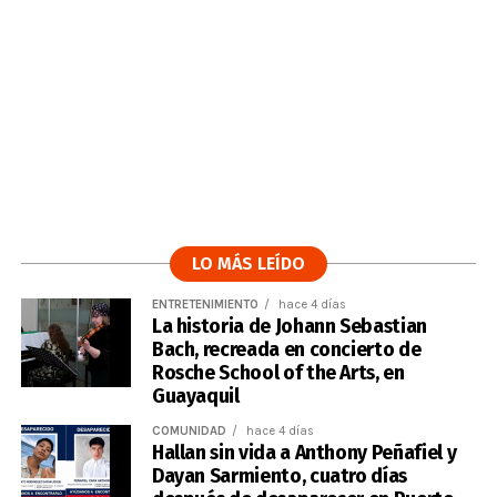
LO MÁS LEÍDO
ENTRETENIMIENTO
hace 4 días
La historia de Johann Sebastian
Bach, recreada en concierto de
Rosche School of the Arts, en
Guayaquil
COMUNIDAD
hace 4 días
Hallan sin vida a Anthony Peñafiel y
Dayan Sarmiento, cuatro días