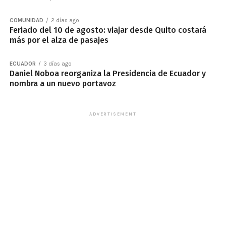
COMUNIDAD
2 días ago
Feriado del 10 de agosto: viajar desde Quito costará
más por el alza de pasajes
ECUADOR
3 días ago
Daniel Noboa reorganiza la Presidencia de Ecuador y
nombra a un nuevo portavoz
ADVERTISEMENT