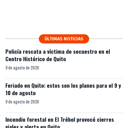
ÚLTIMAS NOTICIAS
Policía rescata a víctima de secuestro en el
Centro Histórico de Quito
9 de agosto de 2026
Feriado en Quito: estos son los planes para el 9 y
10 de agosto
9 de agosto de 2026
Incendio forestal en El Trébol provocó cierres
viales y alerta en Quito