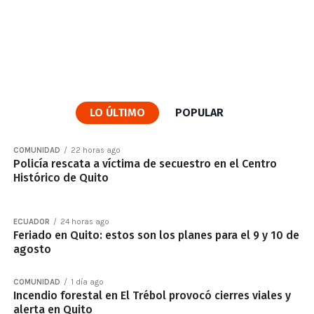
LO ÚLTIMO
POPULAR
COMUNIDAD
22 horas ago
Policía rescata a víctima de secuestro en el Centro
Histórico de Quito
ECUADOR
24 horas ago
Feriado en Quito: estos son los planes para el 9 y 10 de
agosto
COMUNIDAD
1 día ago
Incendio forestal en El Trébol provocó cierres viales y
alerta en Quito