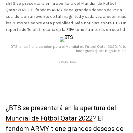
¿BTS se presentará en la apertura del Mundial de Fútbol
Qatar 2022? El fandom ARMY tiene grandes deseos de ver a
sus idols en un evento de tal magnitud y cada vez crecen más
los rumores sobre esta posiblidad. Más noticias sobre BTS Un
reporte de Telehit reseña qe la FIFA tendría interés en que […]
BTS lanzará una canción para el Mundial de Fútbol Qatar 2022. Foto:
Instagram @bts.bighitofficial
PUBLICIDAD
¿BTS se presentará en la apertura del
Mundial de Fútbol Qatar 2022
? El
fandom ARMY
tiene grandes deseos de