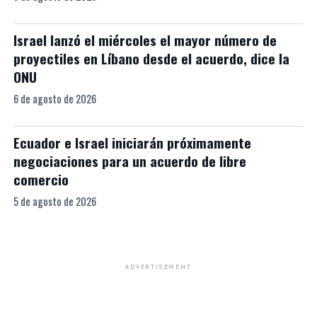
Israel lanzó el miércoles el mayor número de
proyectiles en Líbano desde el acuerdo, dice la
ONU
6 de agosto de 2026
Ecuador e Israel iniciarán próximamente
negociaciones para un acuerdo de libre
comercio
5 de agosto de 2026
ADVERTISEMENT