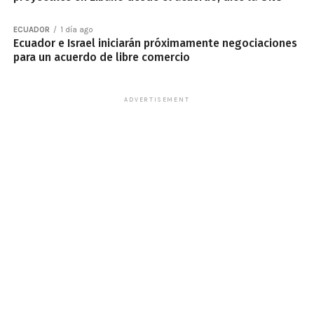
ECUADOR
1 día ago
Ecuador e Israel iniciarán próximamente negociaciones
para un acuerdo de libre comercio
ADVERTISEMENT