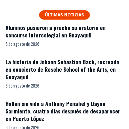
ÚLTIMAS NOTICIAS
Alumnos pusieron a prueba su oratoria en
concurso intercolegial en Guayaquil
6 de agosto de 2026
La historia de Johann Sebastian Bach, recreada
en concierto de Rosche School of the Arts, en
Guayaquil
6 de agosto de 2026
Hallan sin vida a Anthony Peñafiel y Dayan
Sarmiento, cuatro días después de desaparecer
en Puerto López
6 de agosto de 2026