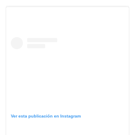
Ver esta publicación en Instagram