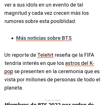
ver a sus idols en un evento de tal
magnitud y cada vez crecen más los
rumores sobre esta posiblidad.
Más noticias sobre BTS
Un reporte de
Telehit
reseña qe la FIFA
tendría interés en que los
astros del K-
pop
se presenten en la ceremonia que es
vista por millones de personas de todo el
planeta.
PUBLICIDAD