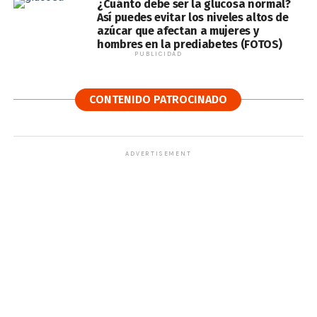
¿Cuánto debe ser la glucosa normal?
Así puedes evitar los niveles altos de
azúcar que afectan a mujeres y
hombres en la prediabetes (FOTOS)
PUBLICIDAD
CONTENIDO PATROCINADO
ADVERTISEMENT