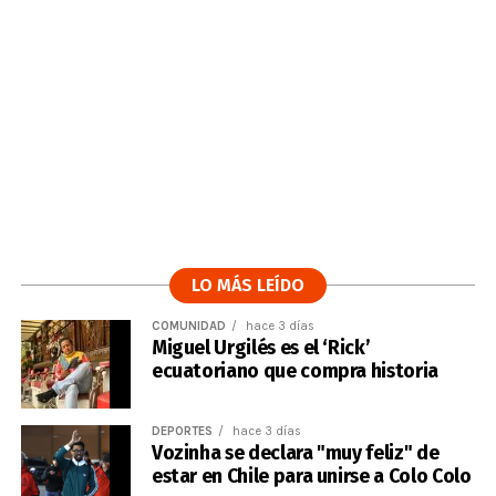
LO MÁS LEÍDO
COMUNIDAD
hace 3 días
Miguel Urgilés es el ‘Rick’
ecuatoriano que compra historia
DEPORTES
hace 3 días
Vozinha se declara "muy feliz" de
estar en Chile para unirse a Colo Colo