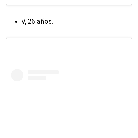
V, 26 años.