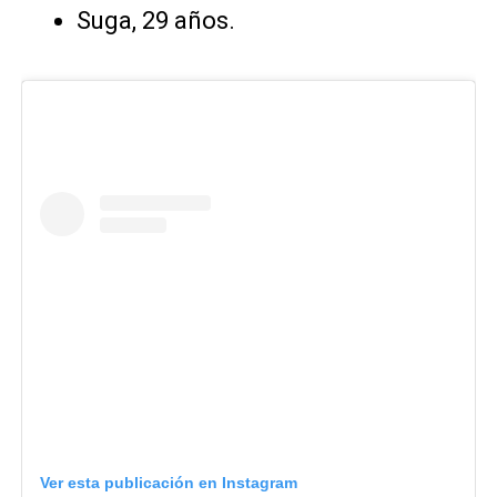
Suga, 29 años.
Ver esta publicación en Instagram