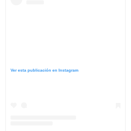
Ver esta publicación en Instagram