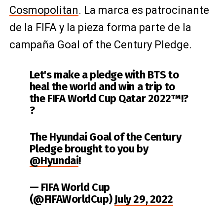
Cosmopolitan
. La marca es patrocinante
de la FIFA y la pieza forma parte de la
campaña Goal of the Century Pledge.
Let's make a pledge with BTS to
heal the world and win a trip to
the FIFA World Cup Qatar 2022™!?
?
The Hyundai Goal of the Century
Pledge brought to you by
@Hyundai
!
— FIFA World Cup
(@FIFAWorldCup)
July 29, 2022