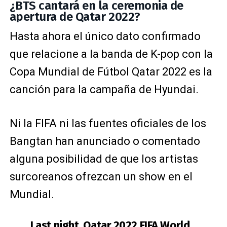
¿BTS cantará en la ceremonia de
apertura de Qatar 2022?
Hasta ahora el único dato confirmado
que relacione a la banda de K-pop con la
Copa Mundial de Fútbol Qatar 2022 es la
canción para la campaña de Hyundai.
Ni la FIFA ni las fuentes oficiales de los
Bangtan han anunciado o comentado
alguna posibilidad de que los artistas
surcoreanos ofrezcan un show en el
Mundial.
Last night, Qatar 2022 FIFA World