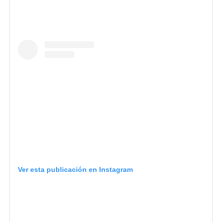
Ver esta publicación en Instagram