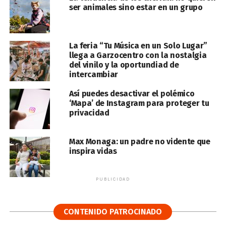
ser animales sino estar en un grupo
La feria “Tu Música en un Solo Lugar”
llega a Garzocentro con la nostalgia
del vinilo y la oportundiad de
intercambiar
Así puedes desactivar el polémico
‘Mapa’ de Instagram para proteger tu
privacidad
Max Monaga: un padre no vidente que
inspira vidas
PUBLICIDAD
CONTENIDO PATROCINADO