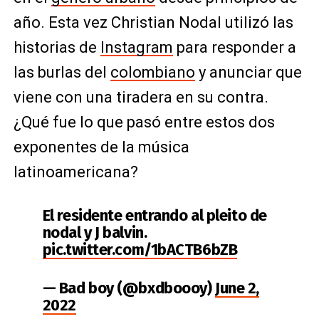
año. Esta vez Christian Nodal utilizó las
historias de
Instagram
para responder a
las burlas del
colombiano
y anunciar que
viene con una tiradera en su contra.
¿Qué fue lo que pasó entre estos dos
exponentes de la música
latinoamericana?
El residente entrando al pleito de
nodal y J balvin.
pic.twitter.com/1bACTB6bZB
— Bad boy (@bxdboooy)
June 2,
2022