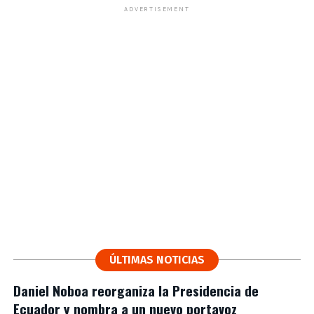
ADVERTISEMENT
ÚLTIMAS NOTICIAS
Daniel Noboa reorganiza la Presidencia de
Ecuador y nombra a un nuevo portavoz