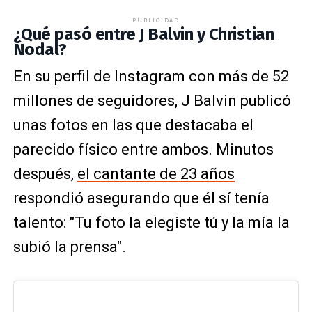
PUBLICIDAD
¿Qué pasó entre J Balvin y Christian
Nodal?
En su perfil de Instagram con más de 52
millones de seguidores, J Balvin publicó
unas fotos en las que destacaba el
parecido físico entre ambos. Minutos
después,
el cantante de 23 años
respondió asegurando que él sí tenía
talento: "Tu foto la elegiste tú y la mía la
subió la prensa".