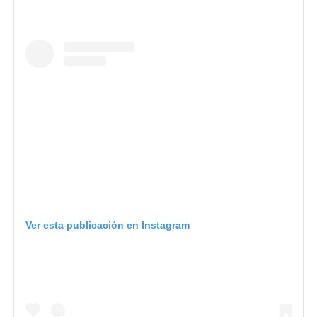
Ver esta publicación en Instagram