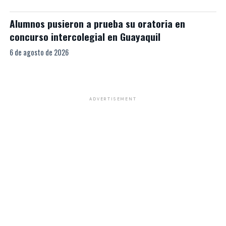
Alumnos pusieron a prueba su oratoria en
concurso intercolegial en Guayaquil
6 de agosto de 2026
ADVERTISEMENT