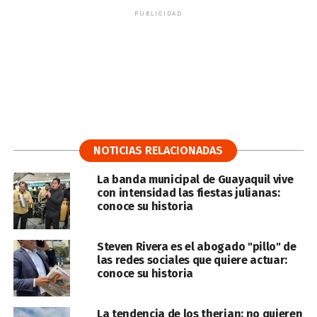
PUBLICIDAD
NOTICIAS RELACIONADAS
La banda municipal de Guayaquil vive
con intensidad las fiestas julianas:
conoce su historia
Steven Rivera es el abogado "pillo" de
las redes sociales que quiere actuar:
conoce su historia
La tendencia de los therian: no quieren