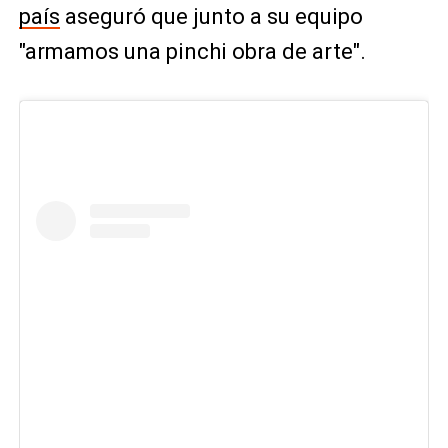
país
aseguró que junto a su equipo
"armamos una pinchi obra de arte".