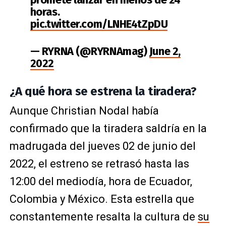
horas.
pic.twitter.com/LNHE4tZpDU
— RYRNA (@RYRNAmag)
June 2,
2022
¿A qué hora se estrena la tiradera?
Aunque Christian Nodal había
confirmado que la tiradera saldría en la
madrugada del jueves 02 de junio del
2022, el estreno se retrasó hasta las
12:00 del mediodía, hora de Ecuador,
Colombia y México. Esta estrella que
constantemente resalta la cultura de
su