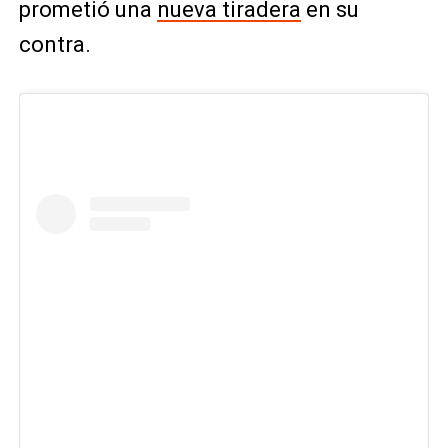
prometió una
nueva tiradera
en su
contra.