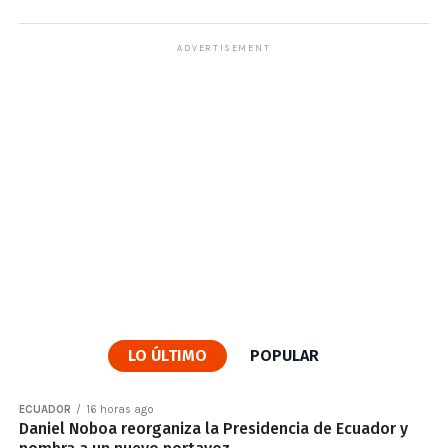
ADVERTISEMENT
LO ÚLTIMO
POPULAR
ECUADOR
16 horas ago
Daniel Noboa reorganiza la Presidencia de Ecuador y