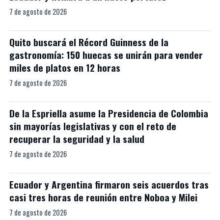
7 de agosto de 2026
Quito buscará el Récord Guinness de la
gastronomía: 150 huecas se unirán para vender
miles de platos en 12 horas
7 de agosto de 2026
De la Espriella asume la Presidencia de Colombia
sin mayorías legislativas y con el reto de
recuperar la seguridad y la salud
7 de agosto de 2026
Ecuador y Argentina firmaron seis acuerdos tras
casi tres horas de reunión entre Noboa y Milei
7 de agosto de 2026