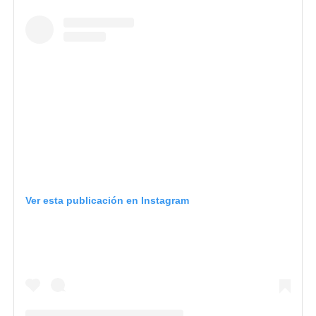
Ver esta publicación en Instagram