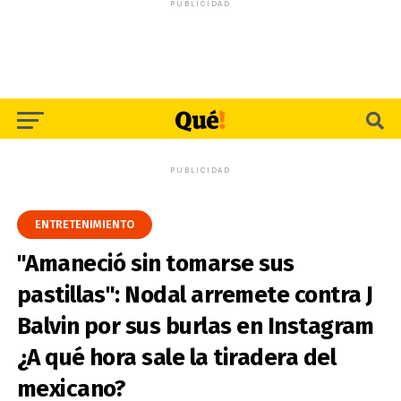
PUBLICIDAD
PUBLICIDAD
ENTRETENIMIENTO
"Amaneció sin tomarse sus
pastillas": Nodal arremete contra J
Balvin por sus burlas en Instagram
¿A qué hora sale la tiradera del
mexicano?