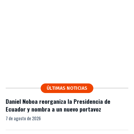
ÚLTIMAS NOTICIAS
Daniel Noboa reorganiza la Presidencia de
Ecuador y nombra a un nuevo portavoz
7 de agosto de 2026