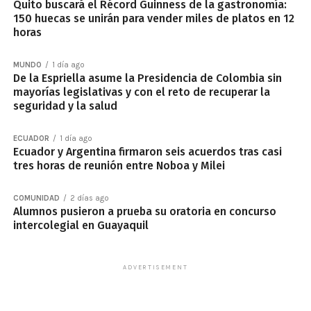
Quito buscará el Récord Guinness de la gastronomía:
150 huecas se unirán para vender miles de platos en 12
horas
MUNDO
1 día ago
De la Espriella asume la Presidencia de Colombia sin
mayorías legislativas y con el reto de recuperar la
seguridad y la salud
ECUADOR
1 día ago
Ecuador y Argentina firmaron seis acuerdos tras casi
tres horas de reunión entre Noboa y Milei
COMUNIDAD
2 días ago
Alumnos pusieron a prueba su oratoria en concurso
intercolegial en Guayaquil
ADVERTISEMENT