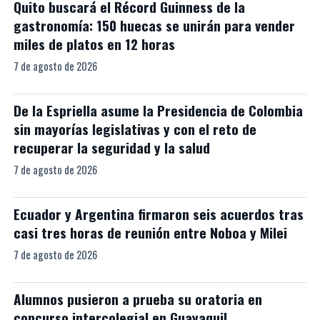
Quito buscará el Récord Guinness de la
gastronomía: 150 huecas se unirán para vender
miles de platos en 12 horas
7 de agosto de 2026
De la Espriella asume la Presidencia de Colombia
sin mayorías legislativas y con el reto de
recuperar la seguridad y la salud
7 de agosto de 2026
Ecuador y Argentina firmaron seis acuerdos tras
casi tres horas de reunión entre Noboa y Milei
7 de agosto de 2026
Alumnos pusieron a prueba su oratoria en
concurso intercolegial en Guayaquil