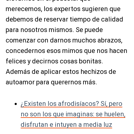
merecemos, los expertos sugieren que
debemos de reservar tiempo de calidad
para nosotros mismos. Se puede
comenzar con darnos muchos abrazos,
concedernos esos mimos que nos hacen
felices y decirnos cosas bonitas.
Además de aplicar estos hechizos de
autoamor para querernos más.
¿Existen los afrodisíacos? Sí, pero
no son los que imaginas: se huelen,
disfrutan e intuyen a media luz