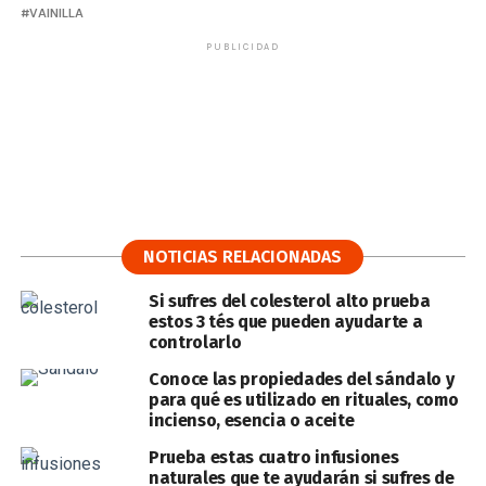
VAINILLA
PUBLICIDAD
NOTICIAS RELACIONADAS
Si sufres del colesterol alto prueba
estos 3 tés que pueden ayudarte a
controlarlo
Conoce las propiedades del sándalo y
para qué es utilizado en rituales, como
incienso, esencia o aceite
Prueba estas cuatro infusiones
naturales que te ayudarán si sufres de