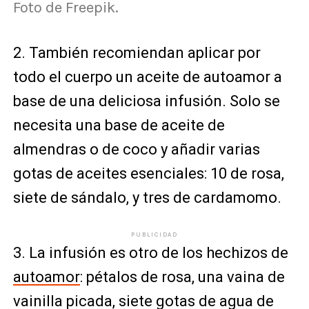
Foto de Freepik.
2. También recomiendan aplicar por
todo el cuerpo un aceite de autoamor a
base de una deliciosa infusión. Solo se
necesita una base de aceite de
almendras o de coco y añadir varias
gotas de aceites esenciales: 10 de rosa,
siete de sándalo, y tres de cardamomo.
PUBLICIDAD
3. La infusión es otro de los hechizos de
autoamor
: pétalos de rosa, una vaina de
vainilla picada, siete gotas de agua de