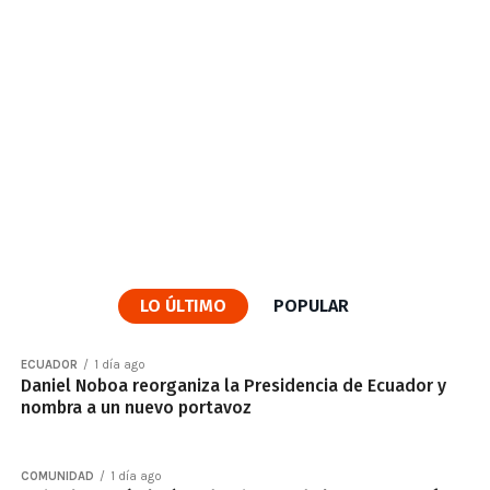
LO ÚLTIMO
POPULAR
ECUADOR
1 día ago
Daniel Noboa reorganiza la Presidencia de Ecuador y
nombra a un nuevo portavoz
COMUNIDAD
1 día ago