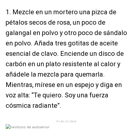
1. Mezcle en un mortero una pizca de
pétalos secos de rosa, un poco de
galangal en polvo y otro poco de sándalo
en polvo. Añada tres gotitas de aceite
esencial de clavo. Enciende un disco de
carbón en un plato resistente al calor y
añádele la mezcla para quemarla.
Mientras, mírese en un espejo y diga en
voz alta: “Te quiero. Soy una fuerza
cósmica radiante”.
PUBLICIDAD