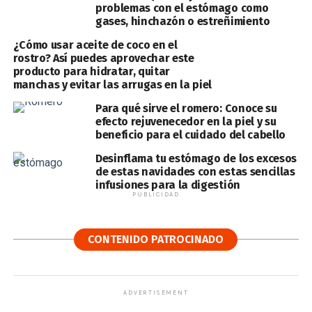
problemas con el estómago como
gases, hinchazón o estreñimiento
¿Cómo usar aceite de coco en el
rostro? Así puedes aprovechar este
producto para hidratar, quitar
manchas y evitar las arrugas en la piel
Para qué sirve el romero: Conoce su
efecto rejuvenecedor en la piel y su
beneficio para el cuidado del cabello
Desinflama tu estómago de los excesos
de estas navidades con estas sencillas
infusiones para la digestión
PUBLICIDAD
CONTENIDO PATROCINADO
ADVERTISEMENT