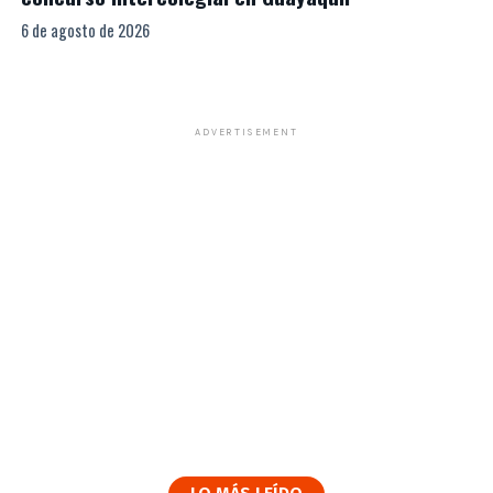
6 de agosto de 2026
ADVERTISEMENT