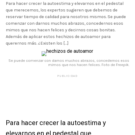
Para hacer crecer la autoestima y elevarnos en el pedestal
que merecemos, los expertos sugieren que debemos de
reservar tiempo de calidad para nosotros mismos. Se puede
comenzar con darnos muchos abrazos, concedernos esos
mimos que nos hacen felices y decirnos cosas bonitas.
Además de aplicar estos hechizos de autoamor para
querernos más. ¿Existen los […]
Se puede comenzar con darnos muchos abrazos, concedernos esos
mimos que nos hacen felices. Foto de Freepik.
PUBLICIDAD
Para hacer crecer la autoestima y
elevarnos en el pedestal que