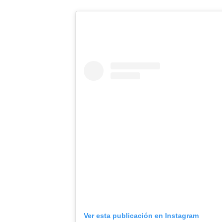
Ver esta publicación en Instagram