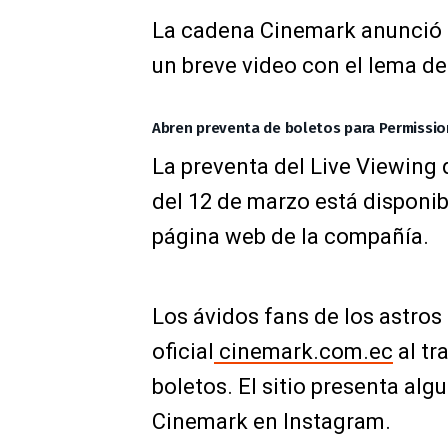
La cadena Cinemark anunció l
un breve video con el lema de
Abren preventa de boletos para Permissi
La preventa del Live Viewing
del 12 de marzo está disponib
página web de la compañía.
Los ávidos fans de los astros
oficial
cinemark.com.ec
al tra
boletos. El sitio presenta alg
Cinemark en Instagram.