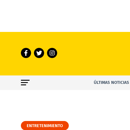
ÚLTIMAS NOTICIAS
ENTRETENIMIENTO