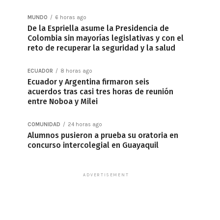
MUNDO
6 horas ago
De la Espriella asume la Presidencia de
Colombia sin mayorías legislativas y con el
reto de recuperar la seguridad y la salud
ECUADOR
8 horas ago
Ecuador y Argentina firmaron seis
acuerdos tras casi tres horas de reunión
entre Noboa y Milei
COMUNIDAD
24 horas ago
Alumnos pusieron a prueba su oratoria en
concurso intercolegial en Guayaquil
ADVERTISEMENT