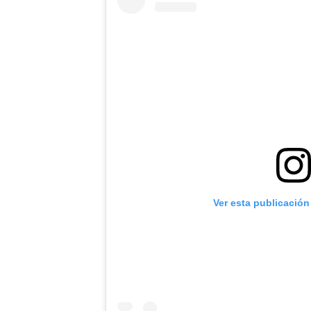
Ver esta publicación