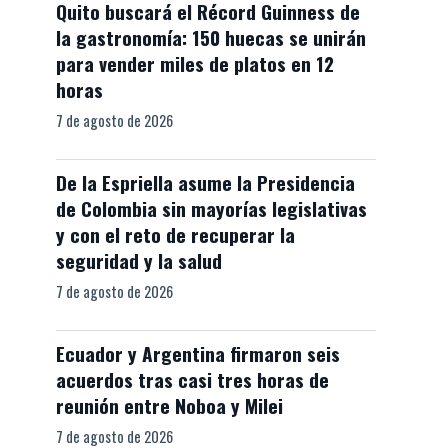
Quito buscará el Récord Guinness de
la gastronomía: 150 huecas se unirán
para vender miles de platos en 12
horas
7 de agosto de 2026
De la Espriella asume la Presidencia
de Colombia sin mayorías legislativas
y con el reto de recuperar la
seguridad y la salud
7 de agosto de 2026
Ecuador y Argentina firmaron seis
acuerdos tras casi tres horas de
reunión entre Noboa y Milei
7 de agosto de 2026