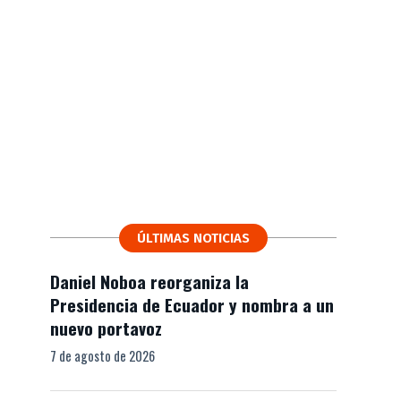
ÚLTIMAS NOTICIAS
Daniel Noboa reorganiza la
Presidencia de Ecuador y nombra a un
nuevo portavoz
7 de agosto de 2026