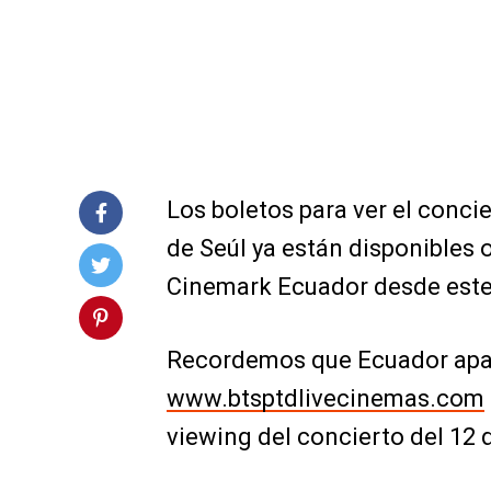
Los boletos para ver el conc
de Seúl ya están disponibles 
Cinemark Ecuador desde este 
Recordemos que Ecuador aparec
www.btsptdlivecinemas.com
viewing del concierto del 12 