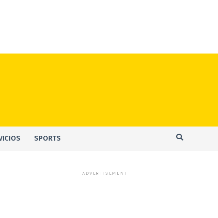
VICIOS
SPORTS
ADVERTISEMENT