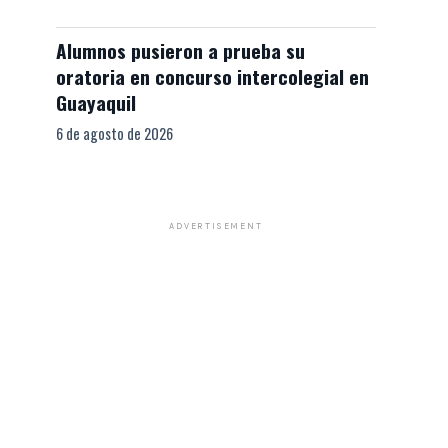
Alumnos pusieron a prueba su
oratoria en concurso intercolegial en
Guayaquil
6 de agosto de 2026
ADVERTISEMENT