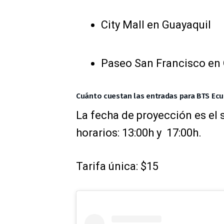
City Mall en Guayaquil
Paseo San Francisco en
Cuánto cuestan las entradas para BTS Ec
La fecha de proyección es el
horarios: 13:00h y 17:00h.
Tarifa única: $15