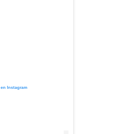
 en Instagram