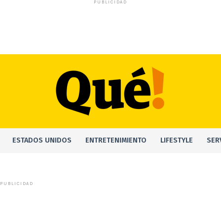
PUBLICIDAD
ESTADOS UNIDOS
ENTRETENIMIENTO
LIFESTYLE
SER
PUBLICIDAD