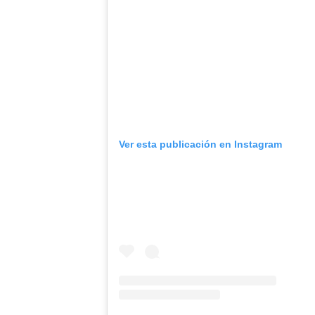
Ver esta publicación en Instagram