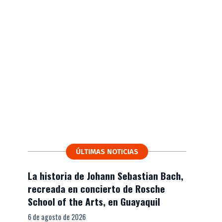
ÚLTIMAS NOTICIAS
La historia de Johann Sebastian Bach,
recreada en concierto de Rosche
School of the Arts, en Guayaquil
6 de agosto de 2026