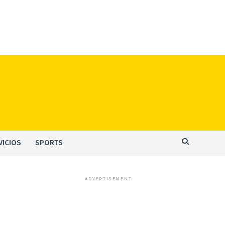
VICIOS
SPORTS
ADVERTISEMENT