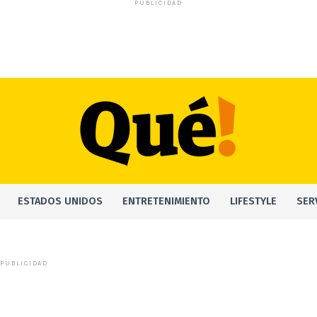
PUBLICIDAD
ESTADOS UNIDOS
ENTRETENIMIENTO
LIFESTYLE
SER
PUBLICIDAD