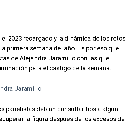
el 2023 recargado y la dinámica de los retos
 la primera semana del año. Es por eso que
tas de Alejandra Jaramillo con las que
ominación para el castigo de la semana.
andra Jaramillo
os panelistas debían consultar tips a algún
ecuperar la figura después de los excesos de