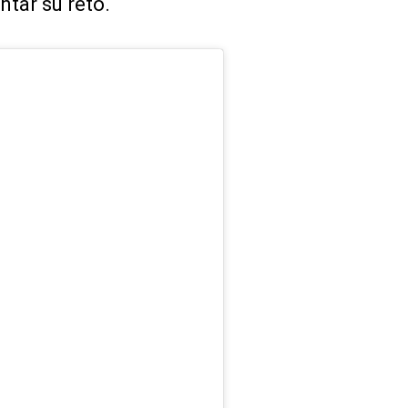
ntar su reto.