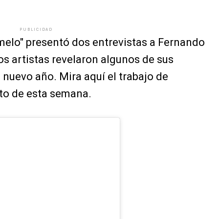
PUBLICIDAD
melo" presentó dos entrevistas a Fernando
s artistas revelaron algunos de sus
 nuevo año. Mira aquí el trabajo de
eto de esta semana.