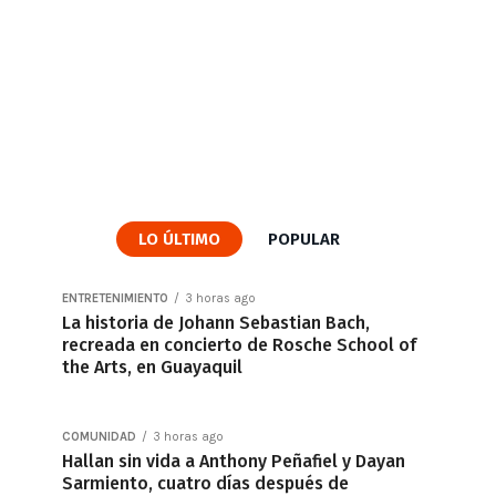
LO ÚLTIMO
POPULAR
ENTRETENIMIENTO
3 horas ago
La historia de Johann Sebastian Bach,
recreada en concierto de Rosche School of
the Arts, en Guayaquil
COMUNIDAD
3 horas ago
Hallan sin vida a Anthony Peñafiel y Dayan
Sarmiento, cuatro días después de