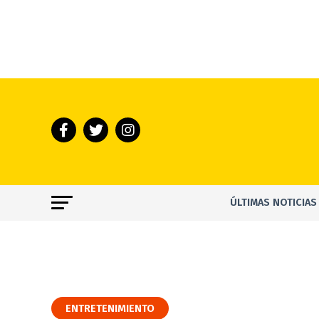
ÚLTIMAS NOTICIAS
ENTRETENIMIENTO