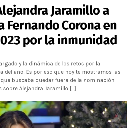
Alejandra Jaramillo a
a Fernando Corona en
2023 por la inmunidad
rgado y la dinámica de los retos por la
 del año. Es por eso que hoy te mostramos las
as que buscaba quedar fuera de la nominación
 sobre Alejandra Jaramillo […]