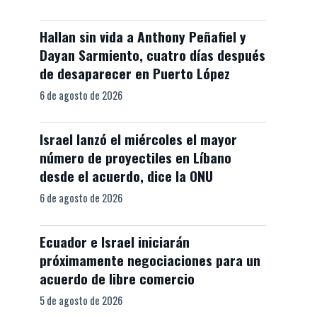
Hallan sin vida a Anthony Peñafiel y
Dayan Sarmiento, cuatro días después
de desaparecer en Puerto López
6 de agosto de 2026
Israel lanzó el miércoles el mayor
número de proyectiles en Líbano
desde el acuerdo, dice la ONU
6 de agosto de 2026
Ecuador e Israel iniciarán
próximamente negociaciones para un
acuerdo de libre comercio
5 de agosto de 2026