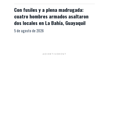
Con fusiles y a plena madrugada:
cuatro hombres armados asaltaron
dos locales en La Bahía, Guayaquil
5 de agosto de 2026
ADVERTISEMENT