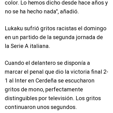
color. Lo hemos dicho desde hace años y
no se ha hecho nada", añadió.
Lukaku sufrió gritos racistas el domingo
en un partido de la segunda jornada de
la Serie A italiana.
Cuando el delantero se disponía a
marcar el penal que dio la victoria final 2-
1 al Inter en Cerdeña se escucharon
gritos de mono, perfectamente
distinguibles por televisión. Los gritos
continuaron unos segundos.