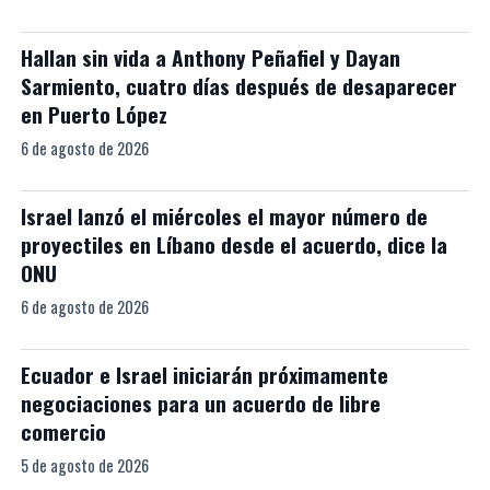
Hallan sin vida a Anthony Peñafiel y Dayan
Sarmiento, cuatro días después de desaparecer
en Puerto López
6 de agosto de 2026
Israel lanzó el miércoles el mayor número de
proyectiles en Líbano desde el acuerdo, dice la
ONU
6 de agosto de 2026
Ecuador e Israel iniciarán próximamente
negociaciones para un acuerdo de libre
comercio
5 de agosto de 2026