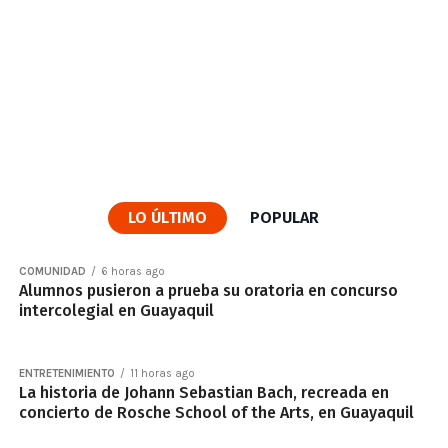
LO ÚLTIMO
POPULAR
COMUNIDAD
6 horas ago
Alumnos pusieron a prueba su oratoria en concurso
intercolegial en Guayaquil
ENTRETENIMIENTO
11 horas ago
La historia de Johann Sebastian Bach, recreada en
concierto de Rosche School of the Arts, en Guayaquil