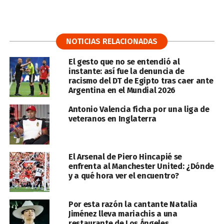
NOTICIAS RELACIONADAS
El gesto que no se entendió al
instante: así fue la denuncia de
racismo del DT de Egipto tras caer ante
Argentina en el Mundial 2026
Antonio Valencia ficha por una liga de
veteranos en Inglaterra
El Arsenal de Piero Hincapié se
enfrenta al Manchester United: ¿Dónde
y a qué hora ver el encuentro?
Por esta razón la cantante Natalia
Jiménez lleva mariachis a una
restaurante de Los Ángeles