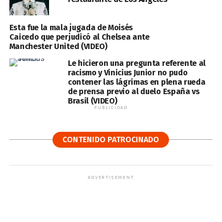
Esta fue la mala jugada de Moisés
Caicedo que perjudicó al Chelsea ante
Manchester United (VIDEO)
Le hicieron una pregunta referente al
racismo y Vinicius Junior no pudo
contener las lágrimas en plena rueda
de prensa previo al duelo España vs
Brasil (VIDEO)
PUBLICIDAD
CONTENIDO PATROCINADO
ADVERTISEMENT