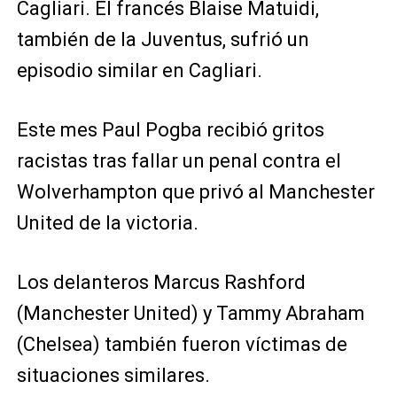
Cagliari. El francés Blaise Matuidi,
también de la Juventus, sufrió un
episodio similar en Cagliari.
Este mes Paul Pogba recibió gritos
racistas tras fallar un penal contra el
Wolverhampton que privó al Manchester
United de la victoria.
Los delanteros Marcus Rashford
(Manchester United) y Tammy Abraham
(Chelsea) también fueron víctimas de
situaciones similares.