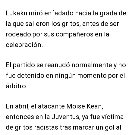
Lukaku miró enfadado hacia la grada de
la que salieron los gritos, antes de ser
rodeado por sus compañeros en la
celebración.
El partido se reanudó normalmente y no
fue detenido en ningún momento por el
árbitro.
En abril, el atacante Moise Kean,
entonces en la Juventus, ya fue víctima
de gritos racistas tras marcar un gol al