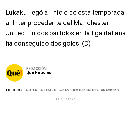
Lukaku llegó al inicio de esta temporada
al Inter procedente del Manchester
United. En dos partidos en la liga italiana
ha conseguido dos goles. (D)
REDACCIÓN
Qué Noticias!
TÓPICOS:
INTER
LUKAKU
MANCHESTER UNITED
RACISMO
PUBLICIDAD