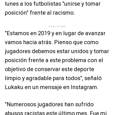
lunes a los futbolistas "unirse y tomar
posición" frente al racismo.
PUBLICIDAD
"Estamos en 2019 y en lugar de avanzar
vamos hacia atrás. Pienso que como
jugadores debemos estar unidos y tomar
posición frente a este problema con el
objetivo de conservar este deporte
limpio y agradable para todos", señaló
Lukaku en un mensaje en Instagram.
"Numerosos jugadores han sufrido
abusos racistas este último mes. Fue mi