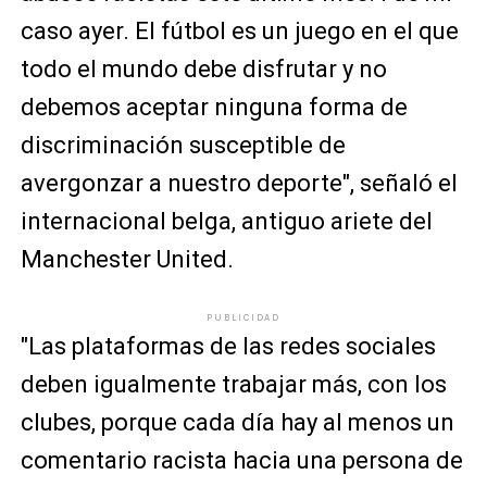
caso ayer. El fútbol es un juego en el que
todo el mundo debe disfrutar y no
debemos aceptar ninguna forma de
discriminación susceptible de
avergonzar a nuestro deporte", señaló el
internacional belga, antiguo ariete del
Manchester United.
PUBLICIDAD
"Las plataformas de las redes sociales
deben igualmente trabajar más, con los
clubes, porque cada día hay al menos un
comentario racista hacia una persona de