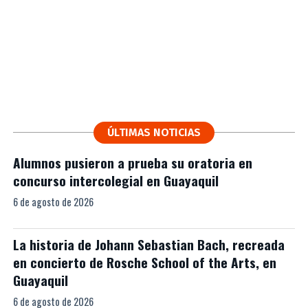
ÚLTIMAS NOTICIAS
Alumnos pusieron a prueba su oratoria en
concurso intercolegial en Guayaquil
6 de agosto de 2026
La historia de Johann Sebastian Bach, recreada
en concierto de Rosche School of the Arts, en
Guayaquil
6 de agosto de 2026