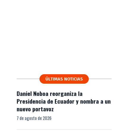
ÚLTIMAS NOTICIAS
Daniel Noboa reorganiza la
Presidencia de Ecuador y nombra a un
nuevo portavoz
7 de agosto de 2026