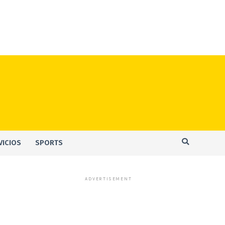
VICIOS
SPORTS
ADVERTISEMENT