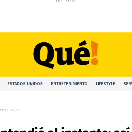
PUBLICIDAD
ESTADOS UNIDOS
ENTRETENIMIENTO
LIFESTYLE
SER
PUBLICIDAD