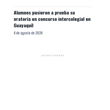
Alumnos pusieron a prueba su
oratoria en concurso intercolegial en
Guayaquil
6 de agosto de 2026
ADVERTISEMENT