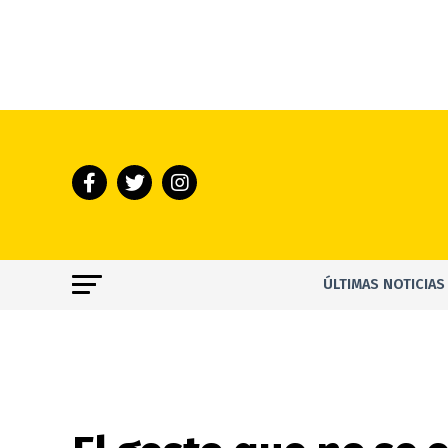
ÚLTIMAS NOTICIAS