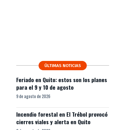
ÚLTIMAS NOTICIAS
Feriado en Quito: estos son los planes
para el 9 y 10 de agosto
9 de agosto de 2026
Incendio forestal en El Trébol provocó
cierres viales y alerta en Quito