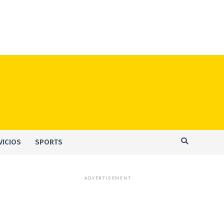
VICIOS
SPORTS
ADVERTISEMENT