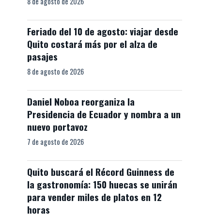
8 de agosto de 2026
Feriado del 10 de agosto: viajar desde
Quito costará más por el alza de
pasajes
8 de agosto de 2026
Daniel Noboa reorganiza la
Presidencia de Ecuador y nombra a un
nuevo portavoz
7 de agosto de 2026
Quito buscará el Récord Guinness de
la gastronomía: 150 huecas se unirán
para vender miles de platos en 12
horas