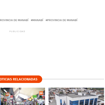
ROVINCIA DE MANABÍ
MANABÍ
PROVINCIA DE MANABÍ
PUBLICIDAD
OTICIAS RELACIONADAS