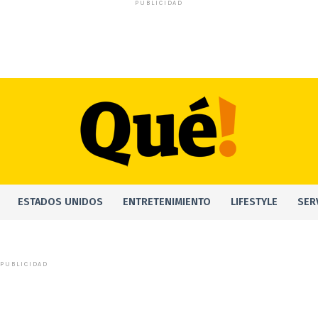
PUBLICIDAD
ESTADOS UNIDOS
ENTRETENIMIENTO
LIFESTYLE
SER
PUBLICIDAD