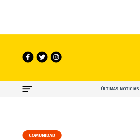
ÚLTIMAS NOTICIAS
COMUNIDAD