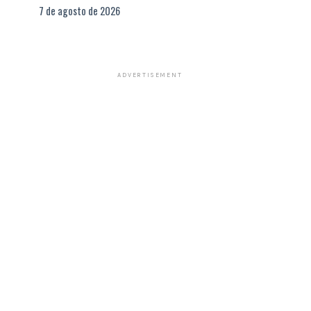
7 de agosto de 2026
ADVERTISEMENT