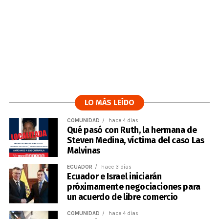
LO MÁS LEÍDO
COMUNIDAD
hace 4 días
Qué pasó con Ruth, la hermana de
Steven Medina, víctima del caso Las
Malvinas
ECUADOR
hace 3 días
Ecuador e Israel iniciarán
próximamente negociaciones para
un acuerdo de libre comercio
COMUNIDAD
hace 4 días