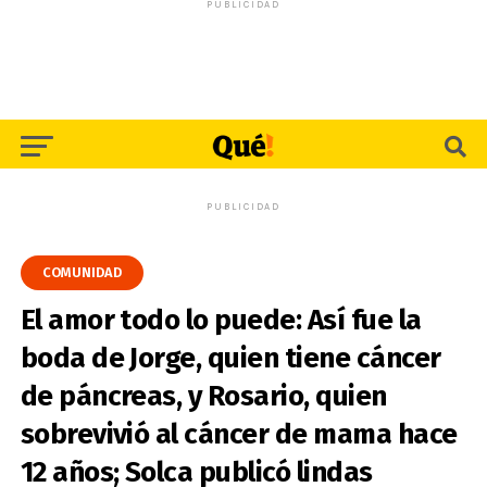
PUBLICIDAD
PUBLICIDAD
COMUNIDAD
El amor todo lo puede: Así fue la
boda de Jorge, quien tiene cáncer
de páncreas, y Rosario, quien
sobrevivió al cáncer de mama hace
12 años; Solca publicó lindas