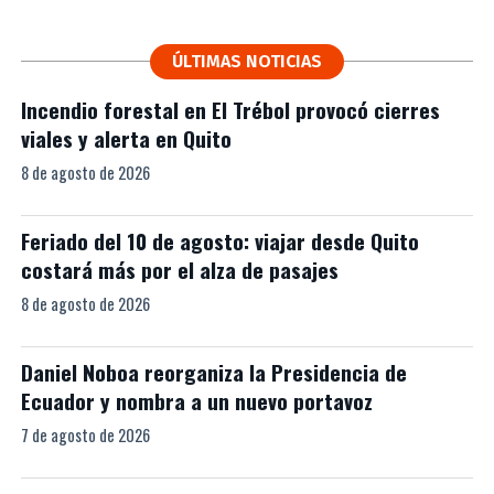
ÚLTIMAS NOTICIAS
Incendio forestal en El Trébol provocó cierres
viales y alerta en Quito
8 de agosto de 2026
Feriado del 10 de agosto: viajar desde Quito
costará más por el alza de pasajes
8 de agosto de 2026
Daniel Noboa reorganiza la Presidencia de
Ecuador y nombra a un nuevo portavoz
7 de agosto de 2026