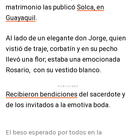
matrimonio las publicó
Solca, en
Guayaquil
.
Al lado de un elegante don Jorge, quien
vistió de traje, corbatín y en su pecho
llevó una flor; estaba una emocionada
Rosario, con su vestido blanco.
PUBLICIDAD
Recibieron bendiciones
del sacerdote y
de los invitados a la emotiva boda.
El beso esperado por todos en la