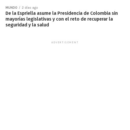
MUNDO
2 días ago
De la Espriella asume la Presidencia de Colombia sin
mayorías legislativas y con el reto de recuperar la
seguridad y la salud
ADVERTISEMENT