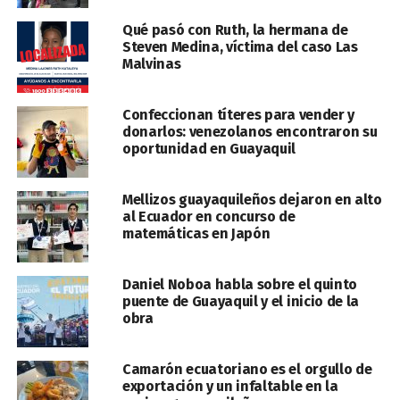
Qué pasó con Ruth, la hermana de
Steven Medina, víctima del caso Las
Malvinas
Confeccionan títeres para vender y
donarlos: venezolanos encontraron su
oportunidad en Guayaquil
Mellizos guayaquileños dejaron en alto
al Ecuador en concurso de
matemáticas en Japón
Daniel Noboa habla sobre el quinto
puente de Guayaquil y el inicio de la
obra
Camarón ecuatoriano es el orgullo de
exportación y un infaltable en la