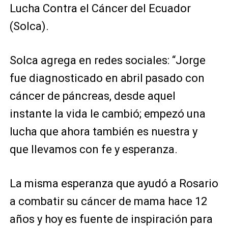
Lucha Contra el Cáncer del Ecuador
(Solca).
Solca agrega en redes sociales: “Jorge
fue diagnosticado en abril pasado con
cáncer de páncreas, desde aquel
instante la vida le cambió; empezó una
lucha que ahora también es nuestra y
que llevamos con fe y esperanza.
La misma esperanza que ayudó a Rosario
a combatir su cáncer de mama hace 12
años y hoy es fuente de inspiración para