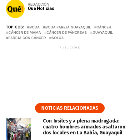
REDACCIÓN
Qué Noticias!
TÓPICOS:
BODA
BODA PAREJA GUAYAQUIL
CÁNCER
CÁNCER DE MAMA
CÁNCER DE PÁNCREAS
GUAYAQUIL
PAREJA CON CÁNCER
SOLCA
PUBLICIDAD
NOTICIAS RELACIONADAS
Con fusiles y a plena madrugada:
cuatro hombres armados asaltaron
dos locales en La Bahía, Guayaquil