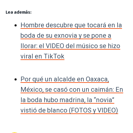
Lea además:
Hombre descubre que tocará en la
boda de su exnovia y se pone a
llorar: el VIDEO del músico se hizo
viral en TikTok
Por qué un alcalde en Oaxaca,
México, se casó con un caimán: En
la boda hubo madrina, la “novia”
vistió de blanco (FOTOS y VIDEO)