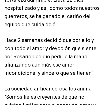
hospitalizado y así, como todos nuestros
guerreros, se ha ganado el cariño del
equipo que cuida de él.
Hace 2 semanas decidió que por ello y
con todo el amor y devoción que siente
por Rosario decidió pedirle la mano
afianzando aún más ese amor
incondicional y sincero que se tienen”.
La sociedad anticancerosa los anima:
“Somos fieles creyentes de que no