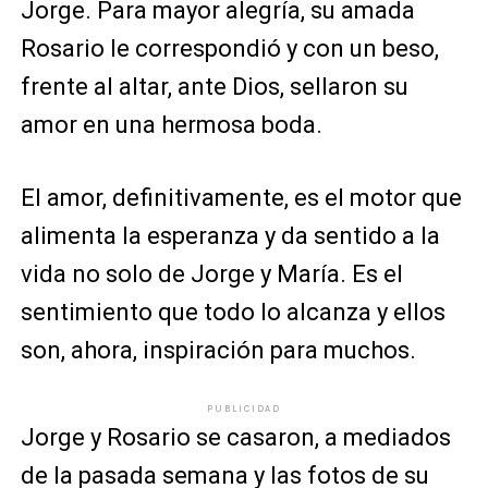
Jorge. Para mayor alegría, su amada
Rosario le correspondió y con un beso,
frente al altar, ante Dios, sellaron su
amor en una hermosa boda.
El amor, definitivamente, es el motor que
alimenta la esperanza y da sentido a la
vida no solo de Jorge y María. Es el
sentimiento que todo lo alcanza y ellos
son, ahora, inspiración para muchos.
PUBLICIDAD
Jorge y Rosario se casaron, a mediados
de la pasada semana y las fotos de su