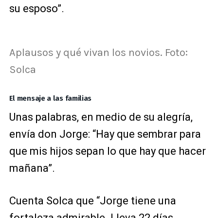
su esposo”.
Aplausos y qué vivan los novios. Foto:
Solca
El mensaje a las familias
Unas palabras, en medio de su alegría,
envía don Jorge: “Hay que sembrar para
que mis hijos sepan lo que hay que hacer
mañana”.
Cuenta Solca que “Jorge tiene una
fortaleza admirable. Lleva 22 días