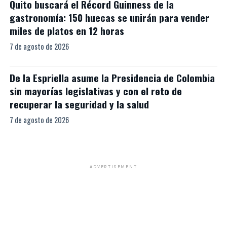
Quito buscará el Récord Guinness de la
gastronomía: 150 huecas se unirán para vender
miles de platos en 12 horas
7 de agosto de 2026
De la Espriella asume la Presidencia de Colombia
sin mayorías legislativas y con el reto de
recuperar la seguridad y la salud
7 de agosto de 2026
ADVERTISEMENT