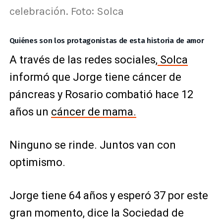
celebración. Foto: Solca
Quiénes son los protagonistas de esta historia de amor
A través de las redes sociales,
Solca
informó que Jorge tiene cáncer de
páncreas y Rosario combatió hace 12
años un
cáncer de mama.
Ninguno se rinde. Juntos van con
optimismo.
Jorge tiene 64 años y esperó 37 por este
gran momento, dice la Sociedad de