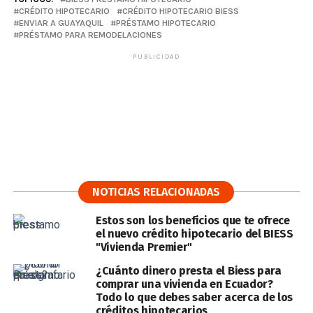
CRÉDITO HIPOTECARIO
CRÉDITO HIPOTECARIO BIESS
ENVIAR A GUAYAQUIL
PRÉSTAMO HIPOTECARIO
PRÉSTAMO PARA REMODELACIONES
PUBLICIDAD
NOTICIAS RELACIONADAS
Estos son los beneficios que te ofrece
el nuevo crédito hipotecario del BIESS
"Vivienda Premier"
¿Cuánto dinero presta el Biess para
comprar una vivienda en Ecuador?
Todo lo que debes saber acerca de los
créditos hipotecarios