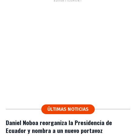
ADVERTISEMENT
ÚLTIMAS NOTICIAS
Daniel Noboa reorganiza la Presidencia de
Ecuador y nombra a un nuevo portavoz