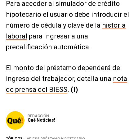
Para acceder al simulador de crédito
hipotecario el usuario debe introducir el
número de cédula y clave de la
historia
laboral
para ingresar a una
precalificación automática.
El monto del préstamo dependerá del
ingreso del trabajador, detalla una
nota
de prensa del BIESS
.
(I)
REDACCIÓN
Qué Noticias!
TÓPICOS:
BIESS PRÉSTAMO HIPOTECARIO