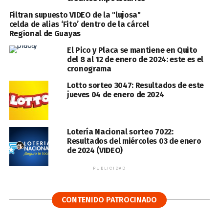
Filtran supuesto VIDEO de la "lujosa"
celda de alias ‘Fito’ dentro de la cárcel
Regional de Guayas
El Pico y Placa se mantiene en Quito
del 8 al 12 de enero de 2024: este es el
cronograma
Lotto sorteo 3047: Resultados de este
jueves 04 de enero de 2024
Lotería Nacional sorteo 7022:
Resultados del miércoles 03 de enero
de 2024 (VIDEO)
PUBLICIDAD
CONTENIDO PATROCINADO