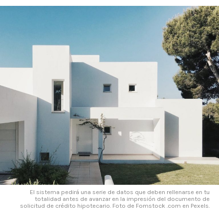
El sistema pedirá una serie de datos que deben rellenarse en tu
totalidad antes de avanzar en la impresión del documento de
solicitud de crédito hipotecario. Foto de Fomstock .com en Pexels.