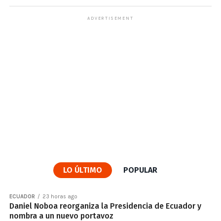
ADVERTISEMENT
LO ÚLTIMO
POPULAR
ECUADOR
23 horas ago
Daniel Noboa reorganiza la Presidencia de Ecuador y
nombra a un nuevo portavoz