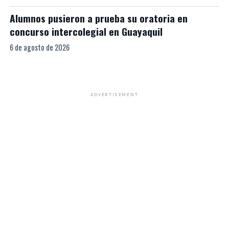
Alumnos pusieron a prueba su oratoria en
concurso intercolegial en Guayaquil
6 de agosto de 2026
ADVERTISEMENT