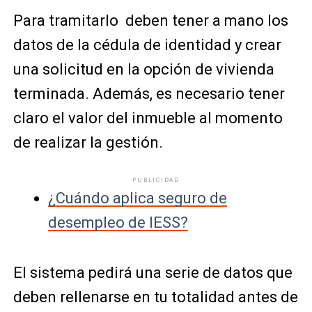
Para tramitarlo deben tener a mano los
datos de la cédula de identidad y crear
una solicitud en la opción de vivienda
terminada. Además, es necesario tener
claro el valor del inmueble al momento
de realizar la gestión.
PUBLICIDAD
¿Cuándo aplica seguro de
desempleo de IESS?
El sistema pedirá una serie de datos que
deben rellenarse en tu totalidad antes de