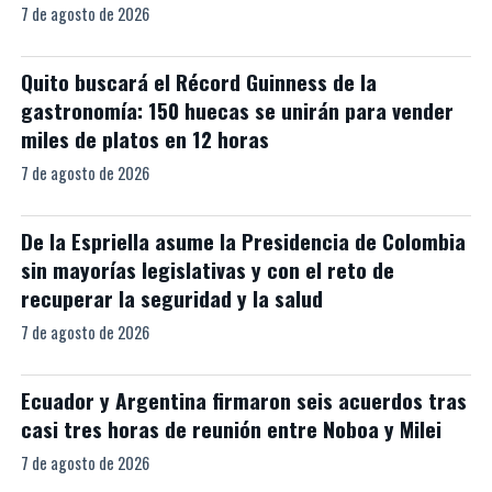
7 de agosto de 2026
Quito buscará el Récord Guinness de la
gastronomía: 150 huecas se unirán para vender
miles de platos en 12 horas
7 de agosto de 2026
De la Espriella asume la Presidencia de Colombia
sin mayorías legislativas y con el reto de
recuperar la seguridad y la salud
7 de agosto de 2026
Ecuador y Argentina firmaron seis acuerdos tras
casi tres horas de reunión entre Noboa y Milei
7 de agosto de 2026