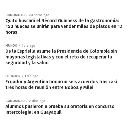
COMUNIDAD
24 horas ago
Quito buscará el Récord Guinness de la gastronomía:
150 huecas se unirán para vender miles de platos en 12
horas
MUNDO
1 día ago
De la Espriella asume la Presidencia de Colombia sin
mayorías legislativas y con el reto de recuperar la
seguridad y la salud
ECUADOR
1 día ago
Ecuador y Argentina firmaron seis acuerdos tras casi
tres horas de reunión entre Noboa y Milei
COMUNIDAD
2 días ago
Alumnos pusieron a prueba su oratoria en concurso
intercolegial en Guayaquil