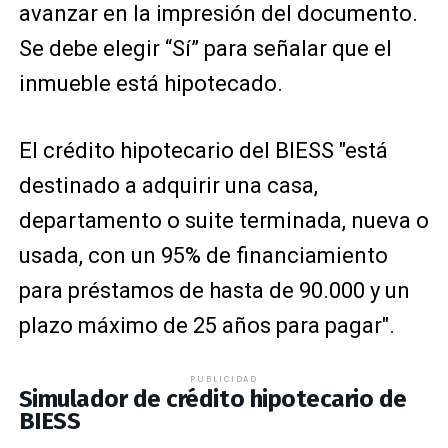
avanzar en la impresión del documento.
Se debe elegir “Sí” para señalar que el
inmueble está hipotecado.
El crédito hipotecario del BIESS "está
destinado a adquirir una casa,
departamento o suite terminada, nueva o
usada, con un 95% de financiamiento
para préstamos de hasta de 90.000 y un
plazo máximo de 25 años para pagar".
PUBLICIDAD
Simulador de crédito hipotecario de
BIESS