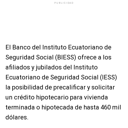
PUBLICIDAD
El Banco del Instituto Ecuatoriano de
Seguridad Social (BIESS) ofrece a los
afiliados y jubilados del Instituto
Ecuatoriano de Seguridad Social (IESS)
la posibilidad de precalificar y solicitar
un crédito hipotecario para vivienda
terminada o hipotecada de hasta 460 mil
dólares.