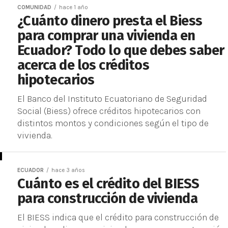
COMUNIDAD
hace 1 año
¿Cuánto dinero presta el Biess
para comprar una vivienda en
Ecuador? Todo lo que debes saber
acerca de los créditos
hipotecarios
El Banco del Instituto Ecuatoriano de Seguridad
Social (Biess) ofrece créditos hipotecarios con
distintos montos y condiciones según el tipo de
vivienda.
ECUADOR
hace 3 años
Cuánto es el crédito del BIESS
para construcción de vivienda
El BIESS indica que el crédito para construcción de