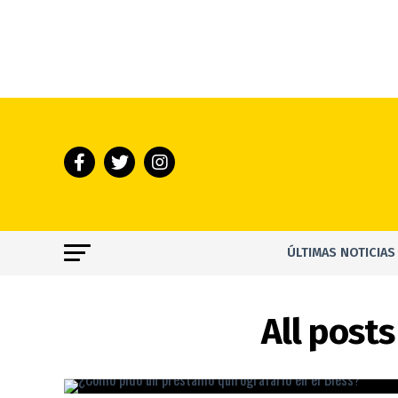
ÚLTIMAS NOTICIAS
All post