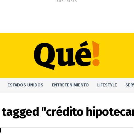
PUBLICIDAD
ESTADOS UNIDOS
ENTRETENIMIENTO
LIFESTYLE
SER
s tagged "crédito hipotecar