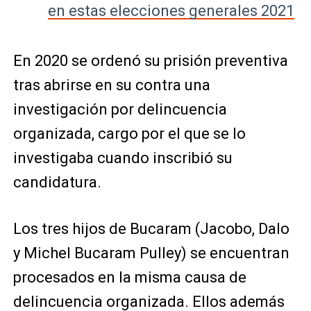
en estas elecciones generales 2021
En 2020 se ordenó su prisión preventiva
tras abrirse en su contra una
investigación por delincuencia
organizada, cargo por el que se lo
investigaba cuando inscribió su
candidatura.
Los tres hijos de Bucaram (Jacobo, Dalo
y Michel Bucaram Pulley) se encuentran
procesados en la misma causa de
delincuencia organizada. Ellos además