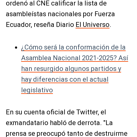
ordenó al CNE calificar la lista de
asambleístas nacionales por Fuerza
Ecuador, reseña Diario
El Universo
.
¿Cómo será la conformación de la
Asamblea Nacional 2021-2025? Así
han resurgido algunos partidos y
hay diferencias con el actual
legislativo
En su cuenta oficial de Twitter, el
exmandatario habló de derrota. "La
prensa se preocupó tanto de destruirme