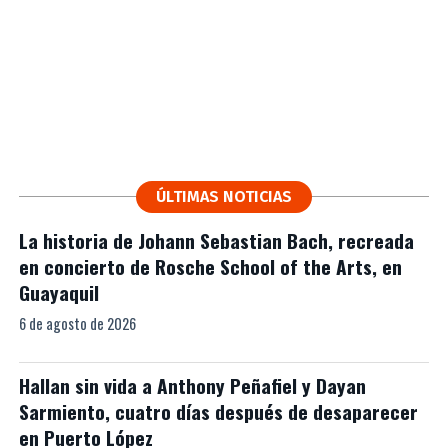
ÚLTIMAS NOTICIAS
La historia de Johann Sebastian Bach, recreada
en concierto de Rosche School of the Arts, en
Guayaquil
6 de agosto de 2026
Hallan sin vida a Anthony Peñafiel y Dayan
Sarmiento, cuatro días después de desaparecer
en Puerto López