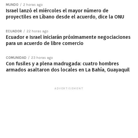
MUNDO
2 horas ago
Israel lanzó el miércoles el mayor número de
proyectiles en Líbano desde el acuerdo, dice la ONU
ECUADOR
22 horas ago
Ecuador e Israel iniciarán próximamente negociaciones
para un acuerdo de libre comercio
COMUNIDAD
23 horas ago
Con fusiles y a plena madrugada: cuatro hombres
armados asaltaron dos locales en La Bahía, Guayaquil
ADVERTISEMENT