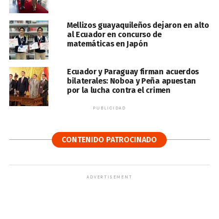
Mellizos guayaquileños dejaron en alto
al Ecuador en concurso de
matemáticas en Japón
Ecuador y Paraguay firman acuerdos
bilaterales: Noboa y Peña apuestan
por la lucha contra el crimen
PUBLICIDAD
CONTENIDO PATROCINADO
ADVERTISEMENT