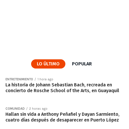
LO ÚLTIMO
POPULAR
ENTRETENIMIENTO
1 hora ago
La historia de Johann Sebastian Bach, recreada en
concierto de Rosche School of the Arts, en Guayaquil
COMUNIDAD
2 horas ago
Hallan sin vida a Anthony Peñafiel y Dayan Sarmiento,
cuatro días después de desaparecer en Puerto López