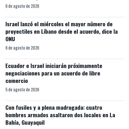
6 de agosto de 2026
Israel lanzó el miércoles el mayor número de
proyectiles en Líbano desde el acuerdo, dice la
ONU
6 de agosto de 2026
Ecuador e Israel iniciarán próximamente
negociaciones para un acuerdo de libre
comercio
5 de agosto de 2026
Con fusiles y a plena madrugada: cuatro
hombres armados asaltaron dos locales en La
Bahía, Guayaquil