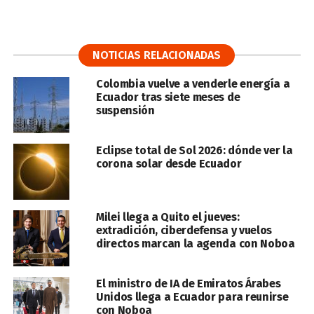
NOTICIAS RELACIONADAS
Colombia vuelve a venderle energía a
Ecuador tras siete meses de
suspensión
Eclipse total de Sol 2026: dónde ver la
corona solar desde Ecuador
Milei llega a Quito el jueves:
extradición, ciberdefensa y vuelos
directos marcan la agenda con Noboa
El ministro de IA de Emiratos Árabes
Unidos llega a Ecuador para reunirse
con Noboa