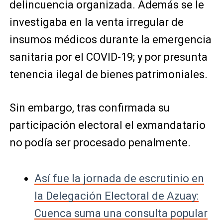
delincuencia organizada. Además se le
investigaba en la venta irregular de
insumos médicos durante la emergencia
sanitaria por el COVID-19; y por presunta
tenencia ilegal de bienes patrimoniales.
Sin embargo, tras confirmada su
participación electoral el exmandatario
no podía ser procesado penalmente.
Así fue la jornada de escrutinio en
la Delegación Electoral de Azuay:
Cuenca suma una consulta popular