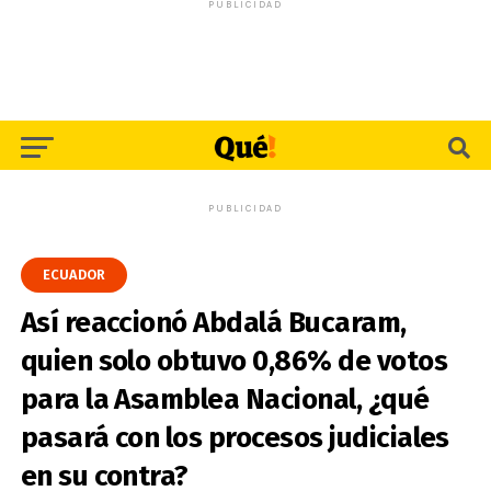
PUBLICIDAD
PUBLICIDAD
ECUADOR
Así reaccionó Abdalá Bucaram,
quien solo obtuvo 0,86% de votos
para la Asamblea Nacional, ¿qué
pasará con los procesos judiciales
en su contra?