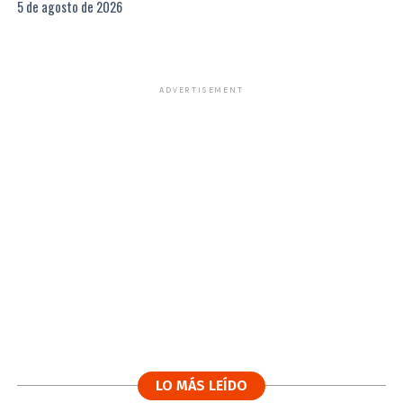
5 de agosto de 2026
ADVERTISEMENT
LO MÁS LEÍDO