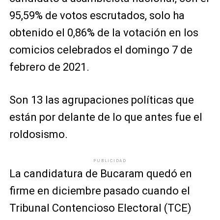
95,59% de votos escrutados, solo ha
obtenido el 0,86% de la votación en los
comicios celebrados el domingo 7 de
febrero de 2021.
Son 13 las agrupaciones políticas que
están por delante de lo que antes fue el
roldosismo.
PUBLICIDAD
La candidatura de Bucaram quedó en
firme en diciembre pasado cuando el
Tribunal Contencioso Electoral (TCE)