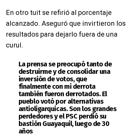
En otro tuit se refirió al porcentaje
alcanzado. Aseguró que invirtieron los
resultados para dejarlo fuera de una
curul.
La prensa se preocupó tanto de
destruirme y de consolidar una
inversión de votos, que
finalmente con mi derrota
también fueron derrotados. El
pueblo votó por alternativas
antioligarquicas. Son los grandes
perdedores y el PSC perdió su
bastión Guayaquil, luego de 30
años