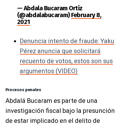
— Abdala Bucaram Ortiz
(@abdalabucaram)
February 8,
2021
Denuncia intento de fraude: Yaku
Pérez anuncia que solicitará
recuento de votos, estos son sus
argumentos (VIDEO)
Procesos penales
Abdalá Bucaram es parte de una
investigación fiscal bajo la presunción
de estar implicado en el delito de