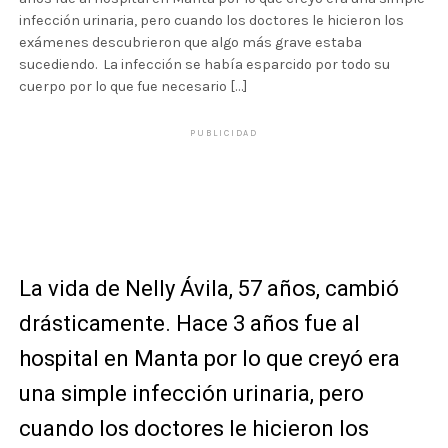
infección urinaria, pero cuando los doctores le hicieron los
exámenes descubrieron que algo más grave estaba
sucediendo. La infección se había esparcido por todo su
cuerpo por lo que fue necesario […]
PUBLICIDAD
La vida de Nelly Ávila, 57 años, cambió
drásticamente. Hace 3 años fue al
hospital en Manta por lo que creyó era
una simple infección urinaria, pero
cuando los doctores le hicieron los