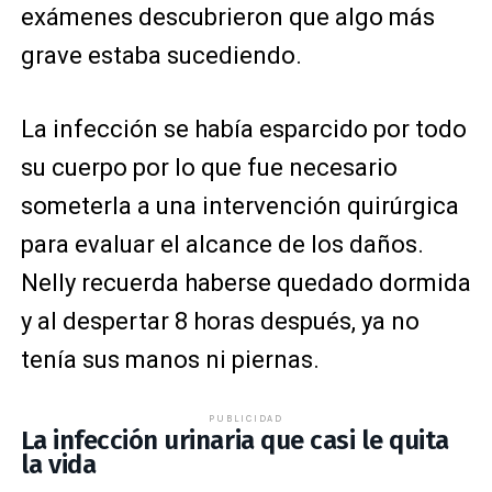
exámenes descubrieron que algo más
grave estaba sucediendo.
La infección se había esparcido por todo
su cuerpo por lo que fue necesario
someterla a una intervención quirúrgica
para evaluar el alcance de los daños.
Nelly recuerda haberse quedado dormida
y al despertar 8 horas después, ya no
tenía sus manos ni piernas.
PUBLICIDAD
La infección urinaria que casi le quita
la vida