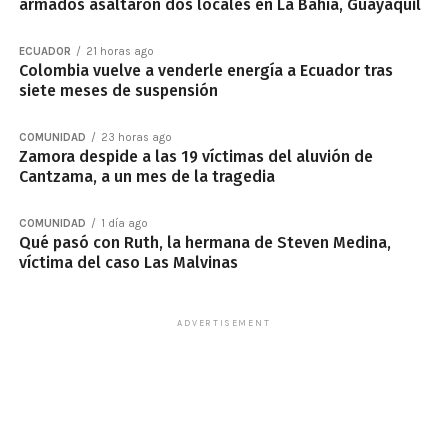
armados asaltaron dos locales en La Bahía, Guayaquil
ECUADOR
21 horas ago
Colombia vuelve a venderle energía a Ecuador tras
siete meses de suspensión
COMUNIDAD
23 horas ago
Zamora despide a las 19 víctimas del aluvión de
Cantzama, a un mes de la tragedia
COMUNIDAD
1 día ago
Qué pasó con Ruth, la hermana de Steven Medina,
víctima del caso Las Malvinas
ADVERTISEMENT