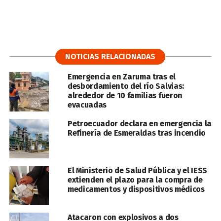
NOTICIAS RELACIONADAS
Emergencia en Zaruma tras el
desbordamiento del río Salvias:
alrededor de 10 familias fueron
evacuadas
Petroecuador declara en emergencia la
Refinería de Esmeraldas tras incendio
El Ministerio de Salud Pública y el IESS
extienden el plazo para la compra de
medicamentos y dispositivos médicos
Atacaron con explosivos a dos