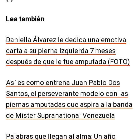
Lea también
Daniella Álvarez le dedica una emotiva
carta a su pierna izquierda 7 meses
después de que le fue amputada (FOTO)
Así es como entrena Juan Pablo Dos
Santos, el perseverante modelo con las
piernas amputadas que aspira a la banda
de Mister Supranational Venezuela
Palabras que llegan al alma: Un año