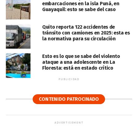
embarcaciones en la isla Puná, en
Guayaquil: esto se sabe del caso
Quito reporta 122 accidentes de
tránsito con camiones en 2025: esta es
la normativa para su circulación
Esto es lo que se sabe del violento
ataque a una adolescente en La
Floresta: está en estado crítico
PUBLICIDAD
CONTENIDO PATROCINADO
ADVERTISEMENT