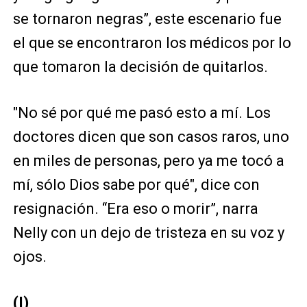
se tornaron negras”, este escenario fue
el que se encontraron los médicos por lo
que tomaron la decisión de quitarlos.
"No sé por qué me pasó esto a mí. Los
doctores dicen que son casos raros, uno
en miles de personas, pero ya me tocó a
mí, sólo Dios sabe por qué", dice con
resignación.
“Era eso o morir”, narra
Nelly con un dejo de tristeza en su voz y
ojos.
(I)