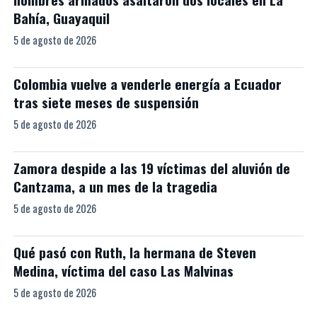
Bahía, Guayaquil
5 de agosto de 2026
Colombia vuelve a venderle energía a Ecuador
tras siete meses de suspensión
5 de agosto de 2026
Zamora despide a las 19 víctimas del aluvión de
Cantzama, a un mes de la tragedia
5 de agosto de 2026
Qué pasó con Ruth, la hermana de Steven
Medina, víctima del caso Las Malvinas
5 de agosto de 2026