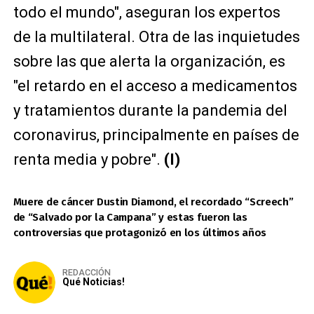
todo el mundo", aseguran los expertos
de la multilateral. Otra de las inquietudes
sobre las que alerta la organización, es
"el retardo en el acceso a medicamentos
y tratamientos durante la pandemia del
coronavirus, principalmente en países de
renta media y pobre".
(I)
Muere de cáncer Dustin Diamond, el recordado “Screech”
de “Salvado por la Campana” y estas fueron las
controversias que protagonizó en los últimos años
REDACCIÓN
Qué Noticias!