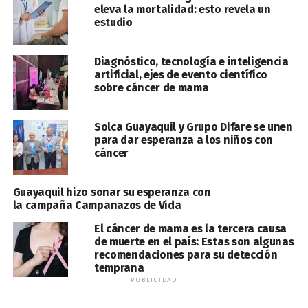
eleva la mortalidad: esto revela un
estudio
Diagnóstico, tecnología e inteligencia
artificial, ejes de evento científico
sobre cáncer de mama
Solca Guayaquil y Grupo Difare se unen
para dar esperanza a los niños con
cáncer
Guayaquil hizo sonar su esperanza con
la campaña Campanazos de Vida
El cáncer de mama es la tercera causa
de muerte en el país: Estas son algunas
recomendaciones para su detección
temprana
PUBLICIDAD