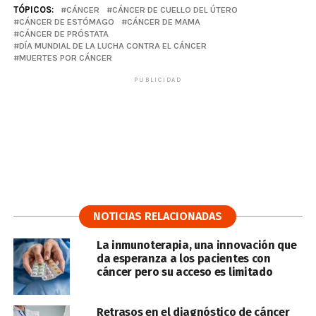
TÓPICOS:
CÁNCER
CÁNCER DE CUELLO DEL ÚTERO
CÁNCER DE ESTÓMAGO
CÁNCER DE MAMA
CÁNCER DE PRÓSTATA
DÍA MUNDIAL DE LA LUCHA CONTRA EL CÁNCER
MUERTES POR CÁNCER
PUBLICIDAD
NOTICIAS RELACIONADAS
La inmunoterapia, una innovación que
da esperanza a los pacientes con
cáncer pero su acceso es limitado
Retrasos en el diagnóstico de cáncer