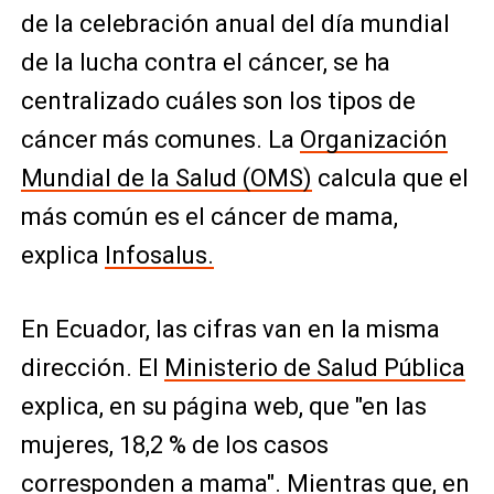
de la celebración anual del día mundial
de la lucha contra el cáncer, se ha
centralizado cuáles son los tipos de
cáncer más comunes. La
Organización
Mundial de la Salud (OMS)
calcula que el
más común es el cáncer de mama,
explica
Infosalus.
En Ecuador, las cifras van en la misma
dirección. El
Ministerio de Salud Pública
explica, en su página web, que "en las
mujeres, 18,2 % de los casos
corresponden a mama". Mientras que, en