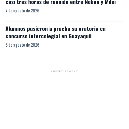
casi tres horas de reunión entre Noboa y Milei
7 de agosto de 2026
Alumnos pusieron a prueba su oratoria en
concurso intercolegial en Guayaquil
6 de agosto de 2026
ADVERTISEMENT