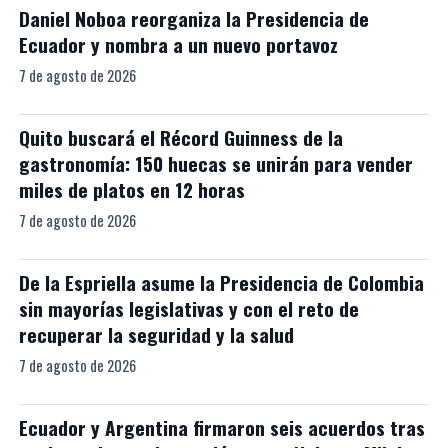
Daniel Noboa reorganiza la Presidencia de
Ecuador y nombra a un nuevo portavoz
7 de agosto de 2026
Quito buscará el Récord Guinness de la
gastronomía: 150 huecas se unirán para vender
miles de platos en 12 horas
7 de agosto de 2026
De la Espriella asume la Presidencia de Colombia
sin mayorías legislativas y con el reto de
recuperar la seguridad y la salud
7 de agosto de 2026
Ecuador y Argentina firmaron seis acuerdos tras