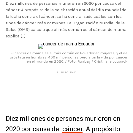
Diez millones de personas murieron en 2020 por causa del
cáncer. A propósito de la celebración anual del día mundial de
la lucha contra el cáncer, se ha centralizado cuáles son los
tipos de cáncer más comunes. La Organización Mundial de la
Salud (OMS) calcula que el más común es el cáncer de mama,
explica […]
El cáncer de mama es el más común en Ecuador en mujeres, y el de
próstata en hombres. 400 mil personas perdieron la vida por cáncer
en el mundo en 2020. / Foto: Pixabay / Cristhiane Louback
PUBLICIDAD
Diez millones de personas murieron en
2020 por causa del
cáncer
. A propósito