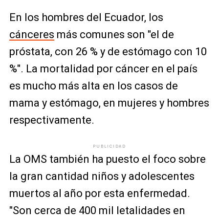
En los hombres del Ecuador, los
cánceres
más comunes son "el de
próstata, con 26 % y de estómago con 10
%". La mortalidad por cáncer en el país
es mucho más alta en los casos de
mama y estómago, en mujeres y hombres
respectivamente.
PUBLICIDAD
La OMS también ha puesto el foco sobre
la gran cantidad niños y adolescentes
muertos al año por esta enfermedad.
"Son cerca de 400 mil letalidades en