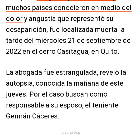
muchos países conocieron en medio del
dolor
y angustia que representó su
desaparición, fue localizada muerta la
tarde del miércoles 21 de septiembre de
2022 en el cerro Casitagua, en Quito.
La abogada fue estrangulada, reveló la
autopsia, conocida la mañana de este
jueves. Por el caso buscan como
responsable a su esposo, el teniente
Germán Cáceres.
PUBLICIDAD