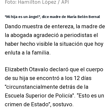
Foto: Hamilton López / API
"Mi hija es un ángel", dice madre de María Belén Bernal
Dando muestra de entereza, la madre de
la abogada agradeció a periodistas el
haber hecho visible la situación que hoy
enluta a la familia.
Elizabeth Otavalo declaró que el cuerpo
de su hija se encontró a los 12 días
"circunstancialmente detrás de la
Escuela Superior de Policía". “Esto es un
crimen de Estado”, sostuvo.