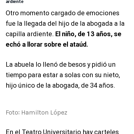
ardiente
Otro momento cargado de emociones
fue la llegada del hijo de la abogada a la
capilla ardiente.
El niño, de 13 años, se
echó a llorar sobre el ataúd.
La abuela lo llenó de besos y pidió un
tiempo para estar a solas con su nieto,
hijo único de la abogada, de 34 años.
Foto: Hamilton López
En el Teatro Universitario hay carteles