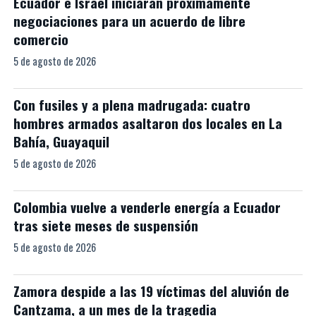
Ecuador e Israel iniciarán próximamente
negociaciones para un acuerdo de libre
comercio
5 de agosto de 2026
Con fusiles y a plena madrugada: cuatro
hombres armados asaltaron dos locales en La
Bahía, Guayaquil
5 de agosto de 2026
Colombia vuelve a venderle energía a Ecuador
tras siete meses de suspensión
5 de agosto de 2026
Zamora despide a las 19 víctimas del aluvión de
Cantzama, a un mes de la tragedia