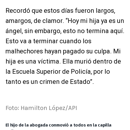
Recordó que estos días fueron largos,
amargos, de clamor. “Hoy mi hija ya es un
ángel, sin embargo, esto no termina aquí.
Esto va a terminar cuando los
malhechores hayan pagado su culpa. Mi
hija es una víctima. Ella murió dentro de
la Escuela Superior de Policía, por lo
tanto es un crimen de Estado”.
Foto: Hamilton López/API
El hijo de la abogada conmovió a todos en la capilla