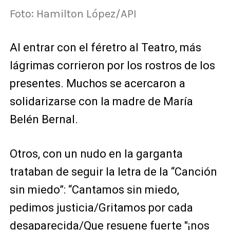
Foto: Hamilton López/API
Al entrar con el féretro al Teatro, más
lágrimas corrieron por los rostros de los
presentes. Muchos se acercaron a
solidarizarse con la madre de María
Belén Bernal.
Otros, con un nudo en la garganta
trataban de seguir la letra de la “Canción
sin miedo”: “Cantamos sin miedo,
pedimos justicia/Gritamos por cada
desaparecida/Que resuene fuerte "¡nos