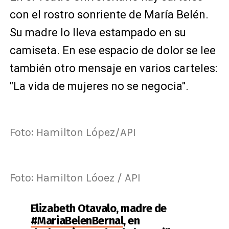
con el rostro sonriente de María Belén.
Su madre lo lleva estampado en su
camiseta. En ese espacio de dolor se lee
también otro mensaje en varios carteles:
"La vida de mujeres no se negocia".
Foto: Hamilton López/API
Foto: Hamilton Lóoez / API
Elizabeth Otavalo, madre de
#MariaBelenBernal
, en