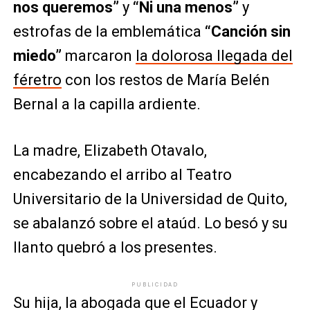
nos queremos”
y
“Ni una menos”
y
estrofas de la emblemática
“Canción sin
miedo”
marcaron
la dolorosa llegada del
féretro
con los restos de María Belén
Bernal a la capilla ardiente.
La madre, Elizabeth Otavalo,
encabezando el arribo al Teatro
Universitario de la Universidad de Quito,
se abalanzó sobre el ataúd. Lo besó y su
llanto quebró a los presentes.
PUBLICIDAD
Su hija, la
abogada que el Ecuador y