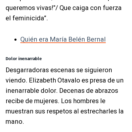
queremos vivas!"/ Que caiga con fuerza
el feminicida”.
Quién era María Belén Bernal
Dolor inenarrable
Desgarradoras escenas se siguieron
viendo. Elizabeth Otavalo es presa de un
inenarrable dolor. Decenas de abrazos
recibe de mujeres. Los hombres le
muestran sus respetos al estrecharles la
mano.