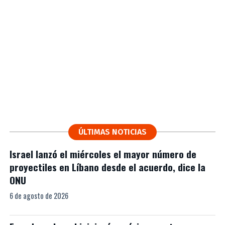
ÚLTIMAS NOTICIAS
Israel lanzó el miércoles el mayor número de
proyectiles en Líbano desde el acuerdo, dice la
ONU
6 de agosto de 2026