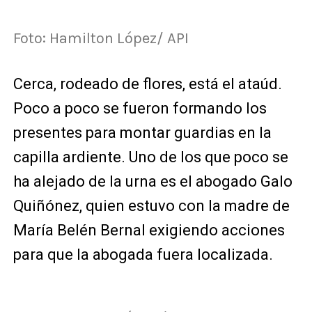
Foto: Hamilton López/ API
Cerca, rodeado de flores, está el ataúd.
Poco a poco se fueron formando los
presentes para montar guardias en la
capilla ardiente. Uno de los que poco se
ha alejado de la urna es el abogado Galo
Quiñónez, quien estuvo con la madre de
María Belén Bernal exigiendo acciones
para que la abogada fuera localizada.