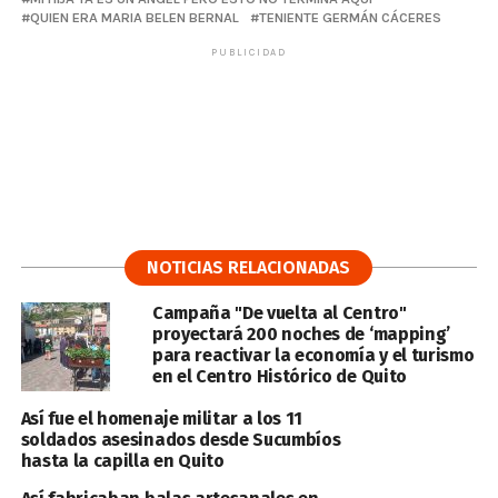
QUIEN ERA MARIA BELEN BERNAL
TENIENTE GERMÁN CÁCERES
PUBLICIDAD
NOTICIAS RELACIONADAS
Campaña "De vuelta al Centro"
proyectará 200 noches de ‘mapping’
para reactivar la economía y el turismo
en el Centro Histórico de Quito
Así fue el homenaje militar a los 11
soldados asesinados desde Sucumbíos
hasta la capilla en Quito