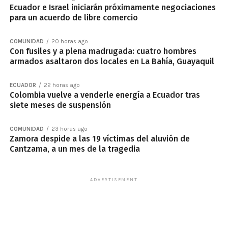
Ecuador e Israel iniciarán próximamente negociaciones
para un acuerdo de libre comercio
COMUNIDAD
20 horas ago
Con fusiles y a plena madrugada: cuatro hombres
armados asaltaron dos locales en La Bahía, Guayaquil
ECUADOR
22 horas ago
Colombia vuelve a venderle energía a Ecuador tras
siete meses de suspensión
COMUNIDAD
23 horas ago
Zamora despide a las 19 víctimas del aluvión de
Cantzama, a un mes de la tragedia
ADVERTISEMENT