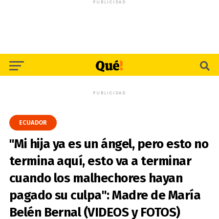
PUBLICIDAD
PUBLICIDAD
ECUADOR
"Mi hija ya es un ángel, pero esto no
termina aquí, esto va a terminar
cuando los malhechores hayan
pagado su culpa": Madre de María
Belén Bernal (VIDEOS y FOTOS)