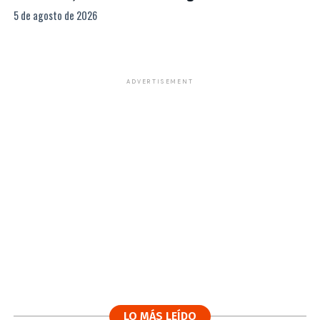
5 de agosto de 2026
ADVERTISEMENT
LO MÁS LEÍDO