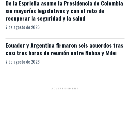
De la Espriella asume la Presidencia de Colombia
sin mayorías legislativas y con el reto de
recuperar la seguridad y la salud
7 de agosto de 2026
Ecuador y Argentina firmaron seis acuerdos tras
casi tres horas de reunión entre Noboa y Milei
7 de agosto de 2026
ADVERTISEMENT