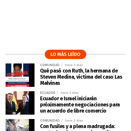
LO MÁS LEÍDO
COMUNIDAD
hace 3 días
Qué pasó con Ruth, la hermana de
Steven Medina, víctima del caso Las
Malvinas
ECUADOR
hace 3 días
Ecuador e Israel iniciarán
próximamente negociaciones para
un acuerdo de libre comercio
COMUNIDAD
hace 3 días
Con fusiles y a plena madrugada: