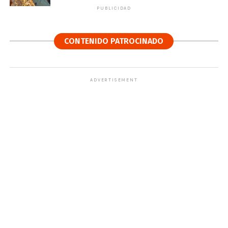
PUBLICIDAD
CONTENIDO PATROCINADO
ADVERTISEMENT