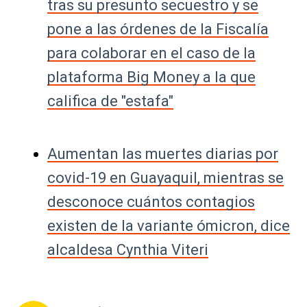
tras su presunto secuestro y se
pone a las órdenes de la Fiscalía
para colaborar en el caso de la
plataforma Big Money a la que
califica de "estafa"
Aumentan las muertes diarias por
covid-19 en Guayaquil, mientras se
desconoce cuántos contagios
existen de la variante ómicron, dice
alcaldesa Cynthia Viteri