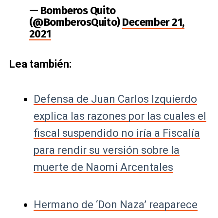
— Bomberos Quito
(@BomberosQuito)
December 21,
2021
Lea también:
Defensa de Juan Carlos Izquierdo
explica las razones por las cuales el
fiscal suspendido no iría a Fiscalía
para rendir su versión sobre la
muerte de Naomi Arcentales
Hermano de ‘Don Naza’ reaparece