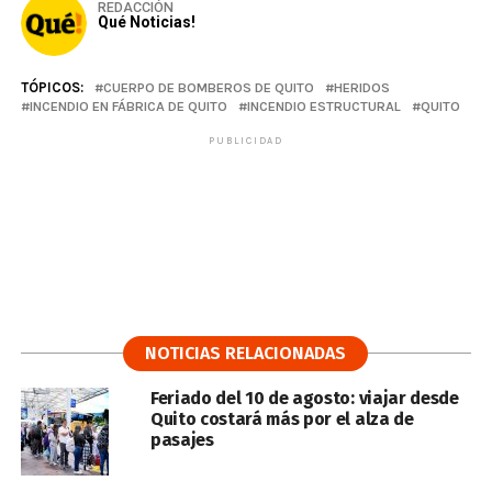
REDACCIÓN
Qué Noticias!
TÓPICOS:
CUERPO DE BOMBEROS DE QUITO
HERIDOS
INCENDIO EN FÁBRICA DE QUITO
INCENDIO ESTRUCTURAL
QUITO
PUBLICIDAD
NOTICIAS RELACIONADAS
Feriado del 10 de agosto: viajar desde
Quito costará más por el alza de
pasajes