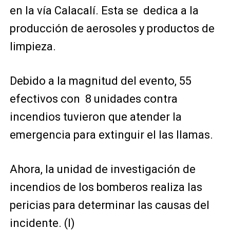
en la vía Calacalí. Esta se dedica a la
producción de aerosoles y productos de
limpieza.
Debido a la magnitud del evento, 55
efectivos con 8 unidades contra
incendios tuvieron que atender la
emergencia para extinguir el las llamas.
Ahora, la unidad de investigación de
incendios de los bomberos realiza las
pericias para determinar las causas del
incidente. (I)