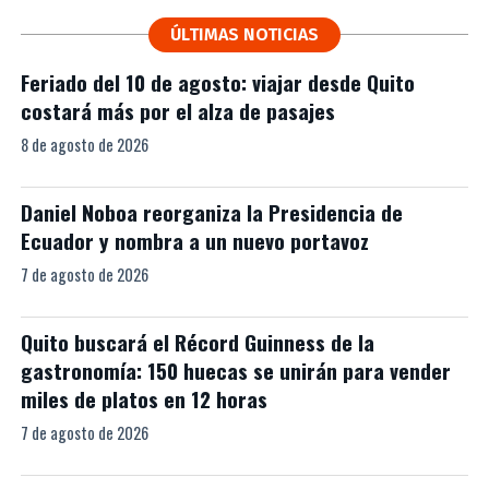
ÚLTIMAS NOTICIAS
Feriado del 10 de agosto: viajar desde Quito
costará más por el alza de pasajes
8 de agosto de 2026
Daniel Noboa reorganiza la Presidencia de
Ecuador y nombra a un nuevo portavoz
7 de agosto de 2026
Quito buscará el Récord Guinness de la
gastronomía: 150 huecas se unirán para vender
miles de platos en 12 horas
7 de agosto de 2026