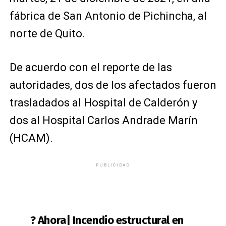
fábrica de San Antonio de Pichincha, al
norte de Quito.
De acuerdo con el reporte de las
autoridades, dos de los afectados fueron
trasladados al Hospital de Calderón y
dos al Hospital Carlos Andrade Marín
(HCAM).
PUBLICIDAD
? Ahora| Incendio estructural en