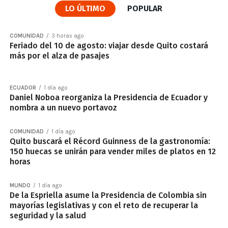
LO ÚLTIMO
POPULAR
COMUNIDAD
3 horas ago
Feriado del 10 de agosto: viajar desde Quito costará
más por el alza de pasajes
ECUADOR
1 día ago
Daniel Noboa reorganiza la Presidencia de Ecuador y
nombra a un nuevo portavoz
COMUNIDAD
1 día ago
Quito buscará el Récord Guinness de la gastronomía:
150 huecas se unirán para vender miles de platos en 12
horas
MUNDO
1 día ago
De la Espriella asume la Presidencia de Colombia sin
mayorías legislativas y con el reto de recuperar la
seguridad y la salud