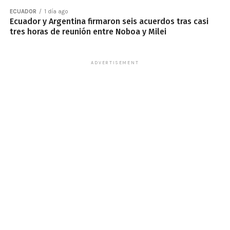
ECUADOR
1 día ago
Ecuador y Argentina firmaron seis acuerdos tras casi
tres horas de reunión entre Noboa y Milei
ADVERTISEMENT