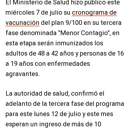
El Ministerio de Salud hizo público este
miércoles 7 de julio su
cronograma de
vacunación
del plan 9/100 en su tercera
fase denominada "Menor Contagio", en
esta etapa serán inmunizados los
adultos de 48 a 42 años y personas de 16
a 19 años con enfermedades
agravantes.
La autoridad de salud, confirmó el
adelanto de la tercera fase del programa
para este lunes 12 de julio y este mes
esperan un ingreso de más de 10