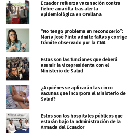
Ecuador refuerza vacunación contra
fiebre amarilla tras alerta
epidemiológica en Orellana
“No tengo problema en reconocerlo”:
María José Pinto admite fallas y corrige
trámite observado por la CNA
Estas son las funciones que deberá
asumir la vicepresidenta con el
Ministerio de Salud
¿A quiénes se aplicarán las cinco
vacunas que incorpora el Ministerio de
Salud?
Estos son los hospitales públicos que
estarán bajo la administración de la
Armada del Ecuador