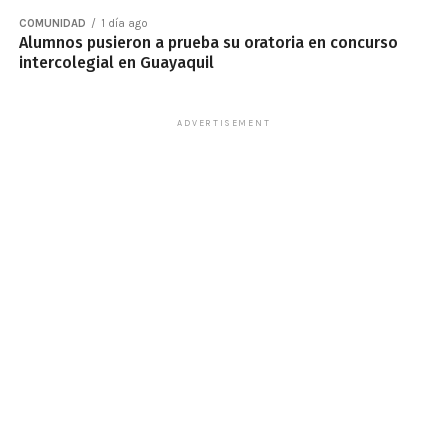
COMUNIDAD
1 día ago
Alumnos pusieron a prueba su oratoria en concurso
intercolegial en Guayaquil
ADVERTISEMENT