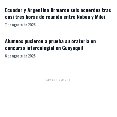
Ecuador y Argentina firmaron seis acuerdos tras
casi tres horas de reunión entre Noboa y Milei
7 de agosto de 2026
Alumnos pusieron a prueba su oratoria en
concurso intercolegial en Guayaquil
6 de agosto de 2026
ADVERTISEMENT