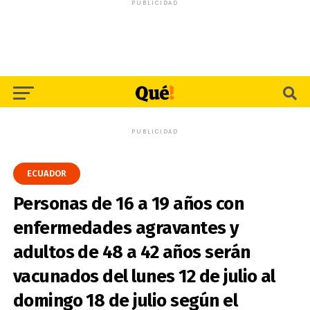
PUBLICIDAD
PUBLICIDAD
ECUADOR
Personas de 16 a 19 años con
enfermedades agravantes y
adultos de 48 a 42 años serán
vacunados del lunes 12 de julio al
domingo 18 de julio según el