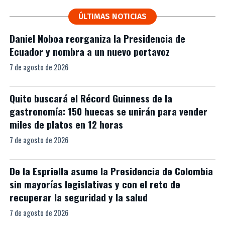
ÚLTIMAS NOTICIAS
Daniel Noboa reorganiza la Presidencia de
Ecuador y nombra a un nuevo portavoz
7 de agosto de 2026
Quito buscará el Récord Guinness de la
gastronomía: 150 huecas se unirán para vender
miles de platos en 12 horas
7 de agosto de 2026
De la Espriella asume la Presidencia de Colombia
sin mayorías legislativas y con el reto de
recuperar la seguridad y la salud
7 de agosto de 2026