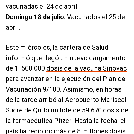
vacunadas el 24 de abril.
Domingo 18 de julio:
Vacunados el 25 de
abril.
Este miércoles, la cartera de Salud
informó que llegó un nuevo cargamento
de 1. 500.000
dosis de la vacuna Sinovac
para avanzar en la ejecución del Plan de
Vacunación 9/100. Asimismo, en horas
de la tarde arribó al Aeropuerto Mariscal
Sucre de Quito un lote de 59.670 dosis de
la farmacéutica Pfizer. Hasta la fecha, el
país ha recibido más de 8 millones dosis