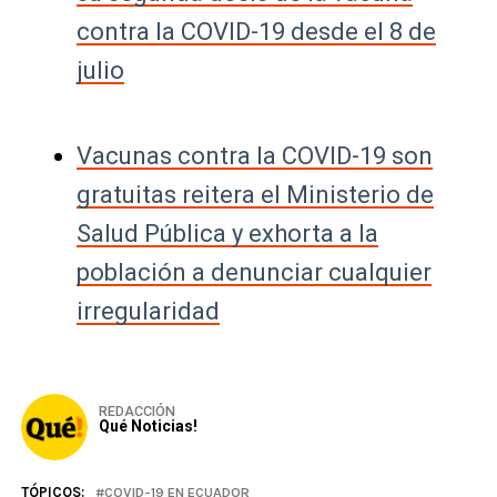
contra la COVID-19 desde el 8 de
julio
Vacunas contra la COVID-19 son
gratuitas reitera el Ministerio de
Salud Pública y exhorta a la
población a denunciar cualquier
irregularidad
REDACCIÓN
Qué Noticias!
TÓPICOS:
COVID-19 EN ECUADOR