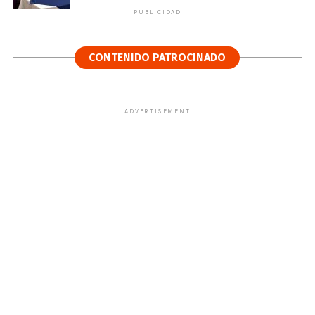
PUBLICIDAD
CONTENIDO PATROCINADO
ADVERTISEMENT