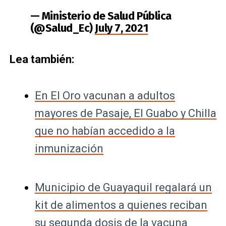
— Ministerio de Salud Pública
(@Salud_Ec)
July 7, 2021
Lea también:
En El Oro vacunan a adultos
mayores de Pasaje, El Guabo y Chilla
que no habían accedido a la
inmunización
Municipio de Guayaquil regalará un
kit de alimentos a quienes reciban
su segunda dosis de la vacuna