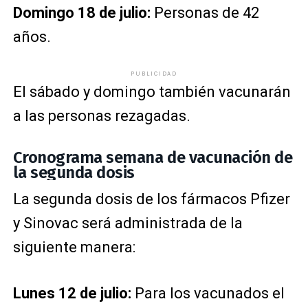
Domingo 18 de julio:
Personas de 42
años.
PUBLICIDAD
El sábado y domingo también vacunarán
a las personas rezagadas.
Cronograma semana de vacunación de
la segunda dosis
La segunda dosis de los fármacos Pfizer
y Sinovac será administrada de la
siguiente manera:
Lunes 12 de julio:
Para los vacunados el