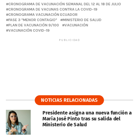
CRONOGRAMA DE VACUNACIÓN SEMANAL DEL 12 AL 18 DE JULIO
CRONOGRAMA DE VACUNAS CONTRA LA COVID-19
CRONOGRAMA VACUNACIÓN ECUADOR
FASE 3 "MENOR CONTAGIO"
MINISTERIO DE SALUD
PLAN DE VACUNACIÓN 9/100
VACUNACIÓN
VACUNACIÓN COVID-19
PUBLICIDAD
NOTICIAS RELACIONADAS
Presidente asigna una nueva función a
María José Pinto tras su salida del
Ministerio de Salud