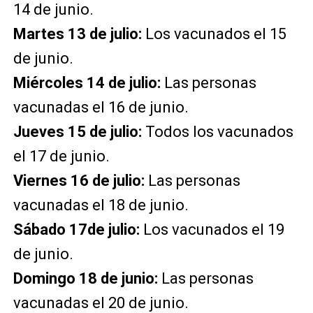
14 de junio.
Martes 13 de julio:
Los vacunados el 15
de junio.
Miércoles 14 de julio:
Las personas
vacunadas el 16 de junio.
Jueves 15 de julio:
Todos los vacunados
el 17 de junio.
Viernes 16 de julio:
Las personas
vacunadas el 18 de junio.
Sábado 17de julio:
Los vacunados el 19
de junio.
Domingo 18 de junio:
Las personas
vacunadas el 20 de junio.