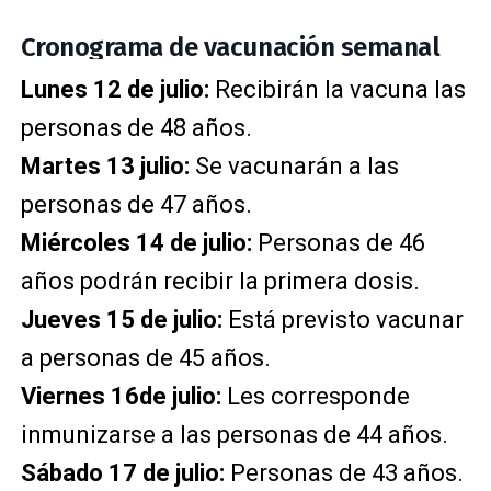
Cronograma de vacunación semanal
Lunes 12 de julio:
Recibirán la vacuna las
personas de 48 años.
Martes 13 julio:
Se vacunarán a las
personas de 47 años.
Miércoles 14 de julio:
Personas de 46
años podrán recibir la primera dosis.
Jueves 15 de julio:
Está previsto vacunar
a personas de 45 años.
Viernes 16de julio:
Les corresponde
inmunizarse a las personas de 44 años.
Sábado 17 de julio:
Personas de 43 años.