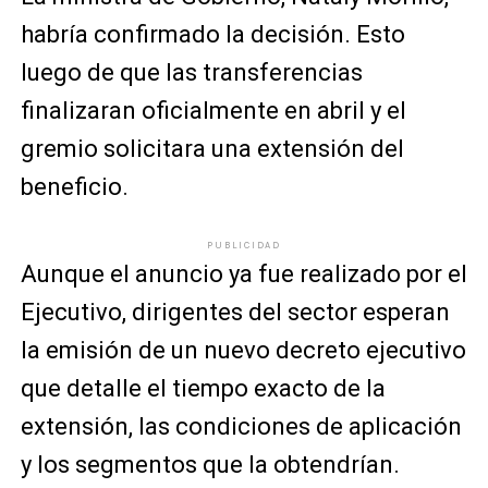
habría confirmado la decisión. Esto
luego de que las transferencias
finalizaran oficialmente en abril y el
gremio solicitara una extensión del
beneficio.
PUBLICIDAD
Aunque el anuncio ya fue realizado por el
Ejecutivo, dirigentes del sector esperan
la emisión de un nuevo decreto ejecutivo
que detalle el tiempo exacto de la
extensión, las condiciones de aplicación
y los segmentos que la obtendrían.