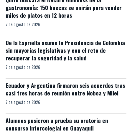
gastronomía: 150 huecas se unirán para vender
miles de platos en 12 horas
7 de agosto de 2026
De la Espriella asume la Presidencia de Colombia
sin mayorías legislativas y con el reto de
recuperar la seguridad y la salud
7 de agosto de 2026
Ecuador y Argentina firmaron seis acuerdos tras
casi tres horas de reunión entre Noboa y Milei
7 de agosto de 2026
Alumnos pusieron a prueba su oratoria en
concurso intercolegial en Guayaquil