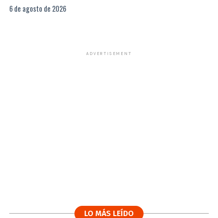
6 de agosto de 2026
ADVERTISEMENT
LO MÁS LEÍDO