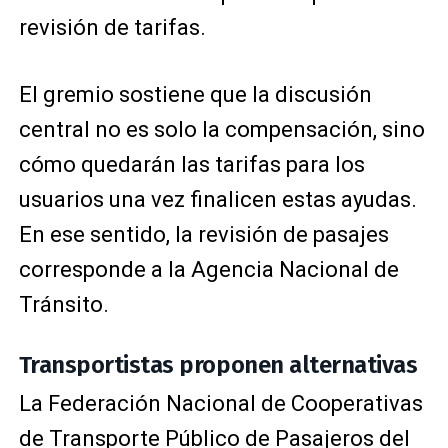
revisión de tarifas.
El gremio sostiene que la discusión
central no es solo la compensación, sino
cómo quedarán las tarifas para los
usuarios una vez finalicen estas ayudas.
En ese sentido, la revisión de pasajes
corresponde a la
Agencia Nacional de
Tránsito
.
Transportistas proponen alternativas
La Federación Nacional de Cooperativas
de Transporte Público de Pasajeros del