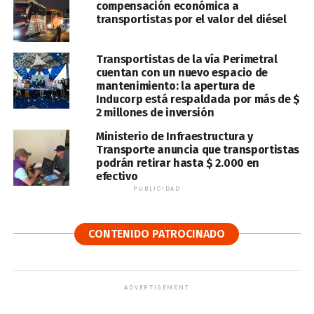
compensación económica a
transportistas por el valor del diésel
Transportistas de la vía Perimetral
cuentan con un nuevo espacio de
mantenimiento: la apertura de
Inducorp está respaldada por más de $
2 millones de inversión
Ministerio de Infraestructura y
Transporte anuncia que transportistas
podrán retirar hasta $ 2.000 en
efectivo
PUBLICIDAD
CONTENIDO PATROCINADO
ADVERTISEMENT