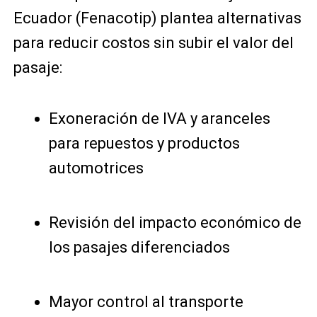
Ecuador (Fenacotip) plantea alternativas
para reducir costos sin subir el valor del
pasaje:
Exoneración de IVA y aranceles
para repuestos y productos
automotrices
Revisión del impacto económico de
los pasajes diferenciados
Mayor control al transporte