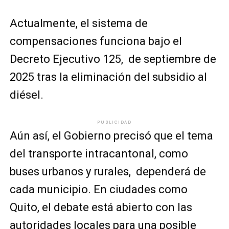
Actualmente, el sistema de
compensaciones funciona bajo el
Decreto Ejecutivo 125, de septiembre de
2025 tras la eliminación del subsidio al
diésel.
PUBLICIDAD
Aún así, el Gobierno precisó que el tema
del transporte intracantonal, como
buses urbanos y rurales, dependerá de
cada municipio. En ciudades como
Quito
, el debate está abierto con las
autoridades locales para una posible