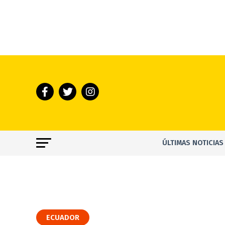
ÚLTIMAS NOTICIAS
ECUADOR