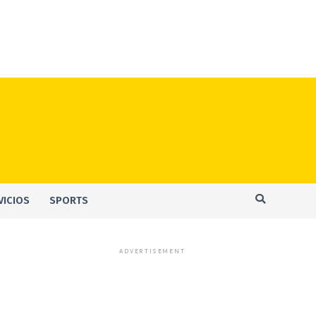
VICIOS
SPORTS
ADVERTISEMENT