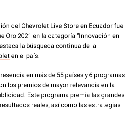
ión del Chevrolet Live Store en Ecuador fue
e Oro 2021 en la categoría “Innovación en
destaca la búsqueda continua de la
olet
en el país.
presencia en más de 55 países y 6 programas
son los premios de mayor relevancia en la
publicidad. Este programa premia las grandes
resultados reales, así como las estrategias