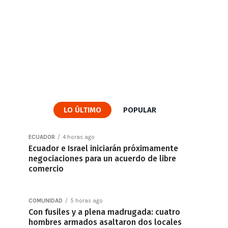
LO ÚLTIMO
POPULAR
ECUADOR
4 horas ago
Ecuador e Israel iniciarán próximamente
negociaciones para un acuerdo de libre
comercio
COMUNIDAD
5 horas ago
Con fusiles y a plena madrugada: cuatro
hombres armados asaltaron dos locales