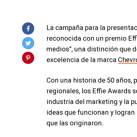
La campaña para la presentac
reconocida con un premio Effi
medios”, una distinción que 
excelencia de la marca
Chevr
Con una historia de 50 años, 
regionales, los Effie Awards 
industria del marketing y la 
ideas que funcionan y logran 
que las originaron.