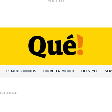
PUBLICIDAD
ESTADOS UNIDOS
ENTRETENIMIENTO
LIFESTYLE
SER
PUBLICIDAD