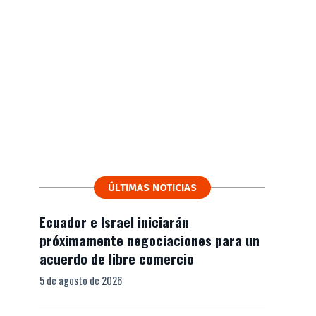
ÚLTIMAS NOTICIAS
Ecuador e Israel iniciarán
próximamente negociaciones para un
acuerdo de libre comercio
5 de agosto de 2026