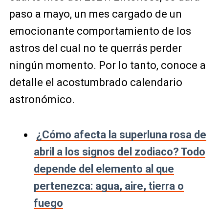
paso a mayo, un mes cargado de un
emocionante comportamiento de los
astros del cual no te querrás perder
ningún momento. Por lo tanto, conoce a
detalle el acostumbrado calendario
astronómico.
¿Cómo afecta la superluna rosa de
abril a los signos del zodiaco? Todo
depende del elemento al que
pertenezca: agua, aire, tierra o
fuego