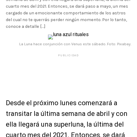
cuarto mes del 2021. Entonces, se dará paso a mayo, un mes
cargado de un emocionante comportamiento de los astros
del cual no te querrás perder ningún momento. Por lo tanto,
conoce a detalle […]
La Luna hace conjunción con Venus este sábado. Foto: Pixabay.
PUBLICIDAD
Desde el próximo lunes comenzará a
transitar la última semana de abril y con
ella llegará una superluna, la última del
cuarto mes del 2021. Entonces, se dará