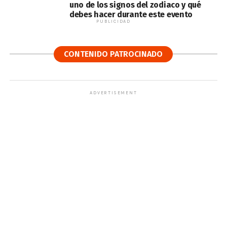
uno de los signos del zodiaco y qué
debes hacer durante este evento
PUBLICIDAD
CONTENIDO PATROCINADO
ADVERTISEMENT