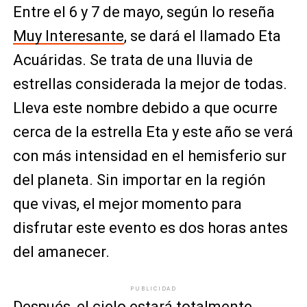
Entre el 6 y 7 de mayo, según lo reseña
Muy Interesante
, se dará el llamado Eta
Acuáridas. Se trata de una lluvia de
estrellas considerada la mejor de todas.
Lleva este nombre debido a que ocurre
cerca de la estrella Eta y este año se verá
con más intensidad en el hemisferio sur
del planeta. Sin importar en la región
que vivas, el mejor momento para
disfrutar este evento es dos horas antes
del amanecer.
PUBLICIDAD
Después, el cielo estará totalmente