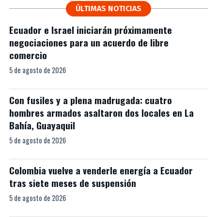
ÚLTIMAS NOTICIAS
Ecuador e Israel iniciarán próximamente
negociaciones para un acuerdo de libre
comercio
5 de agosto de 2026
Con fusiles y a plena madrugada: cuatro
hombres armados asaltaron dos locales en La
Bahía, Guayaquil
5 de agosto de 2026
Colombia vuelve a venderle energía a Ecuador
tras siete meses de suspensión
5 de agosto de 2026