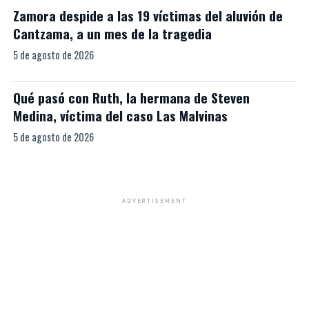
Zamora despide a las 19 víctimas del aluvión de
Cantzama, a un mes de la tragedia
5 de agosto de 2026
Qué pasó con Ruth, la hermana de Steven
Medina, víctima del caso Las Malvinas
5 de agosto de 2026
ADVERTISEMENT