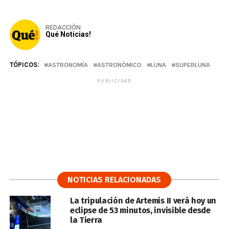
REDACCIÓN
Qué Noticias!
TÓPICOS:
ASTRONOMÍA
ASTRONÓMICO
LUNA
SUPERLUNA
PUBLICIDAD
NOTICIAS RELACIONADAS
La tripulación de Artemis II verá hoy un
eclipse de 53 minutos, invisible desde
la Tierra