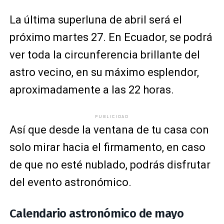
La última superluna de abril será el
próximo martes 27. En Ecuador, se podrá
ver toda la circunferencia brillante del
astro vecino, en su máximo esplendor,
aproximadamente a las 22 horas.
PUBLICIDAD
Así que desde la ventana de tu casa con
solo mirar hacia el firmamento, en caso
de que no esté nublado, podrás disfrutar
del evento astronómico.
Calendario astronómico de mayo