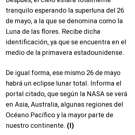
tranquilo esperando la superluna del 26
de mayo, a la que se denomina como la
Luna de las flores. Recibe dicha
identificación, ya que se encuentra en el
medio de la primavera estadounidense.
De igual forma, ese mismo 26 de mayo
habrá un eclipse lunar total. Informa el
portal citado, que según la NASA se verá
en Asia, Australia, algunas regiones del
Océano Pacífico y la mayor parte de
nuestro continente.
(I)