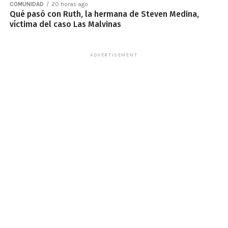
COMUNIDAD
20 horas ago
Qué pasó con Ruth, la hermana de Steven Medina,
víctima del caso Las Malvinas
ADVERTISEMENT