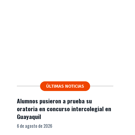
ÚLTIMAS NOTICIAS
Alumnos pusieron a prueba su
oratoria en concurso intercolegial en
Guayaquil
6 de agosto de 2026