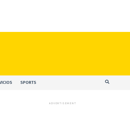
VICIOS
SPORTS
ADVERTISEMENT