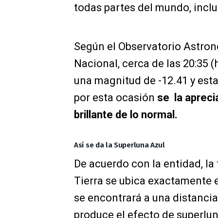
todas partes del mundo, inclu
Según el Observatorio Astronó
Nacional, cerca de las 20:35 
una magnitud de -12.41 y esta
por esta ocasión
se la aprec
brillante de lo normal.
Así se da la Superluna Azul
De acuerdo con la entidad, la
Tierra se ubica exactamente en
se encontrará a una distancia
produce el efecto de superlun