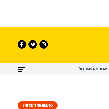
ÚLTIMAS NOTICIAS
ENTRETENIMIENTO