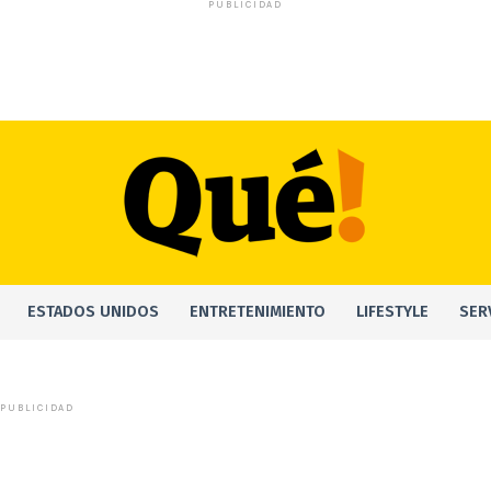
PUBLICIDAD
ESTADOS UNIDOS
ENTRETENIMIENTO
LIFESTYLE
SER
PUBLICIDAD