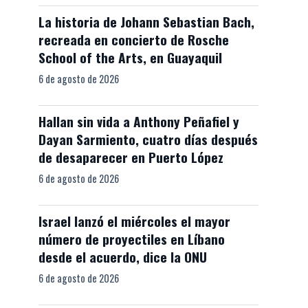
La historia de Johann Sebastian Bach,
recreada en concierto de Rosche
School of the Arts, en Guayaquil
6 de agosto de 2026
Hallan sin vida a Anthony Peñafiel y
Dayan Sarmiento, cuatro días después
de desaparecer en Puerto López
6 de agosto de 2026
Israel lanzó el miércoles el mayor
número de proyectiles en Líbano
desde el acuerdo, dice la ONU
6 de agosto de 2026