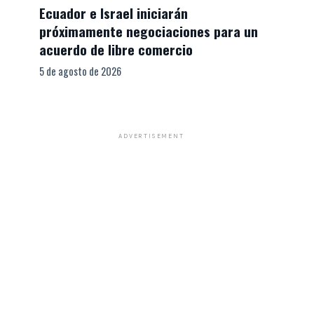
Ecuador e Israel iniciarán
próximamente negociaciones para un
acuerdo de libre comercio
5 de agosto de 2026
ADVERTISEMENT