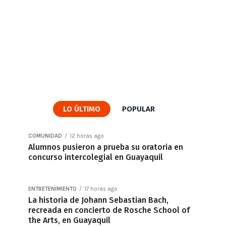
LO ÚLTIMO
POPULAR
COMUNIDAD
12 horas ago
Alumnos pusieron a prueba su oratoria en
concurso intercolegial en Guayaquil
ENTRETENIMIENTO
17 horas ago
La historia de Johann Sebastian Bach,
recreada en concierto de Rosche School of
the Arts, en Guayaquil