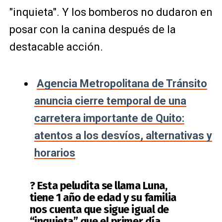
"inquieta". Y los bomberos no dudaron en
posar con la canina después de la
destacable acción.
Agencia Metropolitana de Tránsito
anuncia cierre temporal de una
carretera importante de Quito:
atentos a los desvíos, alternativas y
horarios
? Esta peludita se llama Luna,
tiene 1 año de edad y su familia
nos cuenta que sigue igual de
“inquieta” que el primer día.