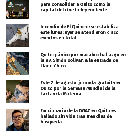
para consolidar a Quito como la
capital del cine independiente
Incendio de El Quinche se estabiliza
este lunes: ayer se atendieron cinco
eventos en total
Quito: pánico por macabro hallazgo en
la av. Simón Bolívar, a la entrada de
Llano Chico
Este 2 de agosto: jornada gratuita en
Quito por la Semana Mundial de la
Lactancia Materna
Funcionario de la DGAC en Quito es
hallado sin vida tras tres días de
búsqueda