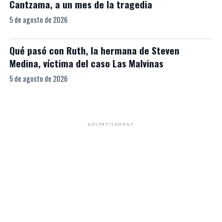
Cantzama, a un mes de la tragedia
5 de agosto de 2026
Qué pasó con Ruth, la hermana de Steven
Medina, víctima del caso Las Malvinas
5 de agosto de 2026
ADVERTISEMENT