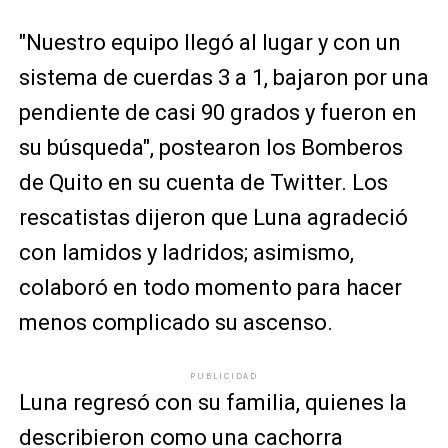
"Nuestro equipo llegó al lugar y con un
sistema de cuerdas 3 a 1, bajaron por una
pendiente de casi 90 grados y fueron en
su búsqueda", postearon los Bomberos
de Quito en su cuenta de Twitter. Los
rescatistas dijeron que Luna agradeció
con lamidos y ladridos; asimismo,
colaboró en todo momento para hacer
menos complicado su ascenso.
PUBLICIDAD
Luna regresó con su familia, quienes la
describieron como una cachorra