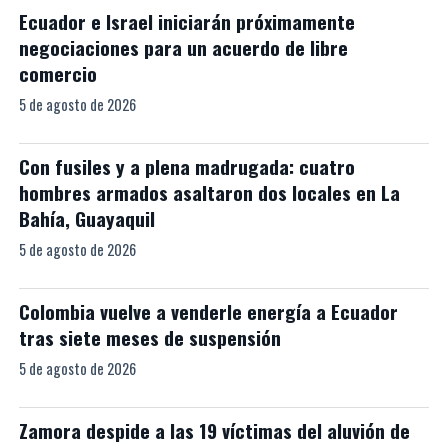
Ecuador e Israel iniciarán próximamente
negociaciones para un acuerdo de libre
comercio
5 de agosto de 2026
Con fusiles y a plena madrugada: cuatro
hombres armados asaltaron dos locales en La
Bahía, Guayaquil
5 de agosto de 2026
Colombia vuelve a venderle energía a Ecuador
tras siete meses de suspensión
5 de agosto de 2026
Zamora despide a las 19 víctimas del aluvión de