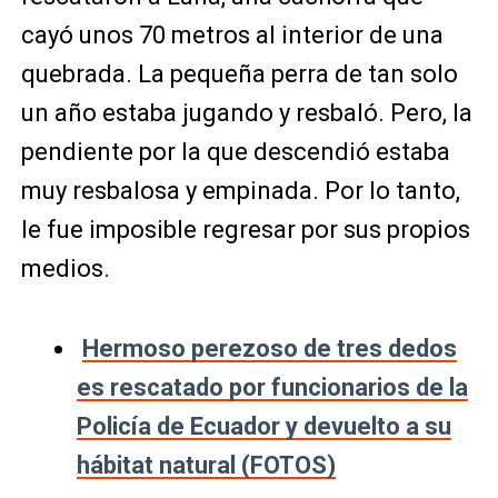
cayó unos 70 metros al interior de una
quebrada. La pequeña perra de tan solo
un año estaba jugando y resbaló. Pero, la
pendiente por la que descendió estaba
muy resbalosa y empinada. Por lo tanto,
le fue imposible regresar por sus propios
medios.
Hermoso perezoso de tres dedos
es rescatado por funcionarios de la
Policía de Ecuador y devuelto a su
hábitat natural (FOTOS)