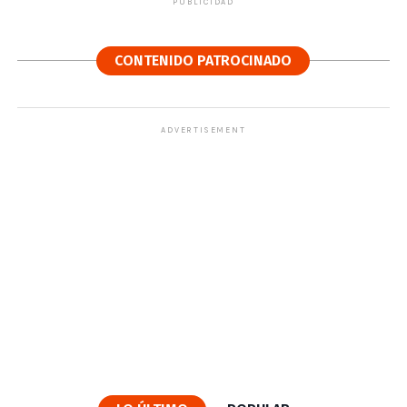
PUBLICIDAD
CONTENIDO PATROCINADO
ADVERTISEMENT