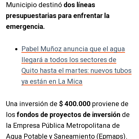
Municipio destinó
dos líneas
presupuestarias para enfrentar la
emergencia.
Pabel Muñoz anuncia que el agua
llegará a todos los sectores de
Quito hasta el martes: nuevos tubos
ya están en La Mica
Una inversión de
$ 400.000
proviene de
los
fondos de proyectos de inversión
de
la Empresa Pública Metropolitana de
Agua Potable y Saneamiento (Epmaps).