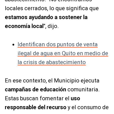
locales cerrados, lo que significa que
estamos ayudando a sostener la
economía local
", dijo.
Identifican dos puntos de venta
ilegal de agua en Quito en medio de
la crisis de abastecimiento
En ese contexto, el Municipio ejecuta
campañas de educación
comunitaria.
Estas buscan fomentar el
uso
responsable del recurso
y el consumo de