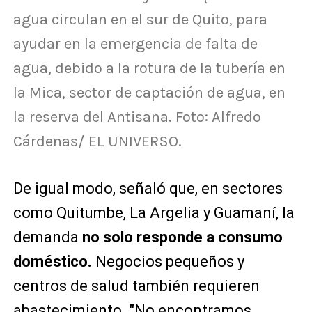
agua circulan en el sur de Quito, para
ayudar en la emergencia de falta de
agua, debido a la rotura de la tubería en
la Mica, sector de captación de agua, en
la reserva del Antisana. Foto: Alfredo
Cárdenas/ EL UNIVERSO.
De igual modo, señaló que, en sectores
como Quitumbe, La Argelia y Guamaní, la
demanda
no solo responde a consumo
doméstico.
Negocios pequeños y
centros de salud también requieren
abastecimiento. "No encontramos