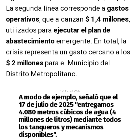
La segunda línea corresponde a
gastos
operativos
, que alcanzan
$ 1,4 millones
,
utilizados para
ejecutar el plan de
abastecimiento
emergente. En total, la
crisis representa un gasto cercano a los
$ 2 millones
para el Municipio del
Distrito Metropolitano.
PUBLICIDAD
A modo de ejemplo, señaló que el
17 de julio de 2025 "entregamos
4.080 metros cúbicos de agua (4
millones de litros)
mediante todos
los tanqueros y mecanismos
disponibles".