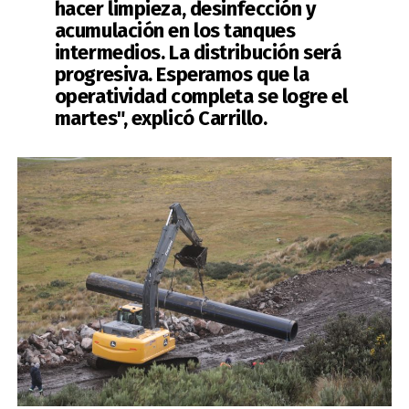
hacer limpieza, desinfección y
acumulación
en los tanques
intermedios. La distribución será
progresiva
. Esperamos que la
operatividad completa se logre el
martes", explicó Carrillo.