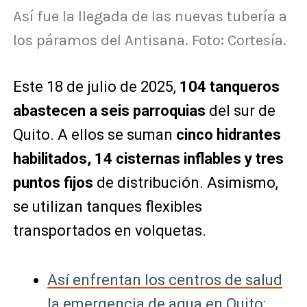
Así fue la llegada de las nuevas tubería a
los páramos del Antisana. Foto: Cortesía.
Este 18 de julio de 2025,
104 tanqueros
abastecen a seis parroquias
del sur de
Quito. A ellos se suman
cinco hidrantes
habilitados, 14 cisternas inflables y tres
puntos fijos
de distribución. Asimismo,
se utilizan tanques flexibles
transportados en volquetas.
Así enfrentan los centros de salud
la emergencia de agua en Quito: