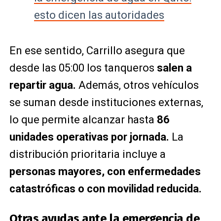
esto dicen las autoridades
En ese sentido, Carrillo asegura que
desde las 05:00 los tanqueros
salen a
repartir agua.
Además, otros vehículos
se suman desde instituciones externas,
lo que permite alcanzar hasta
86
unidades operativas por jornada.
La
distribución prioritaria incluye a
personas mayores, con enfermedades
catastróficas o con movilidad reducida.
Otras ayudas ante la emergencia de