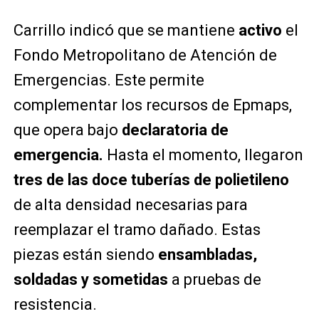
Carrillo indicó que se mantiene
activo
el
Fondo Metropolitano de Atención de
Emergencias. Este permite
complementar los recursos de Epmaps,
que opera bajo
declaratoria de
emergencia.
Hasta el momento, llegaron
tres de las doce tuberías de polietileno
de alta densidad necesarias para
reemplazar el tramo dañado.
Estas
piezas están siendo
ensambladas,
soldadas y sometidas
a pruebas de
resistencia.