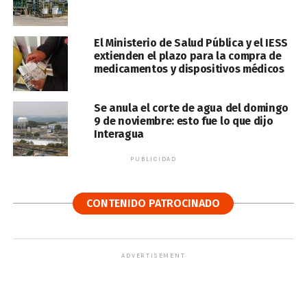
El Ministerio de Salud Pública y el IESS
extienden el plazo para la compra de
medicamentos y dispositivos médicos
Se anula el corte de agua del domingo
9 de noviembre: esto fue lo que dijo
Interagua
PUBLICIDAD
CONTENIDO PATROCINADO
ADVERTISEMENT