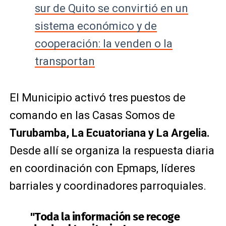
sur de Quito se convirtió en un
sistema económico y de
cooperación: la venden o la
transportan
El Municipio activó tres puestos de
comando en las Casas Somos de
Turubamba, La Ecuatoriana y La Argelia.
Desde allí se organiza la respuesta diaria
en coordinación con Epmaps, líderes
barriales y coordinadores parroquiales.
"Toda la información se recoge