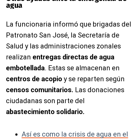
agua
La funcionaria informó que brigadas del
Patronato San José, la Secretaría de
Salud y las administraciones zonales
realizan
entregas directas de agua
embotellada
. Estas se almacenan en
centros de acopio
y se reparten según
censos comunitarios.
Las donaciones
ciudadanas son parte del
abastecimiento solidario.
Así es como la crisis de agua en el