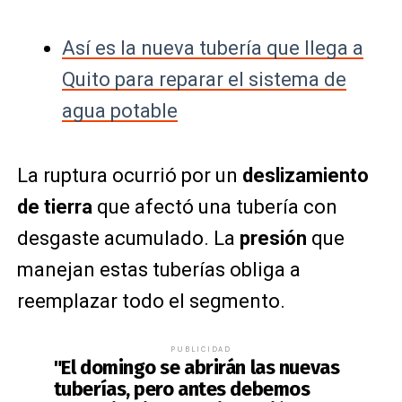
Así es la nueva tubería que llega a
Quito para reparar el sistema de
agua potable
La ruptura ocurrió por un
deslizamiento
de tierra
que afectó una tubería con
desgaste acumulado. La
presión
que
manejan estas tuberías obliga a
reemplazar todo el segmento.
PUBLICIDAD
"El domingo se abrirán las nuevas
tuberías, pero
antes debemos