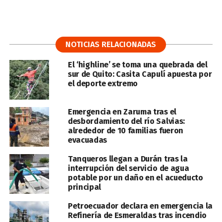
NOTICIAS RELACIONADAS
El ‘highline’ se toma una quebrada del
sur de Quito: Casita Capulí apuesta por
el deporte extremo
Emergencia en Zaruma tras el
desbordamiento del río Salvias:
alrededor de 10 familias fueron
evacuadas
Tanqueros llegan a Durán tras la
interrupción del servicio de agua
potable por un daño en el acueducto
principal
Petroecuador declara en emergencia la
Refinería de Esmeraldas tras incendio