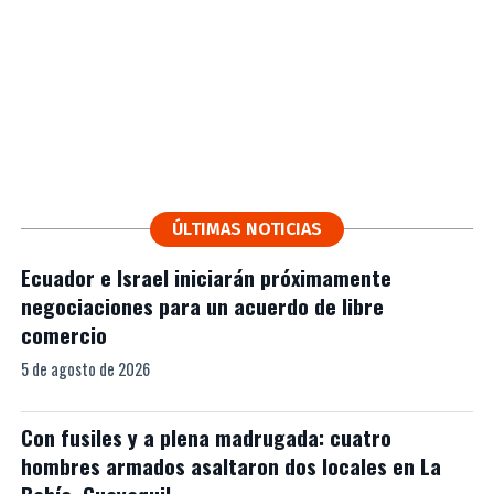
ÚLTIMAS NOTICIAS
Ecuador e Israel iniciarán próximamente
negociaciones para un acuerdo de libre
comercio
5 de agosto de 2026
Con fusiles y a plena madrugada: cuatro
hombres armados asaltaron dos locales en La