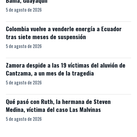
Bahía, Guayaquil
5 de agosto de 2026
Colombia vuelve a venderle energía a Ecuador
tras siete meses de suspensión
5 de agosto de 2026
Zamora despide a las 19 víctimas del aluvión de
Cantzama, a un mes de la tragedia
5 de agosto de 2026
Qué pasó con Ruth, la hermana de Steven
Medina, víctima del caso Las Malvinas
5 de agosto de 2026