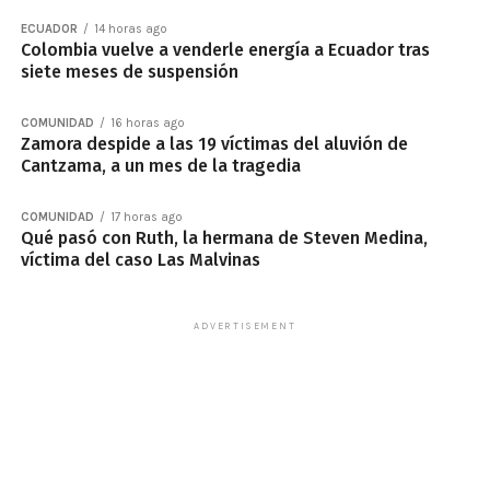
ECUADOR
14 horas ago
Colombia vuelve a venderle energía a Ecuador tras
siete meses de suspensión
COMUNIDAD
16 horas ago
Zamora despide a las 19 víctimas del aluvión de
Cantzama, a un mes de la tragedia
COMUNIDAD
17 horas ago
Qué pasó con Ruth, la hermana de Steven Medina,
víctima del caso Las Malvinas
ADVERTISEMENT