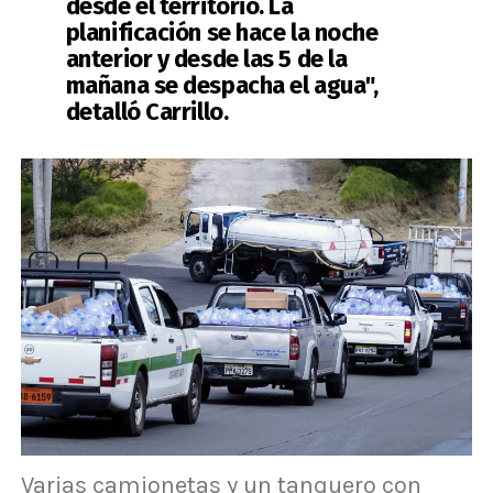
desde el territorio.
La
planificación se hace la noche
anterior y desde las 5 de la
mañana se despacha el agua
",
detalló Carrillo.
Varias camionetas y un tanquero con