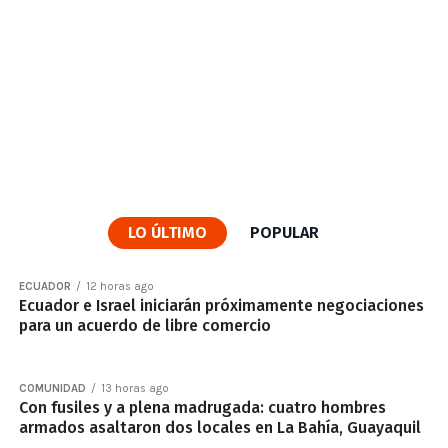
LO ÚLTIMO
POPULAR
ECUADOR
12 horas ago
Ecuador e Israel iniciarán próximamente negociaciones
para un acuerdo de libre comercio
COMUNIDAD
13 horas ago
Con fusiles y a plena madrugada: cuatro hombres
armados asaltaron dos locales en La Bahía, Guayaquil