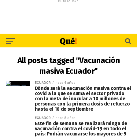
PUBLICIDAD
All posts tagged "Vacunación
masiva Ecuador"
ECUADOR
hace 4 años
Dónde será la vacunación masiva contra el
covid a la que se suma el sector privado
con la meta de inocular a 10 millones de
personas con la primera dosis de refuerzo
hasta el 10 de septiembre
ECUADOR
hace 5 años
Este fin de semana se realizará minga de
vacunación contra el covid-19 en todo el
país: Podrán vacunarse los mayores de 5